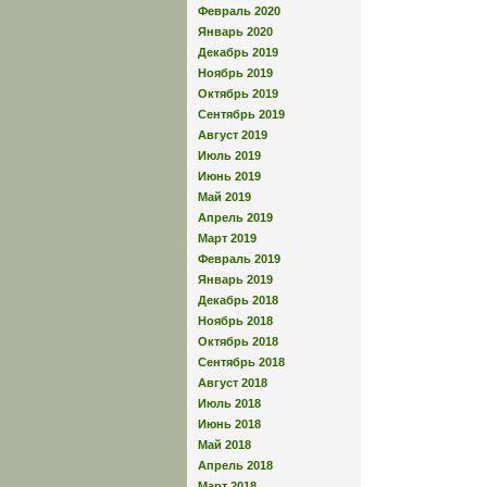
Февраль 2020
Январь 2020
Декабрь 2019
Ноябрь 2019
Октябрь 2019
Сентябрь 2019
Август 2019
Июль 2019
Июнь 2019
Май 2019
Апрель 2019
Март 2019
Февраль 2019
Январь 2019
Декабрь 2018
Ноябрь 2018
Октябрь 2018
Сентябрь 2018
Август 2018
Июль 2018
Июнь 2018
Май 2018
Апрель 2018
Март 2018