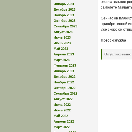
окончательное реш
Январь 2024
самолете Милантье
Декабрь 2023
Ноябрь 2023
Сейчас он планир
Октябрь 2023
приобретенной ин
Сентябрь 2023
уже скоро он отпр
Август 2023
Июль 2023
Пресс-служба
Июнь 2023
Май 2023
Опубликовано:
Апрель 2023
Март 2023
Февраль 2023
Январь 2023
Декабрь 2022
Ноябрь 2022
Октябрь 2022
Сентябрь 2022
Август 2022
Июль 2022
Июнь 2022
Май 2022
Апрель 2022
Март 2022