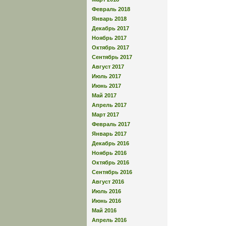
Февраль 2018
Январь 2018
Декабрь 2017
Ноябрь 2017
Октябрь 2017
Сентябрь 2017
Август 2017
Июль 2017
Июнь 2017
Май 2017
Апрель 2017
Март 2017
Февраль 2017
Январь 2017
Декабрь 2016
Ноябрь 2016
Октябрь 2016
Сентябрь 2016
Август 2016
Июль 2016
Июнь 2016
Май 2016
Апрель 2016