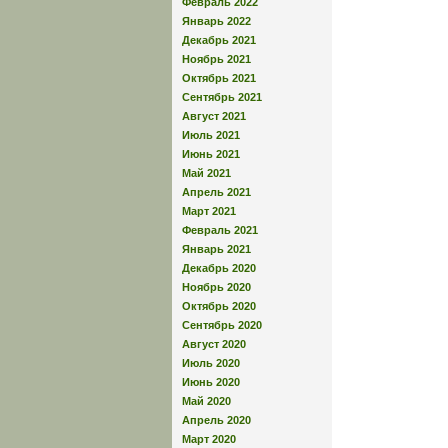
Февраль 2022
Январь 2022
Декабрь 2021
Ноябрь 2021
Октябрь 2021
Сентябрь 2021
Август 2021
Июль 2021
Июнь 2021
Май 2021
Апрель 2021
Март 2021
Февраль 2021
Январь 2021
Декабрь 2020
Ноябрь 2020
Октябрь 2020
Сентябрь 2020
Август 2020
Июль 2020
Июнь 2020
Май 2020
Апрель 2020
Март 2020