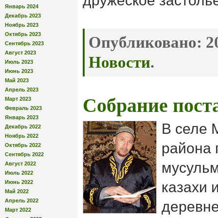
дружеское застолье
Январь 2024
Декабрь 2023
Ноябрь 2023
Октябрь 2023
Опубликовано:
20
Сентябрь 2023
Август 2023
Новости
.
Июль 2023
Июнь 2023
Май 2023
Апрель 2023
Собрание пост
Март 2023
Февраль 2023
Январь 2023
В селе 
Декабрь 2022
Ноябрь 2022
района 
Октябрь 2022
Сентябрь 2022
мусульм
Август 2022
Июль 2022
Июнь 2022
казахи 
Май 2022
Апрель 2022
деревне
Март 2022