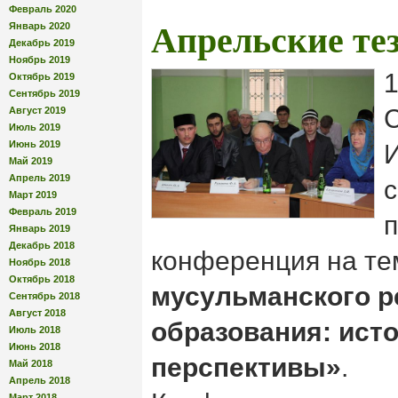
Февраль 2020
Январь 2020
Апрельские те
Декабрь 2019
Ноябрь 2019
1
Октябрь 2019
Сентябрь 2019
Август 2019
Июль 2019
Июнь 2019
Май 2019
Апрель 2019
с
Март 2019
Февраль 2019
п
Январь 2019
Декабрь 2018
конференция на те
Ноябрь 2018
Октябрь 2018
мусульманского р
Сентябрь 2018
Август 2018
образования: ист
Июль 2018
Июнь 2018
перспективы»
.
Май 2018
Апрель 2018
Март 2018