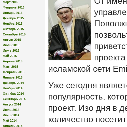
От имен
Март 2016
Февраль 2016
управле
Январь 2016
Декабрь 2015
Поволжь
Ноябрь 2015
Октябрь 2015
позволь
Сентябрь 2015
Август 2015
привет
Июль 2015
Июнь 2015
проекта
Май 2015
Апрель 2015
исламской сети Emi
Март 2015
Февраль 2015
Январь 2015
Уже сегодня являет
Декабрь 2014
Ноябрь 2014
Октябрь 2014
популярность, кото
Сентябрь 2014
Август 2014
проект. Изо дня в д
Июль 2014
Июнь 2014
количество посетит
Май 2014
Апрель 2014