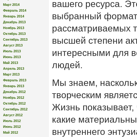
вашего ресурса. Это
Март 2014
Февраль 2014
выбранный формат 
Январь 2014
Декабрь 2013
рассматриваемых т
Ноябрь 2013
Октябрь 2013
высшей степени ак
Сентябрь 2013
Август 2013
интересными для 
Июль 2013
Июнь 2013
людей.
Май 2013
Апрель 2013
Март 2013
Мы знаем, насколь
Февраль 2013
Январь 2013
Декабрь 2012
творческим являетс
Ноябрь 2012
Октябрь 2012
Жизнь показывает, 
Сентябрь 2012
Август 2012
какие материальны
Июль 2012
Июнь 2012
внутреннего энтуз
Май 2012