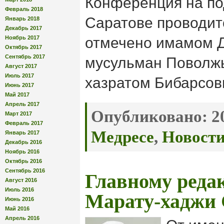
Конференция на по
Февраль 2018
Саратове проводит
Январь 2018
Декабрь 2017
Ноябрь 2017
отмечено имамом Д
Октябрь 2017
Сентябрь 2017
мусульман Поволж
Август 2017
Июль 2017
хазратом Бибарсов
Июнь 2017
Май 2017
Апрель 2017
Опубликовано:
20
Март 2017
Февраль 2017
Медресе
,
Новост
Январь 2017
Декабрь 2016
Ноябрь 2016
Октябрь 2016
Сентябрь 2016
Главному редак
Август 2016
Июль 2016
Марату-хаджи
Июнь 2016
Май 2016
Апрель 2016