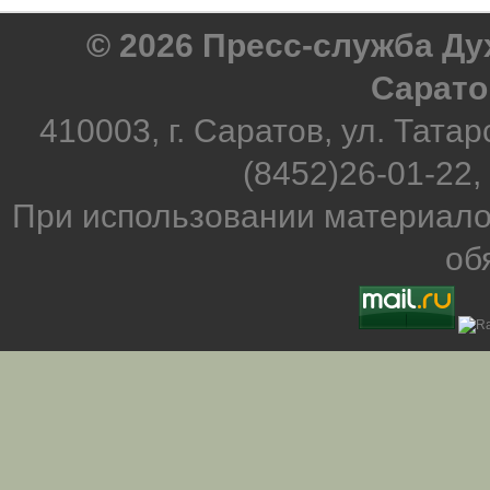
© 2026 Пресс-служба Д
Сарато
410003, г. Саратов, ул. Татар
(8452)26-01-22,
При использовании материало
об