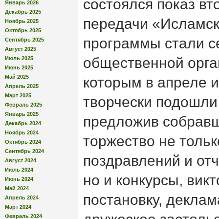
состоялся показ вт
Январь 2026
Декабрь 2025
передачи «Исламск
Ноябрь 2025
Октябрь 2025
программы стали с
Сентябрь 2025
Август 2025
общественной орга
Июль 2025
Июнь 2025
Май 2025
которым в апреле и
Апрель 2025
Март 2025
творчески подошли
Февраль 2025
Январь 2025
предложив собравш
Декабрь 2024
Ноябрь 2024
торжество не тольк
Октябрь 2024
Сентябрь 2024
поздравлений и отч
Август 2024
Июль 2024
но и конкурсы, вик
Июнь 2024
Май 2024
постановку, деклам
Апрель 2024
Март 2024
Февраль 2024