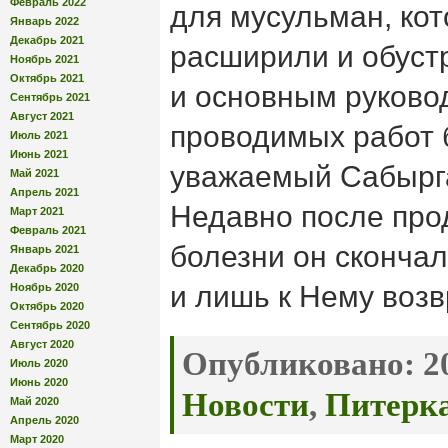
Февраль 2022
для мусульман, кот
Январь 2022
Декабрь 2021
расширили и обуст
Ноябрь 2021
Октябрь 2021
и основным руково
Сентябрь 2021
Август 2021
проводимых работ 
Июль 2021
Июнь 2021
уважаемый Сабырг
Май 2021
Апрель 2021
Недавно после пр
Март 2021
Февраль 2021
болезни он скончал
Январь 2021
Декабрь 2020
и лишь к Нему воз
Ноябрь 2020
Октябрь 2020
Сентябрь 2020
Август 2020
Опубликовано:
20
Июль 2020
Июнь 2020
Новости
,
Питерк
Май 2020
Апрель 2020
Март 2020