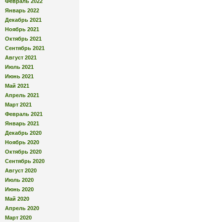
Февраль 2022
Январь 2022
Декабрь 2021
Ноябрь 2021
Октябрь 2021
Сентябрь 2021
Август 2021
Июль 2021
Июнь 2021
Май 2021
Апрель 2021
Март 2021
Февраль 2021
Январь 2021
Декабрь 2020
Ноябрь 2020
Октябрь 2020
Сентябрь 2020
Август 2020
Июль 2020
Июнь 2020
Май 2020
Апрель 2020
Март 2020