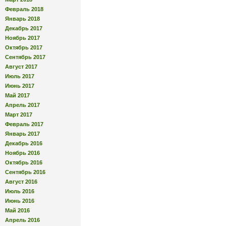
Февраль 2018
Январь 2018
Декабрь 2017
Ноябрь 2017
Октябрь 2017
Сентябрь 2017
Август 2017
Июль 2017
Июнь 2017
Май 2017
Апрель 2017
Март 2017
Февраль 2017
Январь 2017
Декабрь 2016
Ноябрь 2016
Октябрь 2016
Сентябрь 2016
Август 2016
Июль 2016
Июнь 2016
Май 2016
Апрель 2016