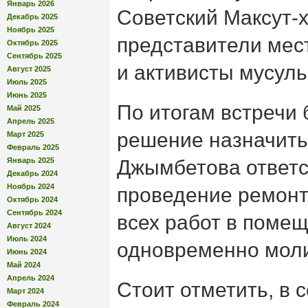
Январь 2026
Советский Максут-
Декабрь 2025
Ноябрь 2025
представители мес
Октябрь 2025
Сентябрь 2025
и активисты мусул
Август 2025
Июль 2025
Июнь 2025
По итогам встречи
Май 2025
Апрель 2025
решение назначить
Март 2025
Февраль 2025
Январь 2025
Джымбетова ответ
Декабрь 2024
Ноябрь 2024
проведение ремонт
Октябрь 2024
Сентябрь 2024
всех работ в поме
Август 2024
Июль 2024
одновременно моли
Июнь 2024
Май 2024
Апрель 2024
Стоит отметить, в 
Март 2024
Февраль 2024