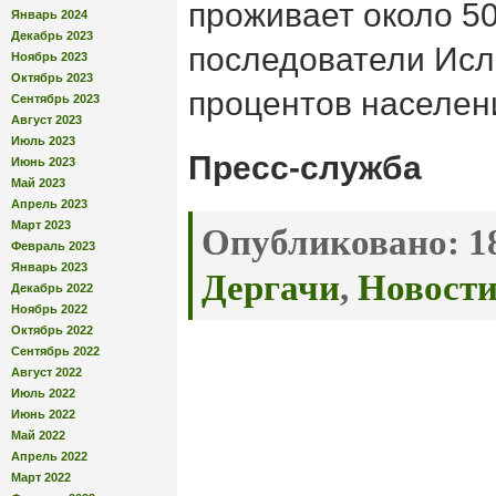
проживает около 50
Январь 2024
Декабрь 2023
последователи Исл
Ноябрь 2023
Октябрь 2023
процентов населен
Сентябрь 2023
Август 2023
Июль 2023
Пресс-служба
Июнь 2023
Май 2023
Апрель 2023
Март 2023
Опубликовано:
18
Февраль 2023
Январь 2023
Дергачи
,
Новост
Декабрь 2022
Ноябрь 2022
Октябрь 2022
Сентябрь 2022
Август 2022
Июль 2022
Июнь 2022
Май 2022
Апрель 2022
Март 2022