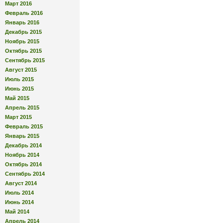
Март 2016
Февраль 2016
Январь 2016
Декабрь 2015
Ноябрь 2015
Октябрь 2015
Сентябрь 2015
Август 2015
Июль 2015
Июнь 2015
Май 2015
Апрель 2015
Март 2015
Февраль 2015
Январь 2015
Декабрь 2014
Ноябрь 2014
Октябрь 2014
Сентябрь 2014
Август 2014
Июль 2014
Июнь 2014
Май 2014
Апрель 2014