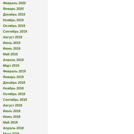
Февраль 2020
Январь 2020
Декабрь 2019
Ноябрь 2019
Октябрь 2019
Сентябрь 2019
Август 2019
Июль 2019
Июнь 2019
Май 2019
Апрель 2019
Март 2019
Февраль 2019
Январь 2019
Декабрь 2018
Ноябрь 2018
Октябрь 2018
Сентябрь 2018
Август 2018
Июль 2018
Июнь 2018
Май 2018
Апрель 2018
Март 2018