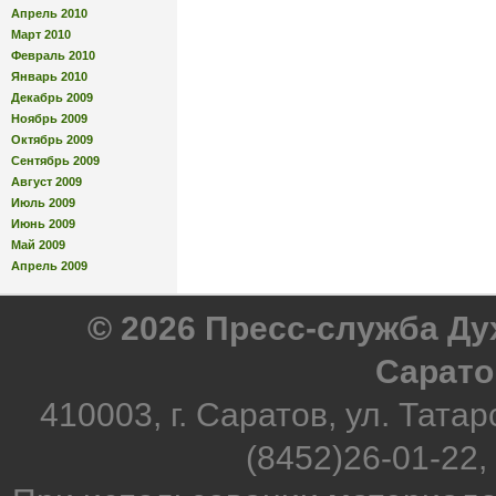
Апрель 2010
Март 2010
Февраль 2010
Январь 2010
Декабрь 2009
Ноябрь 2009
Октябрь 2009
Сентябрь 2009
Август 2009
Июль 2009
Июнь 2009
Май 2009
Апрель 2009
© 2026 Пресс-служба Д
Сарато
410003, г. Саратов, ул. Татар
(8452)26-01-22,