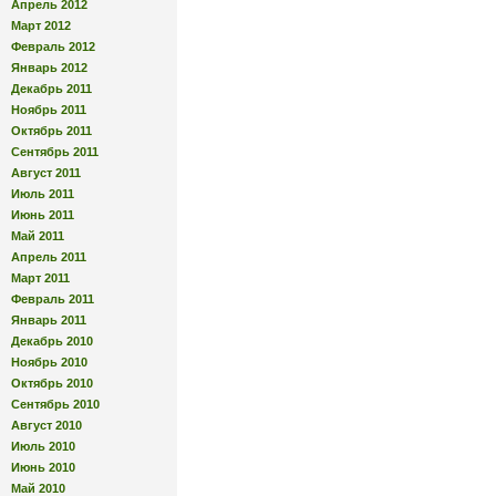
Апрель 2012
Март 2012
Февраль 2012
Январь 2012
Декабрь 2011
Ноябрь 2011
Октябрь 2011
Сентябрь 2011
Август 2011
Июль 2011
Июнь 2011
Май 2011
Апрель 2011
Март 2011
Февраль 2011
Январь 2011
Декабрь 2010
Ноябрь 2010
Октябрь 2010
Сентябрь 2010
Август 2010
Июль 2010
Июнь 2010
Май 2010