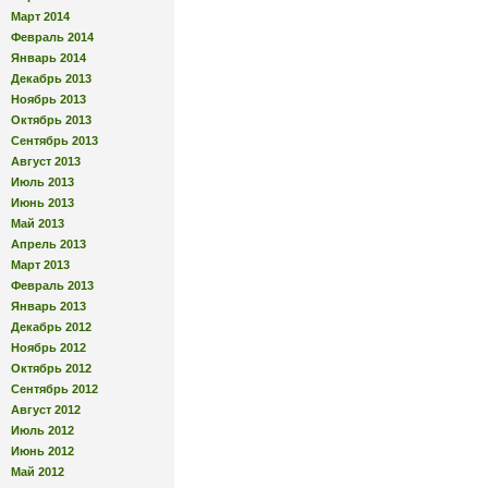
Март 2014
Февраль 2014
Январь 2014
Декабрь 2013
Ноябрь 2013
Октябрь 2013
Сентябрь 2013
Август 2013
Июль 2013
Июнь 2013
Май 2013
Апрель 2013
Март 2013
Февраль 2013
Январь 2013
Декабрь 2012
Ноябрь 2012
Октябрь 2012
Сентябрь 2012
Август 2012
Июль 2012
Июнь 2012
Май 2012