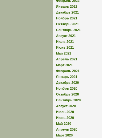
Февраль 2022
Январь 2022
Декабрь 2021
Ноябрь 2021
Октябрь 2021
Сентябрь 2021
Август 2021
Июль 2021
Июнь 2021
Май 2021
Апрель 2021
Март 2021
Февраль 2021
Январь 2021
Декабрь 2020
Ноябрь 2020
Октябрь 2020
Сентябрь 2020
Август 2020
Июль 2020
Июнь 2020
Май 2020
Апрель 2020
Март 2020