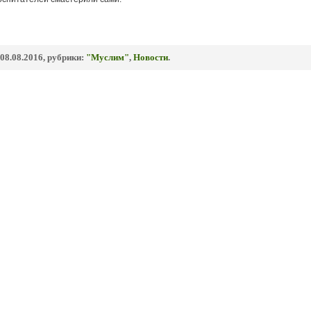
08.08.2016, рубрики:
"Муслим"
,
Новости
.