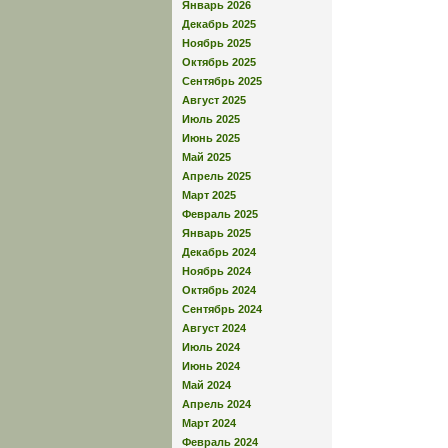
Январь 2026
Декабрь 2025
Ноябрь 2025
Октябрь 2025
Сентябрь 2025
Август 2025
Июль 2025
Июнь 2025
Май 2025
Апрель 2025
Март 2025
Февраль 2025
Январь 2025
Декабрь 2024
Ноябрь 2024
Октябрь 2024
Сентябрь 2024
Август 2024
Июль 2024
Июнь 2024
Май 2024
Апрель 2024
Март 2024
Февраль 2024