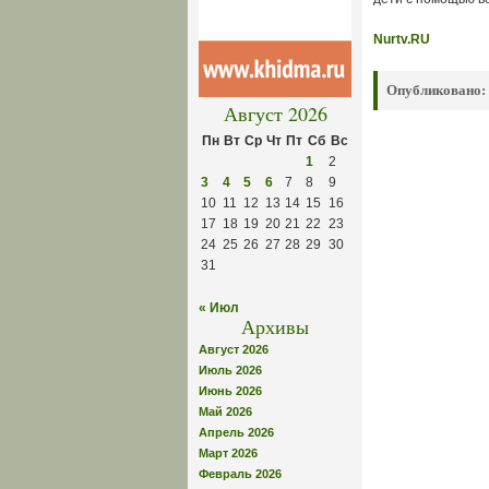
Nurtv.RU
Опубликовано:
Август 2026
Пн
Вт
Ср
Чт
Пт
Сб
Вс
1
2
3
4
5
6
7
8
9
10
11
12
13
14
15
16
17
18
19
20
21
22
23
24
25
26
27
28
29
30
31
« Июл
Архивы
Август 2026
Июль 2026
Июнь 2026
Май 2026
Апрель 2026
Март 2026
Февраль 2026