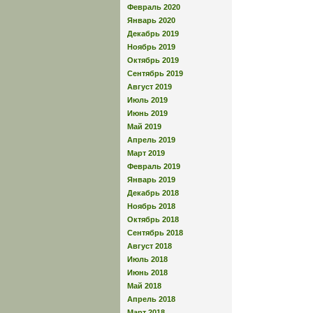
Февраль 2020
Январь 2020
Декабрь 2019
Ноябрь 2019
Октябрь 2019
Сентябрь 2019
Август 2019
Июль 2019
Июнь 2019
Май 2019
Апрель 2019
Март 2019
Февраль 2019
Январь 2019
Декабрь 2018
Ноябрь 2018
Октябрь 2018
Сентябрь 2018
Август 2018
Июль 2018
Июнь 2018
Май 2018
Апрель 2018
Март 2018