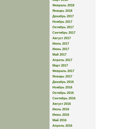
Февраль 2018
Январь 2018
Декабрь 2017
Ноябрь 2017
Октябрь 2017
Сентябрь 2017
Август 2017
Июль 2017
Июнь 2017
Май 2017
Апрель 2017
Март 2017
Февраль 2017
Январь 2017
Декабрь 2016
Ноябрь 2016
Октябрь 2016
Сентябрь 2016
Август 2016
Июль 2016
Июнь 2016
Май 2016
Апрель 2016