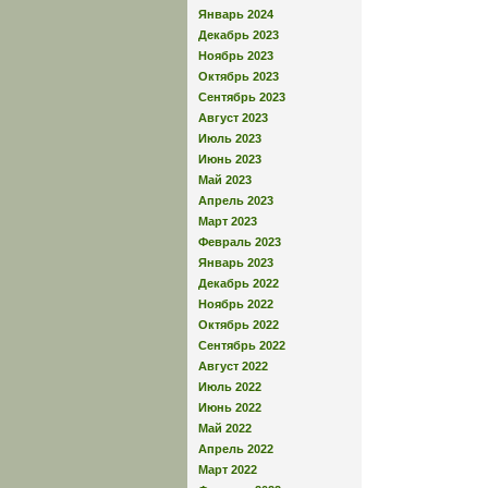
Январь 2024
Декабрь 2023
Ноябрь 2023
Октябрь 2023
Сентябрь 2023
Август 2023
Июль 2023
Июнь 2023
Май 2023
Апрель 2023
Март 2023
Февраль 2023
Январь 2023
Декабрь 2022
Ноябрь 2022
Октябрь 2022
Сентябрь 2022
Август 2022
Июль 2022
Июнь 2022
Май 2022
Апрель 2022
Март 2022