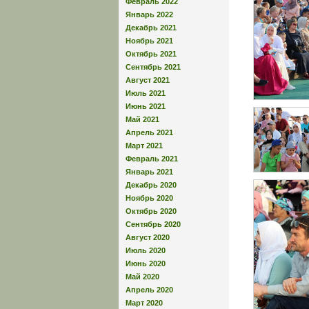
Февраль 2022
Январь 2022
Декабрь 2021
Ноябрь 2021
Октябрь 2021
Сентябрь 2021
Август 2021
Июль 2021
Июнь 2021
Май 2021
Апрель 2021
Март 2021
Февраль 2021
Январь 2021
Декабрь 2020
Ноябрь 2020
Октябрь 2020
Сентябрь 2020
Август 2020
Июль 2020
Июнь 2020
Май 2020
Апрель 2020
Март 2020