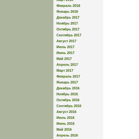
Февраль 2018
Январь 2018
Декабрь 2017
Ноябрь 2017
Октябрь 2017
Сентябрь 2017
Август 2017
Июль 2017
Июнь 2017
Май 2017
Апрель 2017
Март 2017
Февраль 2017
Январь 2017
Декабрь 2016
Ноябрь 2016
Октябрь 2016
Сентябрь 2016
Август 2016
Июль 2016
Июнь 2016
Май 2016
Апрель 2016