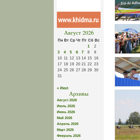
Август 2026
Пн
Вт
Ср
Чт
Пт
Сб
Вс
1
2
3
4
5
6
7
8
9
10
11
12
13
14
15
16
17
18
19
20
21
22
23
24
25
26
27
28
29
30
31
« Июл
Архивы
Август 2026
Июль 2026
Июнь 2026
Май 2026
Апрель 2026
Март 2026
Февраль 2026