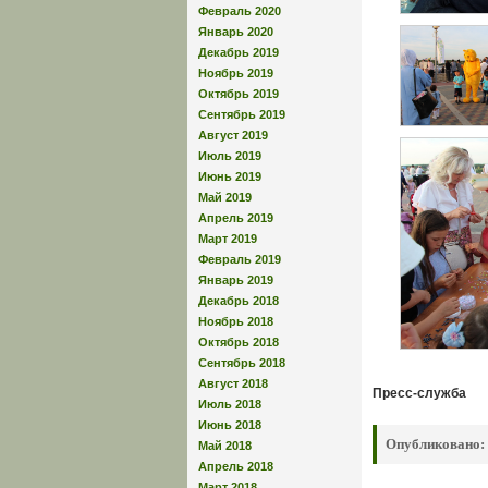
Февраль 2020
Январь 2020
Декабрь 2019
Ноябрь 2019
Октябрь 2019
Сентябрь 2019
Август 2019
Июль 2019
Июнь 2019
Май 2019
Апрель 2019
Март 2019
Февраль 2019
Январь 2019
Декабрь 2018
Ноябрь 2018
Октябрь 2018
Сентябрь 2018
Август 2018
Пресс-служба
Июль 2018
Июнь 2018
Опубликовано:
Май 2018
Апрель 2018
Март 2018