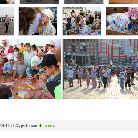
14.07.2022, рубрики:
Новости
.