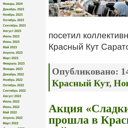
Январь 2024
Декабрь 2023
Ноябрь 2023
Октябрь 2023
Сентябрь 2023
Август 2023
посетил коллектив
Июль 2023
Июнь 2023
Красный Кут Сарат
Май 2023
Апрель 2023
Март 2023
Февраль 2023
Опубликовано:
14
Январь 2023
Декабрь 2022
Ноябрь 2022
Красный Кут
,
Но
Октябрь 2022
Сентябрь 2022
Август 2022
Июль 2022
Акция «Сладк
Июнь 2022
Май 2022
прошла в Крас
Апрель 2022
Март 2022