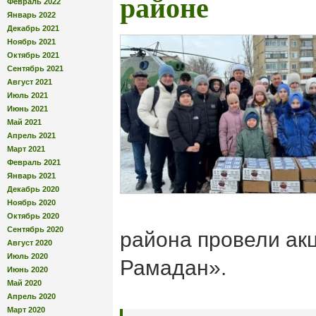
районе
Февраль 2022
Январь 2022
Декабрь 2021
Ноябрь 2021
Октябрь 2021
Сентябрь 2021
Август 2021
Июль 2021
Июнь 2021
Май 2021
Апрель 2021
Март 2021
Февраль 2021
Январь 2021
Декабрь 2020
Ноябрь 2020
Октябрь 2020
Сентябрь 2020
района провели ак
Август 2020
Июль 2020
Рамадан».
Июнь 2020
Май 2020
Апрель 2020
Март 2020