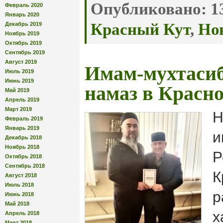
Опубликовано:
13
Февраль 2020
Январь 2020
Красный Кут
,
Но
Декабрь 2019
Ноябрь 2019
Октябрь 2019
Сентябрь 2019
Август 2019
Имам-мухтасиб
Июль 2019
Июнь 2019
намаз в Красн
Май 2019
Апрель 2019
Март 2019
Н
Февраль 2019
Январь 2019
и
Декабрь 2018
Ноябрь 2018
Р
Октябрь 2018
Сентябрь 2018
К
Август 2018
Июль 2018
р
Июнь 2018
Май 2018
х
Апрель 2018
Март 2018