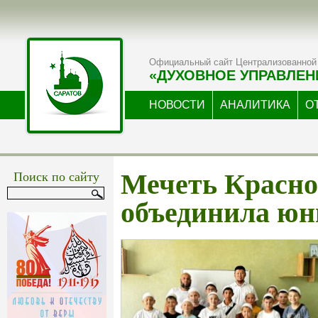
Официальный сайт Централизованной 
«ДУХОВНОЕ УПРАВЛЕН
НОВОСТИ
АНАЛИТИКА
О
Поиск по сайту
Мечеть Красно
объединила юн