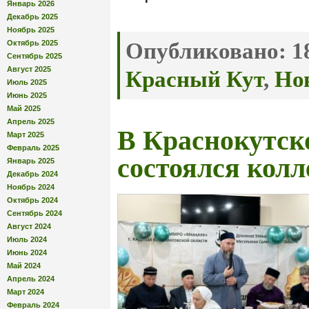
Январь 2026
Декабрь 2025
Ноябрь 2025
Октябрь 2025
Опубликовано:
18
Сентябрь 2025
Август 2025
Красный Кут
,
Но
Июль 2025
Июнь 2025
Май 2025
Апрель 2025
В Краснокутск
Март 2025
Февраль 2025
состоялся кол
Январь 2025
Декабрь 2024
Ноябрь 2024
Октябрь 2024
Сентябрь 2024
Август 2024
Июль 2024
Июнь 2024
Май 2024
Апрель 2024
Март 2024
Февраль 2024