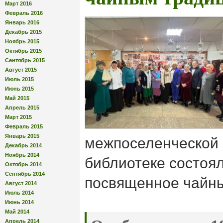
Март 2016
Февраль 2016
Январь 2016
Декабрь 2015
Ноябрь 2015
Октябрь 2015
Сентябрь 2015
Август 2015
Июль 2015
Июнь 2015
Май 2015
Апрель 2015
Март 2015
Февраль 2015
Январь 2015
межпоселенческой
Декабрь 2014
Ноябрь 2014
библиотеке состоя
Октябрь 2014
Сентябрь 2014
посвященное чайн
Август 2014
Июль 2014
Июнь 2014
Май 2014
Апрель 2014