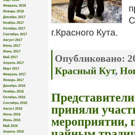
п
Февраль 2018
Январь 2018
Декабрь 2017
С
Ноябрь 2017
Октябрь 2017
г.Красного Кута.
Сентябрь 2017
Август 2017
Июль 2017
Июнь 2017
Опубликовано:
20
Май 2017
Апрель 2017
Красный Кут
,
Но
Март 2017
Февраль 2017
Январь 2017
Декабрь 2016
Ноябрь 2016
Представите
Октябрь 2016
Сентябрь 2016
приняли участ
Август 2016
Июль 2016
мероприятии, 
Июнь 2016
Май 2016
чайным тради
Апрель 2016