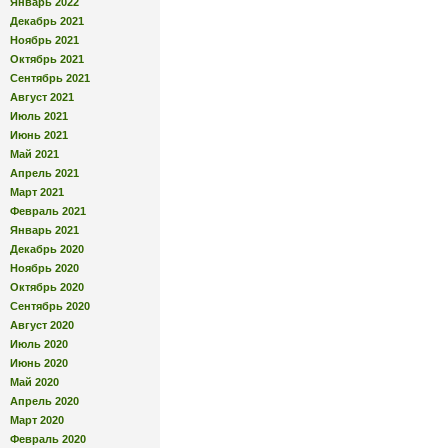
Январь 2022
Декабрь 2021
Ноябрь 2021
Октябрь 2021
Сентябрь 2021
Август 2021
Июль 2021
Июнь 2021
Май 2021
Апрель 2021
Март 2021
Февраль 2021
Январь 2021
Декабрь 2020
Ноябрь 2020
Октябрь 2020
Сентябрь 2020
Август 2020
Июль 2020
Июнь 2020
Май 2020
Апрель 2020
Март 2020
Февраль 2020