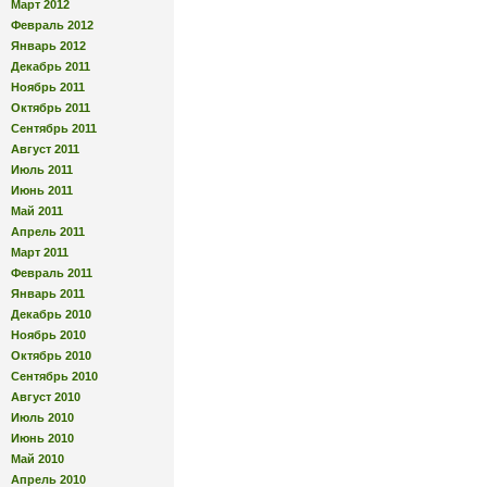
Март 2012
Февраль 2012
Январь 2012
Декабрь 2011
Ноябрь 2011
Октябрь 2011
Сентябрь 2011
Август 2011
Июль 2011
Июнь 2011
Май 2011
Апрель 2011
Март 2011
Февраль 2011
Январь 2011
Декабрь 2010
Ноябрь 2010
Октябрь 2010
Сентябрь 2010
Август 2010
Июль 2010
Июнь 2010
Май 2010
Апрель 2010