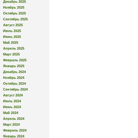
Декабрь 2025
Ноябрь 2025
Октябрь 2025
Сентябрь 2025
Август 2025
Июль 2025
Июнь 2025
Май 2025
Апрель 2025
Март 2025
Февраль 2025
Январь 2025
Декабрь 2024
Ноябрь 2024
Октябрь 2024
Сентябрь 2024
Август 2024
Июль 2024
Июнь 2024
Май 2024
Апрель 2024
Март 2024
Февраль 2024
Январь 2024