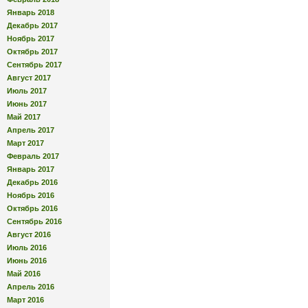
Январь 2018
Декабрь 2017
Ноябрь 2017
Октябрь 2017
Сентябрь 2017
Август 2017
Июль 2017
Июнь 2017
Май 2017
Апрель 2017
Март 2017
Февраль 2017
Январь 2017
Декабрь 2016
Ноябрь 2016
Октябрь 2016
Сентябрь 2016
Август 2016
Июль 2016
Июнь 2016
Май 2016
Апрель 2016
Март 2016