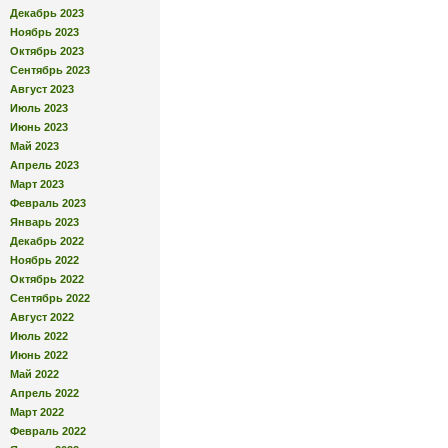
Декабрь 2023
Ноябрь 2023
Октябрь 2023
Сентябрь 2023
Август 2023
Июль 2023
Июнь 2023
Май 2023
Апрель 2023
Март 2023
Февраль 2023
Январь 2023
Декабрь 2022
Ноябрь 2022
Октябрь 2022
Сентябрь 2022
Август 2022
Июль 2022
Июнь 2022
Май 2022
Апрель 2022
Март 2022
Февраль 2022