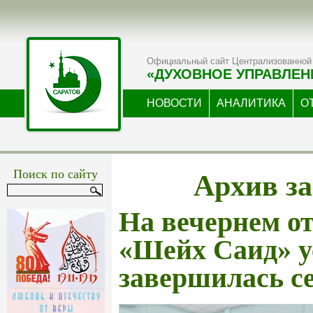
Официальный сайт Централизованной 
«ДУХОВНОЕ УПРАВЛЕН
НОВОСТИ
АНАЛИТИКА
О
Архив за
Поиск по сайту
На вечернем о
«Шейх Саид» 
завершилась с