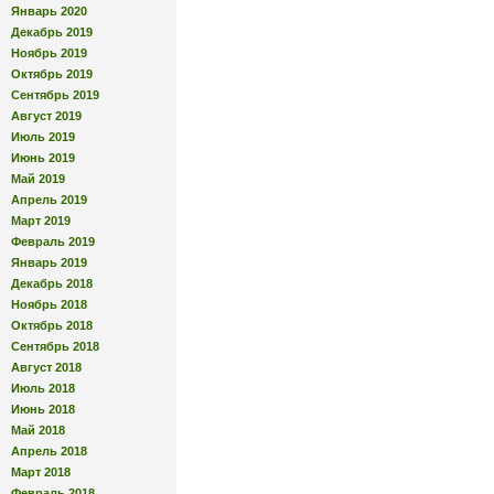
Январь 2020
Декабрь 2019
Ноябрь 2019
Октябрь 2019
Сентябрь 2019
Август 2019
Июль 2019
Июнь 2019
Май 2019
Апрель 2019
Март 2019
Февраль 2019
Январь 2019
Декабрь 2018
Ноябрь 2018
Октябрь 2018
Сентябрь 2018
Август 2018
Июль 2018
Июнь 2018
Май 2018
Апрель 2018
Март 2018
Февраль 2018