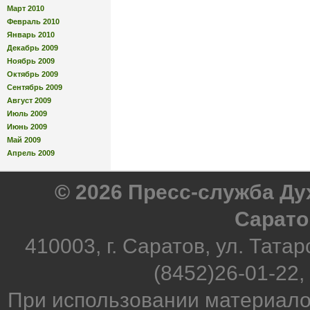
Март 2010
Февраль 2010
Январь 2010
Декабрь 2009
Ноябрь 2009
Октябрь 2009
Сентябрь 2009
Август 2009
Июль 2009
Июнь 2009
Май 2009
Апрель 2009
© 2026 Пресс-служба Д
Сарато
410003, г. Саратов, ул. Татар
(8452)26-01-22,
При использовании материало