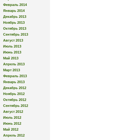
Февраль 2014
Январь 2014
Декабрь 2013
Ноябрь 2013
Октябрь 2013
Сентябрь 2013
Август 2013
Июль 2013
Июнь 2013
Май 2013
Апрель 2013
Март 2013
Февраль 2013
Январь 2013
Декабрь 2012
Ноябрь 2012
Октябрь 2012
Сентябрь 2012
Август 2012
Июль 2012
Июнь 2012
Май 2012
Апрель 2012