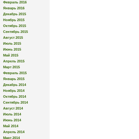
Февраль 2016
Январь 2016
Декабрь 2015
Ноябрь 2015
Октябрь 2015
Сентябрь 2015
Август 2015
Июль 2015
Июнь 2015
Май 2015
Апрель 2015
Март 2015
Февраль 2015
Январь 2015
Декабрь 2014
Ноябрь 2014
Октябрь 2014
Сентябрь 2014
Август 2014
Июль 2014
Июнь 2014
Май 2014
Апрель 2014
Март 2014