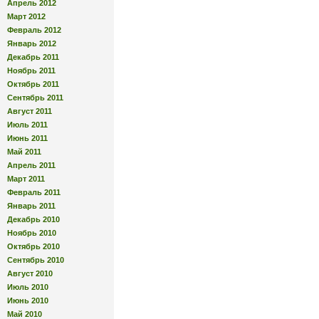
Апрель 2012
Март 2012
Февраль 2012
Январь 2012
Декабрь 2011
Ноябрь 2011
Октябрь 2011
Сентябрь 2011
Август 2011
Июль 2011
Июнь 2011
Май 2011
Апрель 2011
Март 2011
Февраль 2011
Январь 2011
Декабрь 2010
Ноябрь 2010
Октябрь 2010
Сентябрь 2010
Август 2010
Июль 2010
Июнь 2010
Май 2010