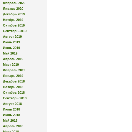
Февраль 2020
Январь 2020
Декабрь 2019
Ноябрь 2019
Октябрь 2019
Сентябрь 2019
Август 2019
Июль 2019
Июнь 2019
Май 2019
Апрель 2019
Март 2019
Февраль 2019
Январь 2019
Декабрь 2018
Ноябрь 2018
Октябрь 2018
Сентябрь 2018
Август 2018
Июль 2018
Июнь 2018
Май 2018
Апрель 2018
Март 2018