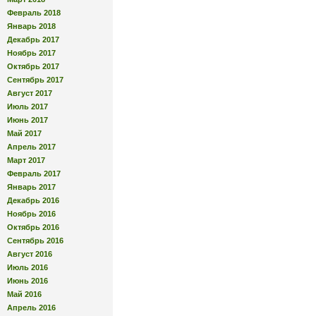
Февраль 2018
Январь 2018
Декабрь 2017
Ноябрь 2017
Октябрь 2017
Сентябрь 2017
Август 2017
Июль 2017
Июнь 2017
Май 2017
Апрель 2017
Март 2017
Февраль 2017
Январь 2017
Декабрь 2016
Ноябрь 2016
Октябрь 2016
Сентябрь 2016
Август 2016
Июль 2016
Июнь 2016
Май 2016
Апрель 2016