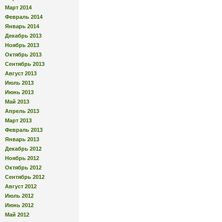
Март 2014
Февраль 2014
Январь 2014
Декабрь 2013
Ноябрь 2013
Октябрь 2013
Сентябрь 2013
Август 2013
Июль 2013
Июнь 2013
Май 2013
Апрель 2013
Март 2013
Февраль 2013
Январь 2013
Декабрь 2012
Ноябрь 2012
Октябрь 2012
Сентябрь 2012
Август 2012
Июль 2012
Июнь 2012
Май 2012