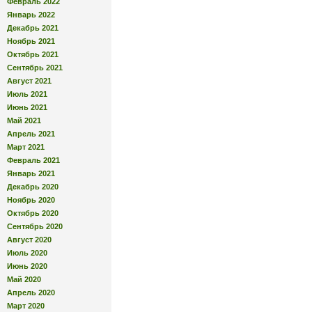
Февраль 2022
Январь 2022
Декабрь 2021
Ноябрь 2021
Октябрь 2021
Сентябрь 2021
Август 2021
Июль 2021
Июнь 2021
Май 2021
Апрель 2021
Март 2021
Февраль 2021
Январь 2021
Декабрь 2020
Ноябрь 2020
Октябрь 2020
Сентябрь 2020
Август 2020
Июль 2020
Июнь 2020
Май 2020
Апрель 2020
Март 2020