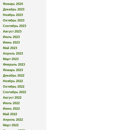
Январь 2024
Декабрь 2023
Ноябрь 2023
Октябрь 2023
Сентябрь 2023
Август 2023
Июль 2023
Июнь 2023
Май 2023
Апрель 2023
Март 2023
Февраль 2023
Январь 2023
Декабрь 2022
Ноябрь 2022
Октябрь 2022
Сентябрь 2022
Август 2022
Июль 2022
Июнь 2022
Май 2022
Апрель 2022
Март 2022