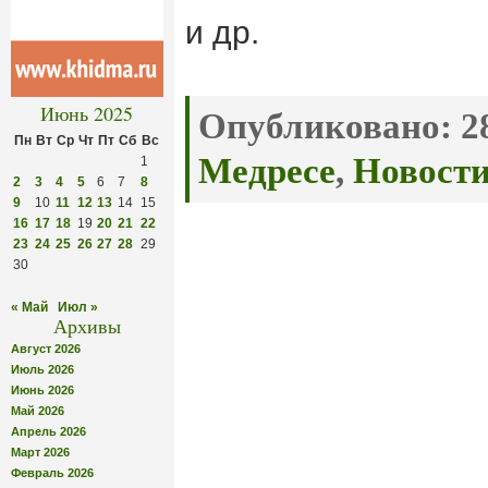
и др.
Июнь 2025
Опубликовано:
28
Пн
Вт
Ср
Чт
Пт
Сб
Вс
Медресе
,
Новост
1
2
3
4
5
6
7
8
9
10
11
12
13
14
15
16
17
18
19
20
21
22
23
24
25
26
27
28
29
30
« Май
Июл »
Архивы
Август 2026
Июль 2026
Июнь 2026
Май 2026
Апрель 2026
Март 2026
Февраль 2026