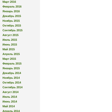
Март 2016
Февраль 2016
Январь 2016
Декабрь 2015
Ноябрь 2015
Октябрь 2015
Сентябрь 2015
Август 2015
Июль 2015
Июнь 2015
Май 2015
Апрель 2015
Март 2015
Февраль 2015
Январь 2015
Декабрь 2014
Ноябрь 2014
Октябрь 2014
Сентябрь 2014
Август 2014
Июль 2014
Июнь 2014
Май 2014
Апрель 2014