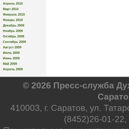
Апрель 2010
Март 2010
Февраль 2010
Январь 2010
Декабрь 2009
Ноябрь 2009
Октябрь 2009
Сентябрь 2009
Август 2009
Июль 2009
Июнь 2009
Май 2009
Апрель 2009
© 2026 Пресс-служба Д
Сарато
410003, г. Саратов, ул. Татар
(8452)26-01-22,