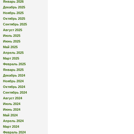
Январь 2026
Декабрь 2025
Ноябрь 2025
Октябрь 2025
Сентябрь 2025
Август 2025
Июль 2025
Июнь 2025
Май 2025
Апрель 2025
Март 2025
Февраль 2025
Январь 2025
Декабрь 2024
Ноябрь 2024
Октябрь 2024
Сентябрь 2024
Август 2024
Июль 2024
Июнь 2024
Май 2024
Апрель 2024
Март 2024
Февраль 2024