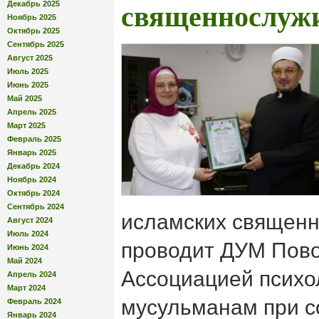
Декабрь 2025
священнослуж
Ноябрь 2025
Октябрь 2025
Сентябрь 2025
Август 2025
Июль 2025
Июнь 2025
Май 2025
Апрель 2025
Март 2025
Февраль 2025
Январь 2025
Декабрь 2024
Ноябрь 2024
Октябрь 2024
Сентябрь 2024
исламских священн
Август 2024
Июль 2024
проводит ДУМ Пово
Июнь 2024
Май 2024
Ассоциацией психо
Апрель 2024
Март 2024
мусульманам при с
Февраль 2024
Январь 2024