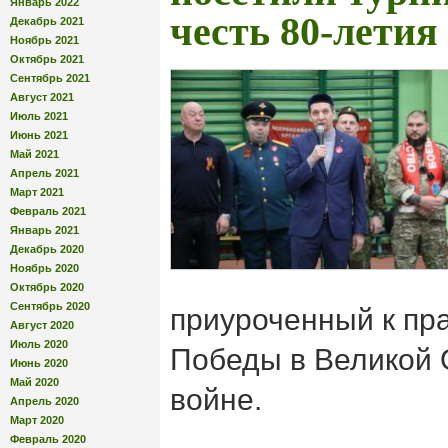
Январь 2022
честь 80-летия
Декабрь 2021
Ноябрь 2021
Октябрь 2021
Сентябрь 2021
Август 2021
Июль 2021
Июнь 2021
Май 2021
Апрель 2021
Март 2021
Февраль 2021
Январь 2021
Декабрь 2020
Ноябрь 2020
Октябрь 2020
Сентябрь 2020
приуроченный к пр
Август 2020
Июль 2020
Победы в Великой 
Июнь 2020
Май 2020
войне.
Апрель 2020
Март 2020
Февраль 2020