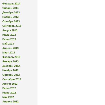
Февраль 2014
Январь 2014
Декабрь 2013
Ноябрь 2013
Октябрь 2013
Сентябрь 2013
Август 2013
Июль 2013
Июнь 2013
Май 2013
Апрель 2013
Март 2013
Февраль 2013
Январь 2013
Декабрь 2012
Ноябрь 2012
Октябрь 2012
Сентябрь 2012
Август 2012
Июль 2012
Июнь 2012
Май 2012
Апрель 2012