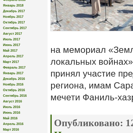
Январь 2018
Декабрь 2017
Ноябрь 2017
Октябрь 2017
Сентябрь 2017
Август 2017
Июль 2017
Июнь 2017
на мемориал «Земл
Май 2017
Апрель 2017
локальных войнах»
Март 2017
Февраль 2017
принял участие пр
Январь 2017
Декабрь 2016
региона, имам Сар
Ноябрь 2016
Октябрь 2016
мечети Фаниль-хаз
Сентябрь 2016
Август 2016
Июль 2016
Июнь 2016
Май 2016
Опубликовано:
12
Апрель 2016
Март 2016