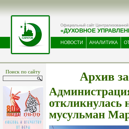
Официальный сайт Централизованной 
«ДУХОВНОЕ УПРАВЛЕН
НОВОСТИ
АНАЛИТИКА
О
Архив за
Поиск по сайту
Администраци
откликнулась 
мусульман Ма