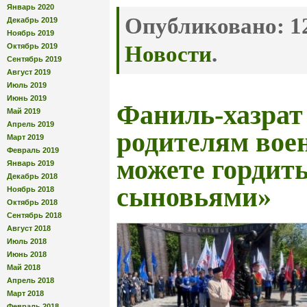
Январь 2020
Опубликовано:
12
Декабрь 2019
Ноябрь 2019
Октябрь 2019
Новости
.
Сентябрь 2019
Август 2019
Июль 2019
Июнь 2019
Фаниль-хазрат
Май 2019
Апрель 2019
родителям вое
Март 2019
Февраль 2019
можете гордит
Январь 2019
Декабрь 2018
сыновьями»
Ноябрь 2018
Октябрь 2018
Сентябрь 2018
Август 2018
Июль 2018
Июнь 2018
Май 2018
Апрель 2018
Март 2018
Февраль 2018