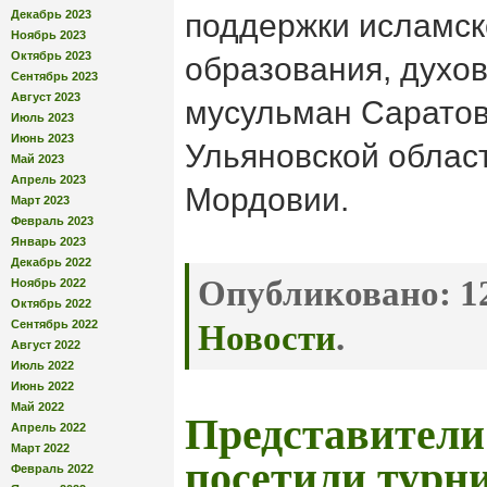
Декабрь 2023
поддержки исламско
Ноябрь 2023
Октябрь 2023
образования, духо
Сентябрь 2023
Август 2023
мусульман Саратов
Июль 2023
Июнь 2023
Ульяновской облас
Май 2023
Апрель 2023
Мордовии.
Март 2023
Февраль 2023
Январь 2023
Декабрь 2022
Опубликовано:
12
Ноябрь 2022
Октябрь 2022
Сентябрь 2022
Новости
.
Август 2022
Июль 2022
Июнь 2022
Май 2022
Представител
Апрель 2022
Март 2022
посетили турни
Февраль 2022