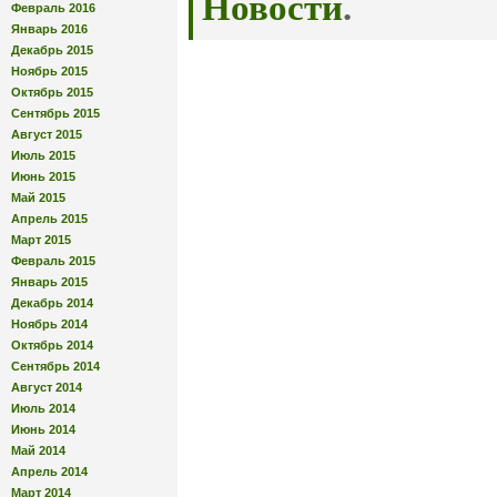
Новости
.
Февраль 2016
Январь 2016
Декабрь 2015
Ноябрь 2015
Октябрь 2015
Сентябрь 2015
Август 2015
Июль 2015
Июнь 2015
Май 2015
Апрель 2015
Март 2015
Февраль 2015
Январь 2015
Декабрь 2014
Ноябрь 2014
Октябрь 2014
Сентябрь 2014
Август 2014
Июль 2014
Июнь 2014
Май 2014
Апрель 2014
Март 2014