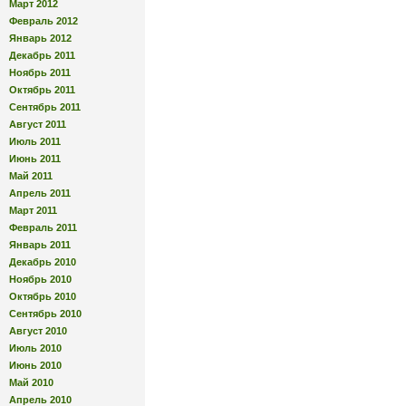
Март 2012
Февраль 2012
Январь 2012
Декабрь 2011
Ноябрь 2011
Октябрь 2011
Сентябрь 2011
Август 2011
Июль 2011
Июнь 2011
Май 2011
Апрель 2011
Март 2011
Февраль 2011
Январь 2011
Декабрь 2010
Ноябрь 2010
Октябрь 2010
Сентябрь 2010
Август 2010
Июль 2010
Июнь 2010
Май 2010
Апрель 2010