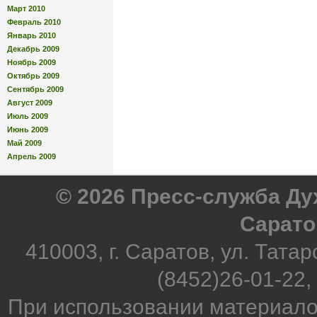
Март 2010
Февраль 2010
Январь 2010
Декабрь 2009
Ноябрь 2009
Октябрь 2009
Сентябрь 2009
Август 2009
Июль 2009
Июнь 2009
Май 2009
Апрель 2009
© 2026 Пресс-служба Д
Сарато
410003, г. Саратов, ул. Татар
(8452)26-01-22,
При использовании материало