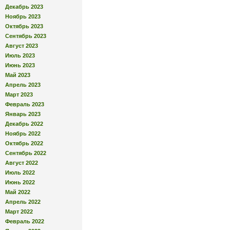
Декабрь 2023
Ноябрь 2023
Октябрь 2023
Сентябрь 2023
Август 2023
Июль 2023
Июнь 2023
Май 2023
Апрель 2023
Март 2023
Февраль 2023
Январь 2023
Декабрь 2022
Ноябрь 2022
Октябрь 2022
Сентябрь 2022
Август 2022
Июль 2022
Июнь 2022
Май 2022
Апрель 2022
Март 2022
Февраль 2022