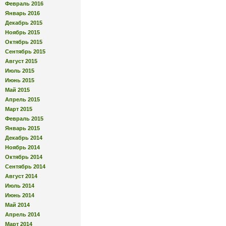
Февраль 2016
Январь 2016
Декабрь 2015
Ноябрь 2015
Октябрь 2015
Сентябрь 2015
Август 2015
Июль 2015
Июнь 2015
Май 2015
Апрель 2015
Март 2015
Февраль 2015
Январь 2015
Декабрь 2014
Ноябрь 2014
Октябрь 2014
Сентябрь 2014
Август 2014
Июль 2014
Июнь 2014
Май 2014
Апрель 2014
Март 2014