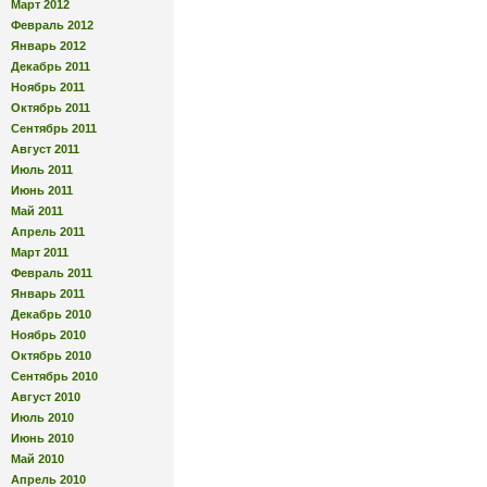
Март 2012
Февраль 2012
Январь 2012
Декабрь 2011
Ноябрь 2011
Октябрь 2011
Сентябрь 2011
Август 2011
Июль 2011
Июнь 2011
Май 2011
Апрель 2011
Март 2011
Февраль 2011
Январь 2011
Декабрь 2010
Ноябрь 2010
Октябрь 2010
Сентябрь 2010
Август 2010
Июль 2010
Июнь 2010
Май 2010
Апрель 2010