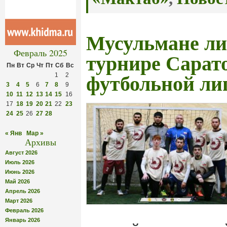
Мусульмане ли
Февраль 2025
турнире Сарат
Пн
Вт
Ср
Чт
Пт
Сб
Вс
1
2
футбольной ли
3
4
5
6
7
8
9
10
11
12
13
14
15
16
17
18
19
20
21
22
23
24
25
26
27
28
« Янв
Мар »
Архивы
Август 2026
Июль 2026
Июнь 2026
Май 2026
Апрель 2026
Март 2026
Февраль 2026
Январь 2026