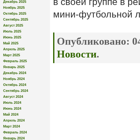
в своей группе в р
Декабрь 2025
Ноябрь 2025
мини-футбольной л
Октябрь 2025
Сентябрь 2025
Август 2025
Июль 2025
Июнь 2025
Опубликовано:
04
Май 2025
Апрель 2025
Новости
.
Март 2025
Февраль 2025
Январь 2025
Декабрь 2024
Ноябрь 2024
Октябрь 2024
Сентябрь 2024
Август 2024
Июль 2024
Июнь 2024
Май 2024
Апрель 2024
Март 2024
Февраль 2024
Январь 2024