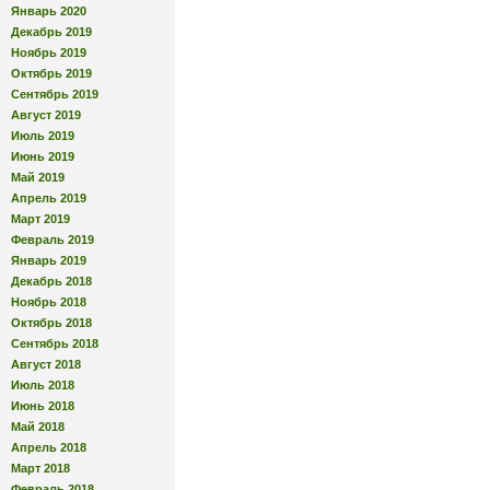
Январь 2020
Декабрь 2019
Ноябрь 2019
Октябрь 2019
Сентябрь 2019
Август 2019
Июль 2019
Июнь 2019
Май 2019
Апрель 2019
Март 2019
Февраль 2019
Январь 2019
Декабрь 2018
Ноябрь 2018
Октябрь 2018
Сентябрь 2018
Август 2018
Июль 2018
Июнь 2018
Май 2018
Апрель 2018
Март 2018
Февраль 2018