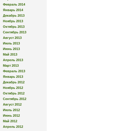
Февраль 2014
Январь 2014
Декабрь 2013
Ноябрь 2013
Октябрь 2013
Сентябрь 2013
Август 2013
Июль 2013
Июнь 2013
Май 2013
Апрель 2013
Март 2013
Февраль 2013
Январь 2013
Декабрь 2012
Ноябрь 2012
Октябрь 2012
Сентябрь 2012
Август 2012
Июль 2012
Июнь 2012
Май 2012
Апрель 2012