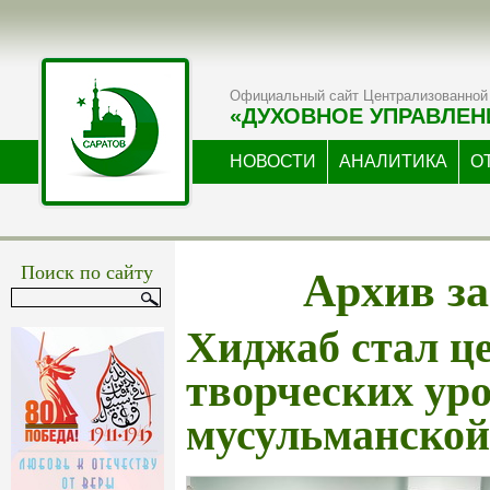
Официальный сайт Централизованной 
«ДУХОВНОЕ УПРАВЛЕН
НОВОСТИ
АНАЛИТИКА
О
Архив за
Поиск по сайту
Хиджаб стал ц
творческих уро
мусульманской