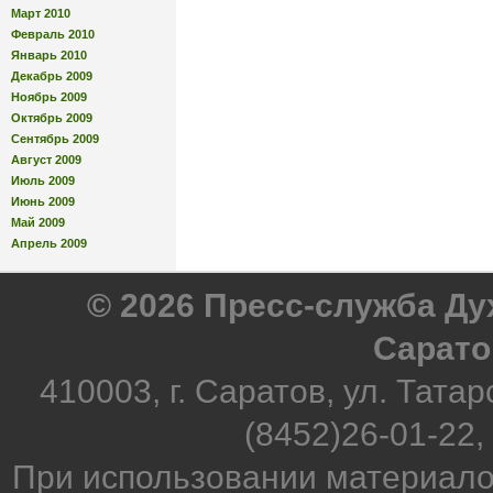
Март 2010
Февраль 2010
Январь 2010
Декабрь 2009
Ноябрь 2009
Октябрь 2009
Сентябрь 2009
Август 2009
Июль 2009
Июнь 2009
Май 2009
Апрель 2009
© 2026 Пресс-служба Д
Сарато
410003, г. Саратов, ул. Татар
(8452)26-01-22,
При использовании материало