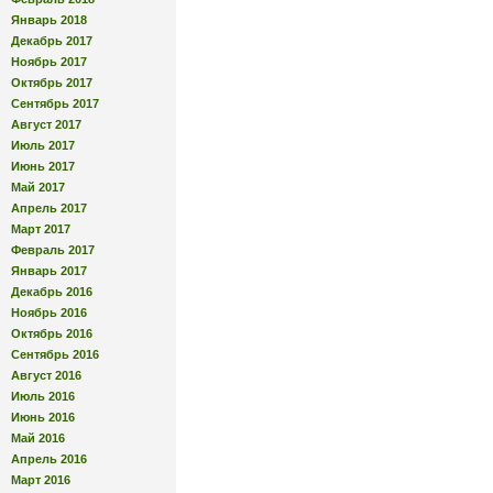
Январь 2018
Декабрь 2017
Ноябрь 2017
Октябрь 2017
Сентябрь 2017
Август 2017
Июль 2017
Июнь 2017
Май 2017
Апрель 2017
Март 2017
Февраль 2017
Январь 2017
Декабрь 2016
Ноябрь 2016
Октябрь 2016
Сентябрь 2016
Август 2016
Июль 2016
Июнь 2016
Май 2016
Апрель 2016
Март 2016