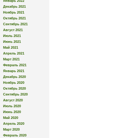
Январь 2022
Декабрь 2021
Ноябрь 2021
Октябрь 2021
Сентябрь 2021
Август 2021
Июль 2021
Июнь 2021
Май 2021
Апрель 2021
Март 2021
Февраль 2021
Январь 2021
Декабрь 2020
Ноябрь 2020
Октябрь 2020
Сентябрь 2020
Август 2020
Июль 2020
Июнь 2020
Май 2020
Апрель 2020
Март 2020
Февраль 2020