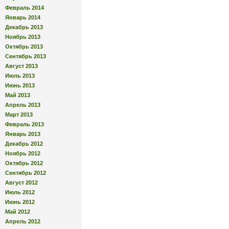
Февраль 2014
Январь 2014
Декабрь 2013
Ноябрь 2013
Октябрь 2013
Сентябрь 2013
Август 2013
Июль 2013
Июнь 2013
Май 2013
Апрель 2013
Март 2013
Февраль 2013
Январь 2013
Декабрь 2012
Ноябрь 2012
Октябрь 2012
Сентябрь 2012
Август 2012
Июль 2012
Июнь 2012
Май 2012
Апрель 2012