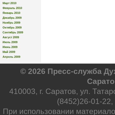
Март 2010
Февраль 2010
Январь 2010
Декабрь 2009
Ноябрь 2009
Октябрь 2009
Сентябрь 2009
Август 2009
Июль 2009
Июнь 2009
Май 2009
Апрель 2009
© 2026 Пресс-служба Д
Сарато
410003, г. Саратов, ул. Татар
(8452)26-01-22,
При использовании материало