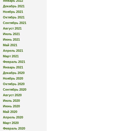
Январь 2022
Декабрь 2021
Ноябрь 2021
Октябрь 2021
Сентябрь 2021
Август 2021
Июль 2021
Июнь 2021
Май 2021
Апрель 2021
Март 2021
Февраль 2021
Январь 2021
Декабрь 2020
Ноябрь 2020
Октябрь 2020
Сентябрь 2020
Август 2020
Июль 2020
Июнь 2020
Май 2020
Апрель 2020
Март 2020
Февраль 2020