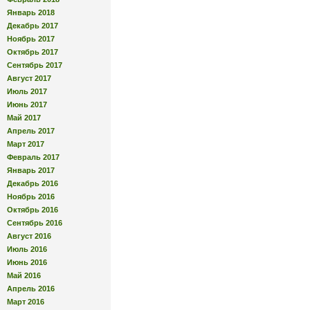
Январь 2018
Декабрь 2017
Ноябрь 2017
Октябрь 2017
Сентябрь 2017
Август 2017
Июль 2017
Июнь 2017
Май 2017
Апрель 2017
Март 2017
Февраль 2017
Январь 2017
Декабрь 2016
Ноябрь 2016
Октябрь 2016
Сентябрь 2016
Август 2016
Июль 2016
Июнь 2016
Май 2016
Апрель 2016
Март 2016