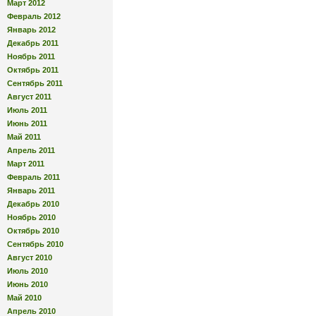
Март 2012
Февраль 2012
Январь 2012
Декабрь 2011
Ноябрь 2011
Октябрь 2011
Сентябрь 2011
Август 2011
Июль 2011
Июнь 2011
Май 2011
Апрель 2011
Март 2011
Февраль 2011
Январь 2011
Декабрь 2010
Ноябрь 2010
Октябрь 2010
Сентябрь 2010
Август 2010
Июль 2010
Июнь 2010
Май 2010
Апрель 2010