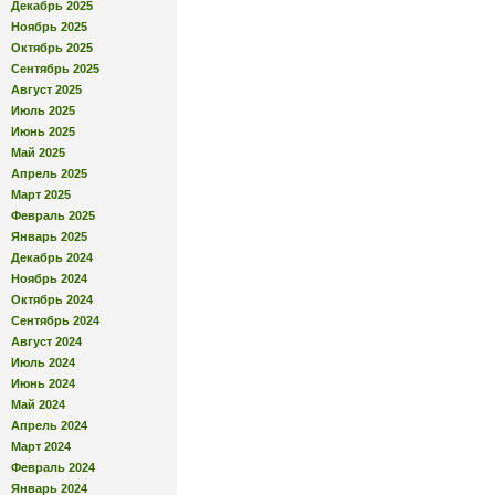
Декабрь 2025
Ноябрь 2025
Октябрь 2025
Сентябрь 2025
Август 2025
Июль 2025
Июнь 2025
Май 2025
Апрель 2025
Март 2025
Февраль 2025
Январь 2025
Декабрь 2024
Ноябрь 2024
Октябрь 2024
Сентябрь 2024
Август 2024
Июль 2024
Июнь 2024
Май 2024
Апрель 2024
Март 2024
Февраль 2024
Январь 2024