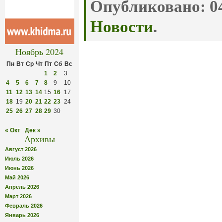
Опубликовано:
04
Новости
.
Ноябрь 2024
Пн
Вт
Ср
Чт
Пт
Сб
Вс
1
2
3
4
5
6
7
8
9
10
11
12
13
14
15
16
17
18
19
20
21
22
23
24
25
26
27
28
29
30
« Окт
Дек »
Архивы
Август 2026
Июль 2026
Июнь 2026
Май 2026
Апрель 2026
Март 2026
Февраль 2026
Январь 2026