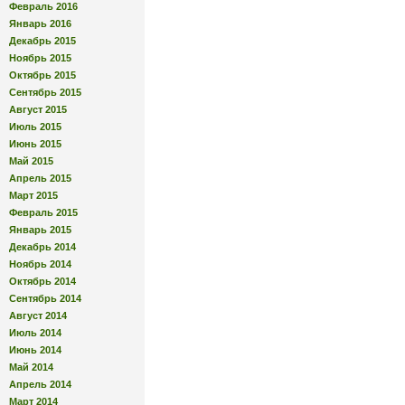
Февраль 2016
Январь 2016
Декабрь 2015
Ноябрь 2015
Октябрь 2015
Сентябрь 2015
Август 2015
Июль 2015
Июнь 2015
Май 2015
Апрель 2015
Март 2015
Февраль 2015
Январь 2015
Декабрь 2014
Ноябрь 2014
Октябрь 2014
Сентябрь 2014
Август 2014
Июль 2014
Июнь 2014
Май 2014
Апрель 2014
Март 2014