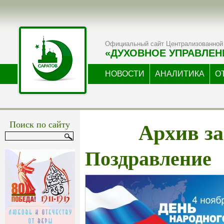
Официальный сайт Централизованной 
«ДУХОВНОЕ УПРАВЛЕН
НОВОСТИ
АНАЛИТИКА
О
Архив за
Поиск по сайту
Поздравление