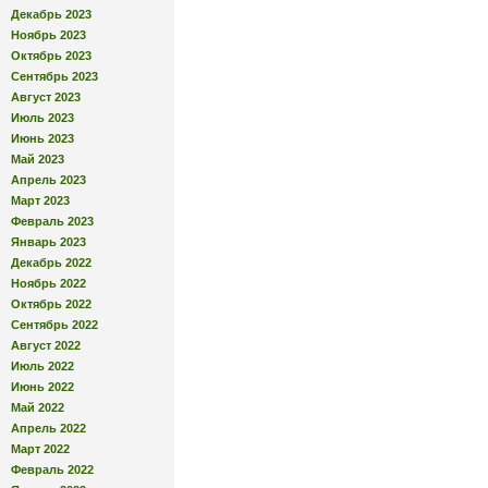
Декабрь 2023
Ноябрь 2023
Октябрь 2023
Сентябрь 2023
Август 2023
Июль 2023
Июнь 2023
Май 2023
Апрель 2023
Март 2023
Февраль 2023
Январь 2023
Декабрь 2022
Ноябрь 2022
Октябрь 2022
Сентябрь 2022
Август 2022
Июль 2022
Июнь 2022
Май 2022
Апрель 2022
Март 2022
Февраль 2022