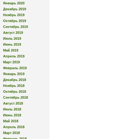
Январь 2020
Декабрь 2019
Ноябрь 2019
Октябрь 2019
Сентябрь 2019
Август 2019
Июль 2019
Июнь 2019
Май 2019
Апрель 2019
Март 2019
Февраль 2019
Январь 2019
Декабрь 2018
Ноябрь 2018
Октябрь 2018
Сентябрь 2018
Август 2018
Июль 2018
Июнь 2018
Май 2018
Апрель 2018
Март 2018
Февраль 2018