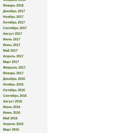
Январь 2018
Декабрь 2017
Ноябрь 2017
Октябрь 2017
Сентябрь 2017
Август 2017
Июль 2017
Июнь 2017
Май 2017
Апрель 2017
Март 2017
Февраль 2017
Январь 2017
Декабрь 2016
Ноябрь 2016
Октябрь 2016
Сентябрь 2016
Август 2016
Июль 2016
Июнь 2016
Май 2016
Апрель 2016
Март 2016