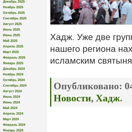
Декабрь 2025
Ноябрь 2025
Октябрь 2025
Сентябрь 2025
Август 2025
Июль 2025
Хадж. Уже две гру
Июнь 2025
Май 2025
нашего региона нах
Апрель 2025
Март 2025
Февраль 2025
исламским святыня
Январь 2025
Декабрь 2024
Ноябрь 2024
Октябрь 2024
Опубликовано:
04
Сентябрь 2024
Август 2024
Новости
,
Хадж
.
Июль 2024
Июнь 2024
Май 2024
Апрель 2024
Март 2024
Февраль 2024
Январь 2024