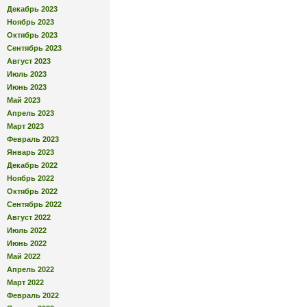
Декабрь 2023
Ноябрь 2023
Октябрь 2023
Сентябрь 2023
Август 2023
Июль 2023
Июнь 2023
Май 2023
Апрель 2023
Март 2023
Февраль 2023
Январь 2023
Декабрь 2022
Ноябрь 2022
Октябрь 2022
Сентябрь 2022
Август 2022
Июль 2022
Июнь 2022
Май 2022
Апрель 2022
Март 2022
Февраль 2022