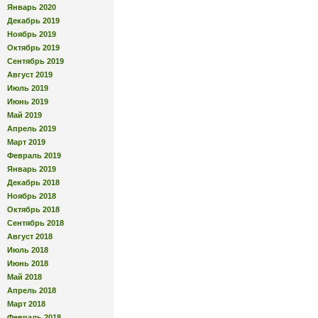
Январь 2020
Декабрь 2019
Ноябрь 2019
Октябрь 2019
Сентябрь 2019
Август 2019
Июль 2019
Июнь 2019
Май 2019
Апрель 2019
Март 2019
Февраль 2019
Январь 2019
Декабрь 2018
Ноябрь 2018
Октябрь 2018
Сентябрь 2018
Август 2018
Июль 2018
Июнь 2018
Май 2018
Апрель 2018
Март 2018
Февраль 2018