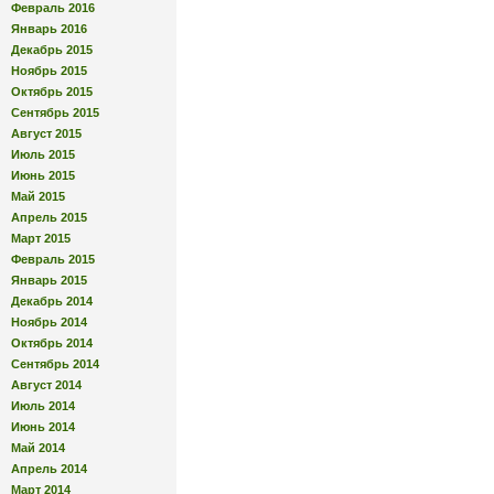
Февраль 2016
Январь 2016
Декабрь 2015
Ноябрь 2015
Октябрь 2015
Сентябрь 2015
Август 2015
Июль 2015
Июнь 2015
Май 2015
Апрель 2015
Март 2015
Февраль 2015
Январь 2015
Декабрь 2014
Ноябрь 2014
Октябрь 2014
Сентябрь 2014
Август 2014
Июль 2014
Июнь 2014
Май 2014
Апрель 2014
Март 2014