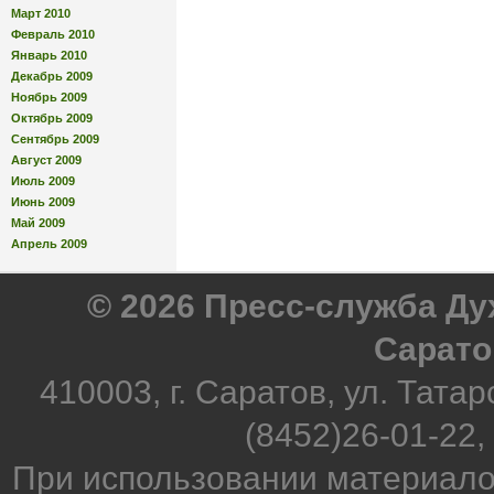
Март 2010
Февраль 2010
Январь 2010
Декабрь 2009
Ноябрь 2009
Октябрь 2009
Сентябрь 2009
Август 2009
Июль 2009
Июнь 2009
Май 2009
Апрель 2009
© 2026 Пресс-служба Д
Сарато
410003, г. Саратов, ул. Татар
(8452)26-01-22,
При использовании материало