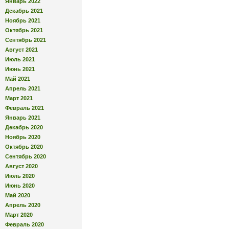
Январь 2022
Декабрь 2021
Ноябрь 2021
Октябрь 2021
Сентябрь 2021
Август 2021
Июль 2021
Июнь 2021
Май 2021
Апрель 2021
Март 2021
Февраль 2021
Январь 2021
Декабрь 2020
Ноябрь 2020
Октябрь 2020
Сентябрь 2020
Август 2020
Июль 2020
Июнь 2020
Май 2020
Апрель 2020
Март 2020
Февраль 2020