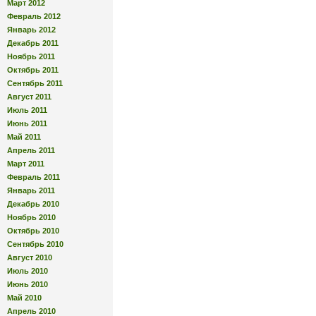
Март 2012
Февраль 2012
Январь 2012
Декабрь 2011
Ноябрь 2011
Октябрь 2011
Сентябрь 2011
Август 2011
Июль 2011
Июнь 2011
Май 2011
Апрель 2011
Март 2011
Февраль 2011
Январь 2011
Декабрь 2010
Ноябрь 2010
Октябрь 2010
Сентябрь 2010
Август 2010
Июль 2010
Июнь 2010
Май 2010
Апрель 2010