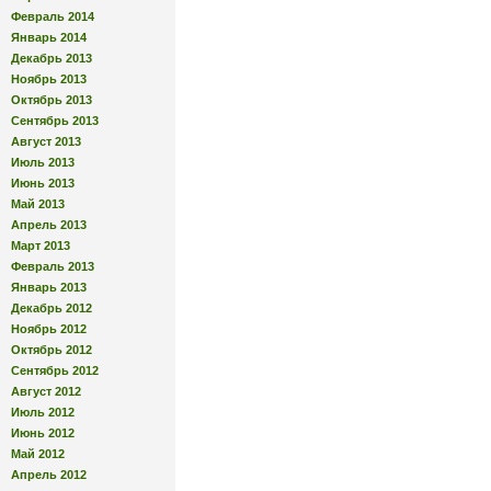
Февраль 2014
Январь 2014
Декабрь 2013
Ноябрь 2013
Октябрь 2013
Сентябрь 2013
Август 2013
Июль 2013
Июнь 2013
Май 2013
Апрель 2013
Март 2013
Февраль 2013
Январь 2013
Декабрь 2012
Ноябрь 2012
Октябрь 2012
Сентябрь 2012
Август 2012
Июль 2012
Июнь 2012
Май 2012
Апрель 2012