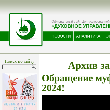
Официальный сайт Централизованной 
«ДУХОВНОЕ УПРАВЛЕН
НОВОСТИ
АНАЛИТИКА
О
Архив за
Поиск по сайту
Обращение му
2024!