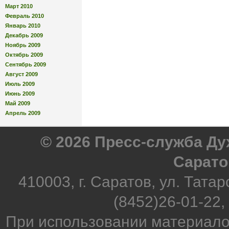
Март 2010
Февраль 2010
Январь 2010
Декабрь 2009
Ноябрь 2009
Октябрь 2009
Сентябрь 2009
Август 2009
Июль 2009
Июнь 2009
Май 2009
Апрель 2009
© 2026 Пресс-служба Д
Сарато
410003, г. Саратов, ул. Татар
(8452)26-01-22,
При использовании материало