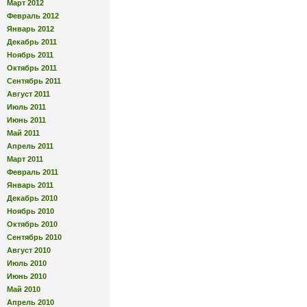
Март 2012
Февраль 2012
Январь 2012
Декабрь 2011
Ноябрь 2011
Октябрь 2011
Сентябрь 2011
Август 2011
Июль 2011
Июнь 2011
Май 2011
Апрель 2011
Март 2011
Февраль 2011
Январь 2011
Декабрь 2010
Ноябрь 2010
Октябрь 2010
Сентябрь 2010
Август 2010
Июль 2010
Июнь 2010
Май 2010
Апрель 2010