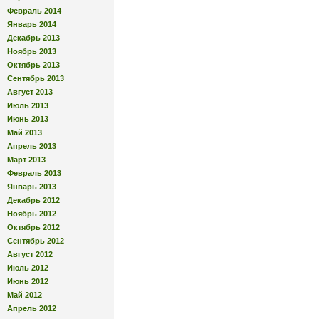
Февраль 2014
Январь 2014
Декабрь 2013
Ноябрь 2013
Октябрь 2013
Сентябрь 2013
Август 2013
Июль 2013
Июнь 2013
Май 2013
Апрель 2013
Март 2013
Февраль 2013
Январь 2013
Декабрь 2012
Ноябрь 2012
Октябрь 2012
Сентябрь 2012
Август 2012
Июль 2012
Июнь 2012
Май 2012
Апрель 2012