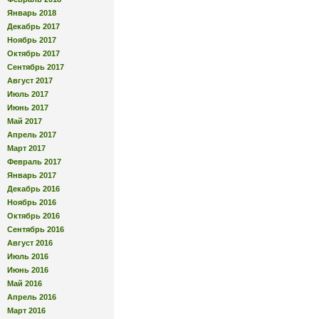
Январь 2018
Декабрь 2017
Ноябрь 2017
Октябрь 2017
Сентябрь 2017
Август 2017
Июль 2017
Июнь 2017
Май 2017
Апрель 2017
Март 2017
Февраль 2017
Январь 2017
Декабрь 2016
Ноябрь 2016
Октябрь 2016
Сентябрь 2016
Август 2016
Июль 2016
Июнь 2016
Май 2016
Апрель 2016
Март 2016