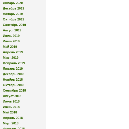
Январь 2020
Декабрь 2019
Ноябрь 2019
Октябрь 2019
Сентябрь 2019
Август 2019
Июль 2019
Июнь 2019
Май 2019
Апрель 2019
Март 2019
Февраль 2019
Январь 2019
Декабрь 2018
Ноябрь 2018
Октябрь 2018
Сентябрь 2018
Август 2018
Июль 2018
Июнь 2018
Май 2018
Апрель 2018
Март 2018
Февраль 2018