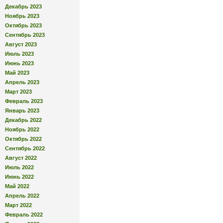
Декабрь 2023
Ноябрь 2023
Октябрь 2023
Сентябрь 2023
Август 2023
Июль 2023
Июнь 2023
Май 2023
Апрель 2023
Март 2023
Февраль 2023
Январь 2023
Декабрь 2022
Ноябрь 2022
Октябрь 2022
Сентябрь 2022
Август 2022
Июль 2022
Июнь 2022
Май 2022
Апрель 2022
Март 2022
Февраль 2022