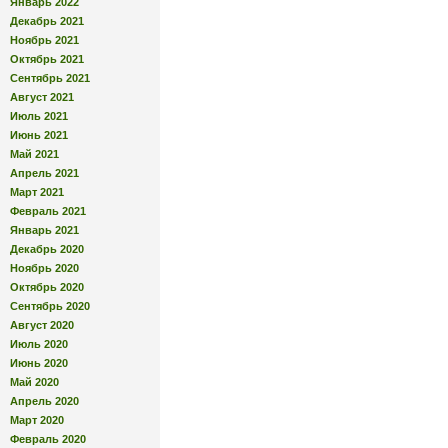
Январь 2022
Декабрь 2021
Ноябрь 2021
Октябрь 2021
Сентябрь 2021
Август 2021
Июль 2021
Июнь 2021
Май 2021
Апрель 2021
Март 2021
Февраль 2021
Январь 2021
Декабрь 2020
Ноябрь 2020
Октябрь 2020
Сентябрь 2020
Август 2020
Июль 2020
Июнь 2020
Май 2020
Апрель 2020
Март 2020
Февраль 2020