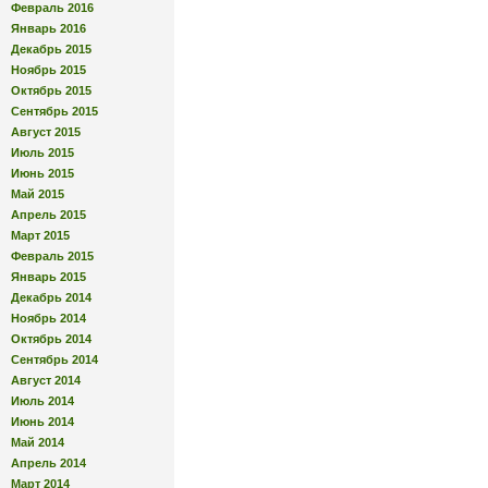
Февраль 2016
Январь 2016
Декабрь 2015
Ноябрь 2015
Октябрь 2015
Сентябрь 2015
Август 2015
Июль 2015
Июнь 2015
Май 2015
Апрель 2015
Март 2015
Февраль 2015
Январь 2015
Декабрь 2014
Ноябрь 2014
Октябрь 2014
Сентябрь 2014
Август 2014
Июль 2014
Июнь 2014
Май 2014
Апрель 2014
Март 2014