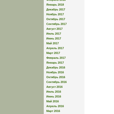
Январь 2018
Декабрь 2017
Ноябрь 2017
Октябрь 2017
Сентябрь 2017
Август 2017
Июль 2017
Июнь 2017
Май 2017
Апрель 2017
Март 2017
Февраль 2017
Январь 2017
Декабрь 2016
Ноябрь 2016
Октябрь 2016
Сентябрь 2016
Август 2016
Июль 2016
Июнь 2016
Май 2016
Апрель 2016
Март 2016