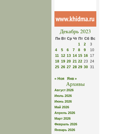
Декабрь 2023
Пн
Вт
Ср
Чт
Пт
Сб
Вс
1
2
3
4
5
6
7
8
9
10
11
12
13
14
15
16
17
18
19
20
21
22
23
24
25
26
27
28
29
30
31
« Ноя
Янв »
Архивы
Август 2026
Июль 2026
Июнь 2026
Май 2026
Апрель 2026
Март 2026
Февраль 2026
Январь 2026