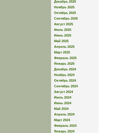
Декабрь 2025
Ноябрь 2025
Октябрь 2025
Сентябрь 2025
Август 2025
Июль 2025
Июнь 2025
Май 2025
Апрель 2025
Март 2025
Февраль 2025
Январь 2025
Декабрь 2024
Ноябрь 2024
Октябрь 2024
Сентябрь 2024
Август 2024
Июль 2024
Июнь 2024
Май 2024
Апрель 2024
Март 2024
Февраль 2024
Январь 2024