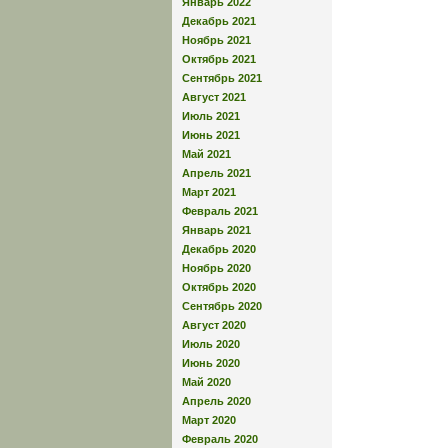
Январь 2022
Декабрь 2021
Ноябрь 2021
Октябрь 2021
Сентябрь 2021
Август 2021
Июль 2021
Июнь 2021
Май 2021
Апрель 2021
Март 2021
Февраль 2021
Январь 2021
Декабрь 2020
Ноябрь 2020
Октябрь 2020
Сентябрь 2020
Август 2020
Июль 2020
Июнь 2020
Май 2020
Апрель 2020
Март 2020
Февраль 2020