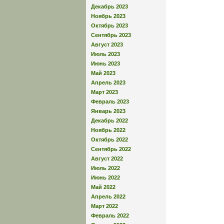
Декабрь 2023
Ноябрь 2023
Октябрь 2023
Сентябрь 2023
Август 2023
Июль 2023
Июнь 2023
Май 2023
Апрель 2023
Март 2023
Февраль 2023
Январь 2023
Декабрь 2022
Ноябрь 2022
Октябрь 2022
Сентябрь 2022
Август 2022
Июль 2022
Июнь 2022
Май 2022
Апрель 2022
Март 2022
Февраль 2022