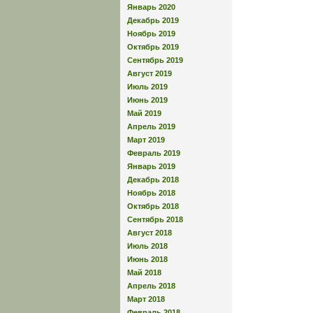
Январь 2020
Декабрь 2019
Ноябрь 2019
Октябрь 2019
Сентябрь 2019
Август 2019
Июль 2019
Июнь 2019
Май 2019
Апрель 2019
Март 2019
Февраль 2019
Январь 2019
Декабрь 2018
Ноябрь 2018
Октябрь 2018
Сентябрь 2018
Август 2018
Июль 2018
Июнь 2018
Май 2018
Апрель 2018
Март 2018
Февраль 2018