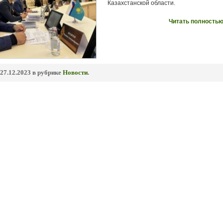
Казахстанской области.
Читать полностью
27.12.2023 в рубрике
Новости
.