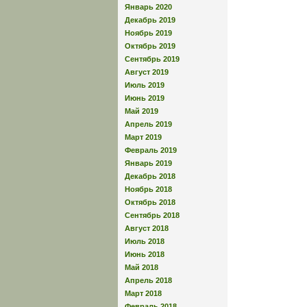
Январь 2020
Декабрь 2019
Ноябрь 2019
Октябрь 2019
Сентябрь 2019
Август 2019
Июль 2019
Июнь 2019
Май 2019
Апрель 2019
Март 2019
Февраль 2019
Январь 2019
Декабрь 2018
Ноябрь 2018
Октябрь 2018
Сентябрь 2018
Август 2018
Июль 2018
Июнь 2018
Май 2018
Апрель 2018
Март 2018
Февраль 2018