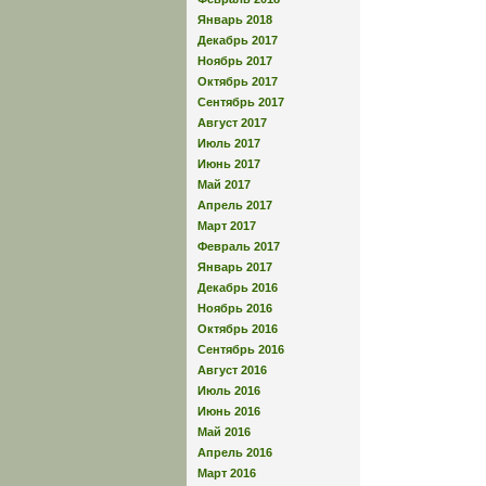
Январь 2018
Декабрь 2017
Ноябрь 2017
Октябрь 2017
Сентябрь 2017
Август 2017
Июль 2017
Июнь 2017
Май 2017
Апрель 2017
Март 2017
Февраль 2017
Январь 2017
Декабрь 2016
Ноябрь 2016
Октябрь 2016
Сентябрь 2016
Август 2016
Июль 2016
Июнь 2016
Май 2016
Апрель 2016
Март 2016