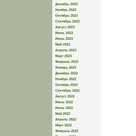
Декабрь 2023
Ноябрь 2023
Октябрь 2023
Сентябрь 2023
Август 2023
Июль 2023
Июнь 2023
Май 2023
Апрель 2023
Март 2023
Февраль 2023
Январь 2023
Декабрь 2022
Ноябрь 2022
Октябрь 2022
Сентябрь 2022
Август 2022
Июль 2022
Июнь 2022
Май 2022
Апрель 2022
Март 2022
Февраль 2022