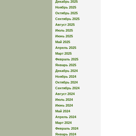
Декабрь 2025
Ноябрь 2025
Октябрь 2025
Сентябрь 2025
Август 2025
Июль 2025
Июнь 2025
Май 2025
Апрель 2025
Март 2025
Февраль 2025
Январь 2025
Декабрь 2024
Ноябрь 2024
Октябрь 2024
Сентябрь 2024
Август 2024
Июль 2024
Июнь 2024
Май 2024
Апрель 2024
Март 2024
Февраль 2024
Январь 2024