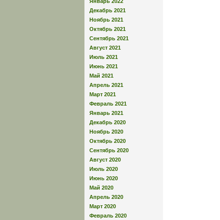
Январь 2022
Декабрь 2021
Ноябрь 2021
Октябрь 2021
Сентябрь 2021
Август 2021
Июль 2021
Июнь 2021
Май 2021
Апрель 2021
Март 2021
Февраль 2021
Январь 2021
Декабрь 2020
Ноябрь 2020
Октябрь 2020
Сентябрь 2020
Август 2020
Июль 2020
Июнь 2020
Май 2020
Апрель 2020
Март 2020
Февраль 2020