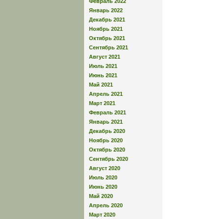
Февраль 2022
Январь 2022
Декабрь 2021
Ноябрь 2021
Октябрь 2021
Сентябрь 2021
Август 2021
Июль 2021
Июнь 2021
Май 2021
Апрель 2021
Март 2021
Февраль 2021
Январь 2021
Декабрь 2020
Ноябрь 2020
Октябрь 2020
Сентябрь 2020
Август 2020
Июль 2020
Июнь 2020
Май 2020
Апрель 2020
Март 2020