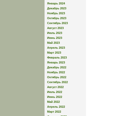
Январь 2024
Декабрь 2023
Ноябрь 2023
Октябрь 2023
Сентябрь 2023
Август 2023
Июль 2023
Июнь 2023
Май 2023
Апрель 2023
Март 2023
Февраль 2023
Январь 2023
Декабрь 2022
Ноябрь 2022
Октябрь 2022
Сентябрь 2022
Август 2022
Июль 2022
Июнь 2022
Май 2022
Апрель 2022
Март 2022