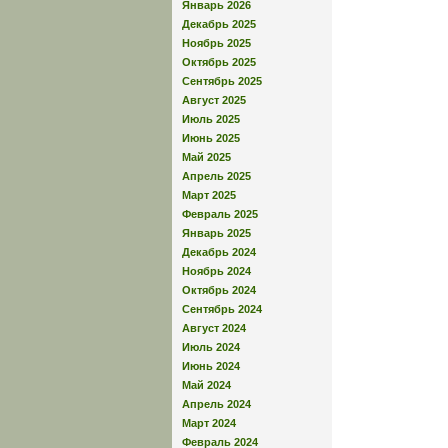
Январь 2026
Декабрь 2025
Ноябрь 2025
Октябрь 2025
Сентябрь 2025
Август 2025
Июль 2025
Июнь 2025
Май 2025
Апрель 2025
Март 2025
Февраль 2025
Январь 2025
Декабрь 2024
Ноябрь 2024
Октябрь 2024
Сентябрь 2024
Август 2024
Июль 2024
Июнь 2024
Май 2024
Апрель 2024
Март 2024
Февраль 2024