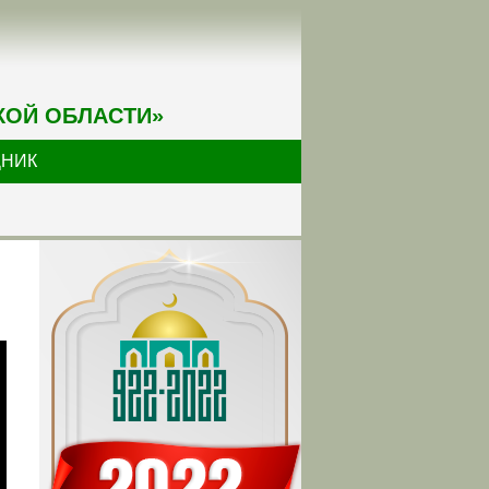
КОЙ ОБЛАСТИ»
ДНИК