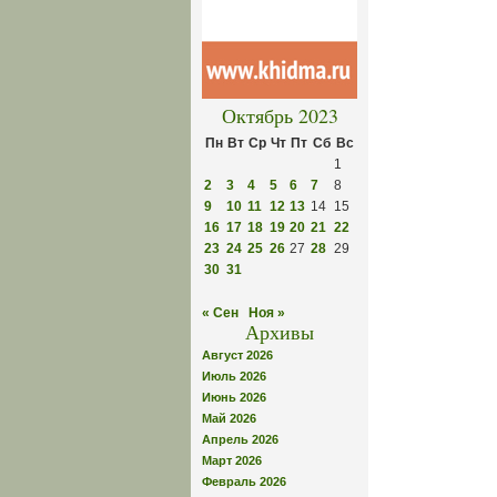
Октябрь 2023
Пн
Вт
Ср
Чт
Пт
Сб
Вс
1
2
3
4
5
6
7
8
9
10
11
12
13
14
15
16
17
18
19
20
21
22
23
24
25
26
27
28
29
30
31
« Сен
Ноя »
Архивы
Август 2026
Июль 2026
Июнь 2026
Май 2026
Апрель 2026
Март 2026
Февраль 2026