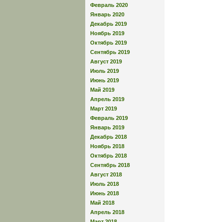
Февраль 2020
Январь 2020
Декабрь 2019
Ноябрь 2019
Октябрь 2019
Сентябрь 2019
Август 2019
Июль 2019
Июнь 2019
Май 2019
Апрель 2019
Март 2019
Февраль 2019
Январь 2019
Декабрь 2018
Ноябрь 2018
Октябрь 2018
Сентябрь 2018
Август 2018
Июль 2018
Июнь 2018
Май 2018
Апрель 2018
Март 2018