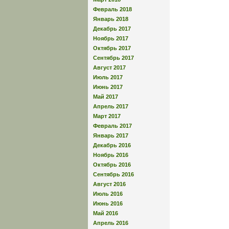
Февраль 2018
Январь 2018
Декабрь 2017
Ноябрь 2017
Октябрь 2017
Сентябрь 2017
Август 2017
Июль 2017
Июнь 2017
Май 2017
Апрель 2017
Март 2017
Февраль 2017
Январь 2017
Декабрь 2016
Ноябрь 2016
Октябрь 2016
Сентябрь 2016
Август 2016
Июль 2016
Июнь 2016
Май 2016
Апрель 2016