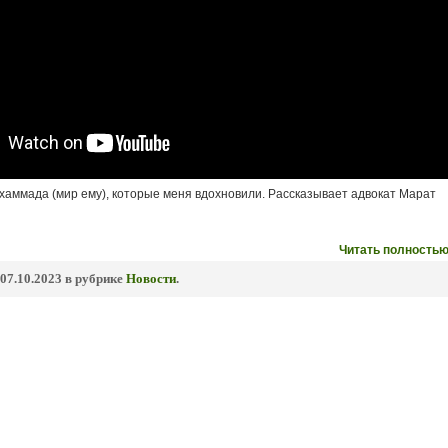
хаммада (мир ему), которые меня вдохновили. Рассказывает адвокат Марат
Читать полностью
07.10.2023 в рубрике
Новости
.