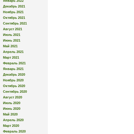
Январь 2022
Декабрь 2021
Ноябрь 2021
Октябрь 2021
Сентябрь 2021
Август 2021
Июль 2021
Июнь 2021
Май 2021
Апрель 2021
Март 2021
Февраль 2021
Январь 2021
Декабрь 2020
Ноябрь 2020
Октябрь 2020
Сентябрь 2020
Август 2020
Июль 2020
Июнь 2020
Май 2020
Апрель 2020
Март 2020
Февраль 2020