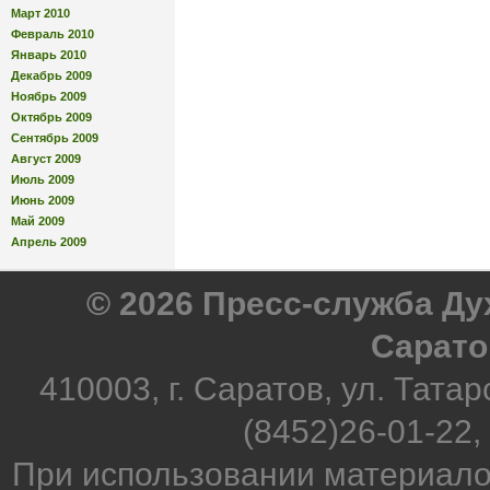
Март 2010
Февраль 2010
Январь 2010
Декабрь 2009
Ноябрь 2009
Октябрь 2009
Сентябрь 2009
Август 2009
Июль 2009
Июнь 2009
Май 2009
Апрель 2009
© 2026 Пресс-служба Д
Сарато
410003, г. Саратов, ул. Татар
(8452)26-01-22,
При использовании материало