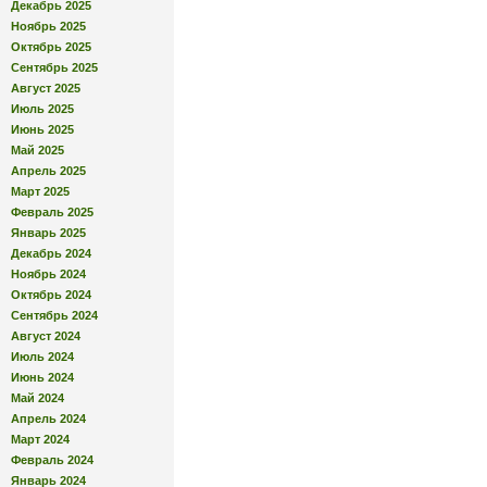
Декабрь 2025
Ноябрь 2025
Октябрь 2025
Сентябрь 2025
Август 2025
Июль 2025
Июнь 2025
Май 2025
Апрель 2025
Март 2025
Февраль 2025
Январь 2025
Декабрь 2024
Ноябрь 2024
Октябрь 2024
Сентябрь 2024
Август 2024
Июль 2024
Июнь 2024
Май 2024
Апрель 2024
Март 2024
Февраль 2024
Январь 2024