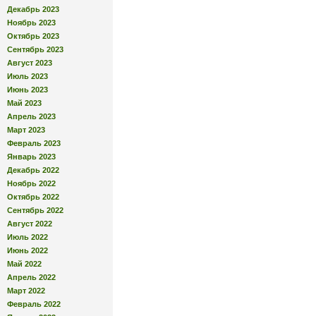
Декабрь 2023
Ноябрь 2023
Октябрь 2023
Сентябрь 2023
Август 2023
Июль 2023
Июнь 2023
Май 2023
Апрель 2023
Март 2023
Февраль 2023
Январь 2023
Декабрь 2022
Ноябрь 2022
Октябрь 2022
Сентябрь 2022
Август 2022
Июль 2022
Июнь 2022
Май 2022
Апрель 2022
Март 2022
Февраль 2022