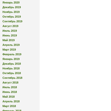
Январь 2020
Декабрь 2019
Ноябрь 2019
Октябрь 2019
Сентябрь 2019
Август 2019
Июль 2019
Июнь 2019
Май 2019
Апрель 2019
Март 2019
Февраль 2019
Январь 2019
Декабрь 2018
Ноябрь 2018
Октябрь 2018
Сентябрь 2018
Август 2018
Июль 2018
Июнь 2018
Май 2018
Апрель 2018
Март 2018
Февраль 2018