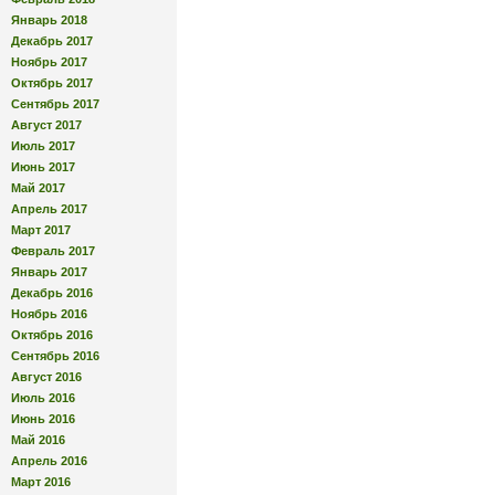
Январь 2018
Декабрь 2017
Ноябрь 2017
Октябрь 2017
Сентябрь 2017
Август 2017
Июль 2017
Июнь 2017
Май 2017
Апрель 2017
Март 2017
Февраль 2017
Январь 2017
Декабрь 2016
Ноябрь 2016
Октябрь 2016
Сентябрь 2016
Август 2016
Июль 2016
Июнь 2016
Май 2016
Апрель 2016
Март 2016