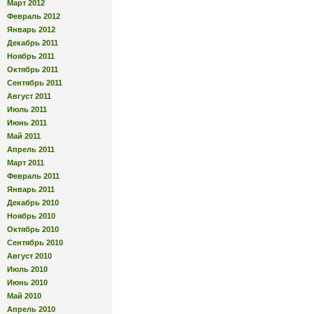
Март 2012
Февраль 2012
Январь 2012
Декабрь 2011
Ноябрь 2011
Октябрь 2011
Сентябрь 2011
Август 2011
Июль 2011
Июнь 2011
Май 2011
Апрель 2011
Март 2011
Февраль 2011
Январь 2011
Декабрь 2010
Ноябрь 2010
Октябрь 2010
Сентябрь 2010
Август 2010
Июль 2010
Июнь 2010
Май 2010
Апрель 2010