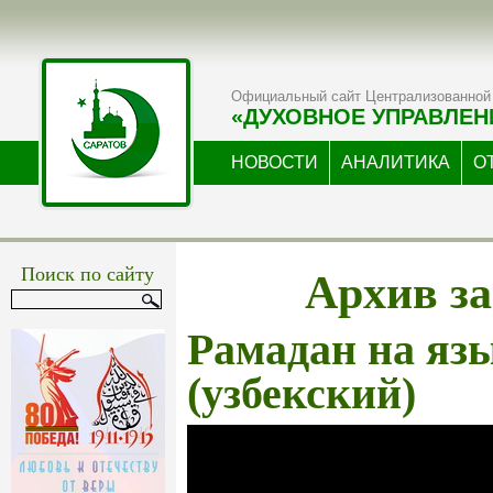
Официальный сайт Централизованной 
«ДУХОВНОЕ УПРАВЛЕН
НОВОСТИ
АНАЛИТИКА
О
Архив за
Поиск по сайту
Рамадан на яз
(узбекский)