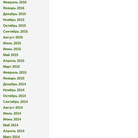
Февраль 2016
Январь 2016
Декабрь 2015
Ноябрь 2015
Октябрь 2015
Сентябрь 2015
Август 2015
Июль 2015
Июнь 2015
Май 2015
Апрель 2015
Март 2015
Февраль 2015
Январь 2015
Декабрь 2014
Ноябрь 2014
Октябрь 2014
Сентябрь 2014
Август 2014
Июль 2014
Июнь 2014
Май 2014
Апрель 2014
Март 2014