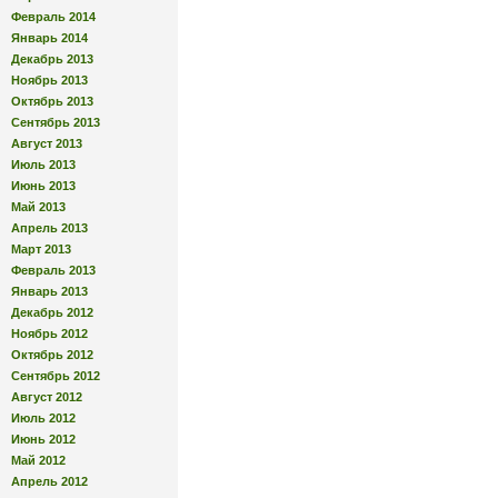
Февраль 2014
Январь 2014
Декабрь 2013
Ноябрь 2013
Октябрь 2013
Сентябрь 2013
Август 2013
Июль 2013
Июнь 2013
Май 2013
Апрель 2013
Март 2013
Февраль 2013
Январь 2013
Декабрь 2012
Ноябрь 2012
Октябрь 2012
Сентябрь 2012
Август 2012
Июль 2012
Июнь 2012
Май 2012
Апрель 2012