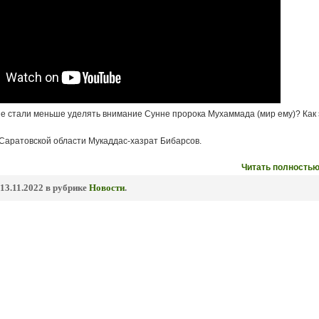
е стали меньше уделять внимание Сунне пророка Мухаммада (мир ему)? Как 
Саратовской области Мукаддас-хазрат Бибарсов.
Читать полностью
13.11.2022 в рубрике
Новости
.