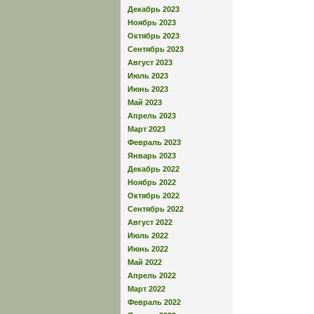
Декабрь 2023
Ноябрь 2023
Октябрь 2023
Сентябрь 2023
Август 2023
Июль 2023
Июнь 2023
Май 2023
Апрель 2023
Март 2023
Февраль 2023
Январь 2023
Декабрь 2022
Ноябрь 2022
Октябрь 2022
Сентябрь 2022
Август 2022
Июль 2022
Июнь 2022
Май 2022
Апрель 2022
Март 2022
Февраль 2022