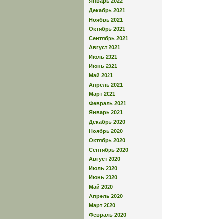
Январь 2022
Декабрь 2021
Ноябрь 2021
Октябрь 2021
Сентябрь 2021
Август 2021
Июль 2021
Июнь 2021
Май 2021
Апрель 2021
Март 2021
Февраль 2021
Январь 2021
Декабрь 2020
Ноябрь 2020
Октябрь 2020
Сентябрь 2020
Август 2020
Июль 2020
Июнь 2020
Май 2020
Апрель 2020
Март 2020
Февраль 2020