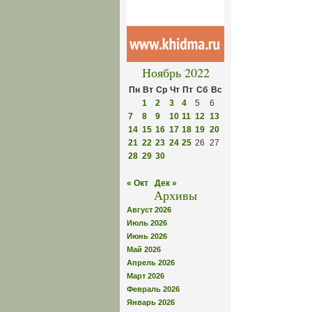
Ноябрь 2022
Пн
Вт
Ср
Чт
Пт
Сб
Вс
1
2
3
4
5
6
7
8
9
10
11
12
13
14
15
16
17
18
19
20
21
22
23
24
25
26
27
28
29
30
« Окт
Дек »
Архивы
Август 2026
Июль 2026
Июнь 2026
Май 2026
Апрель 2026
Март 2026
Февраль 2026
Январь 2026