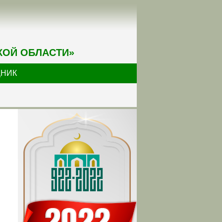
КОЙ ОБЛАСТИ»
ДНИК