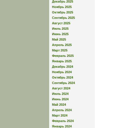
Декабрь 2025
Ноябрь 2025
Октябрь 2025
Сентябрь 2025
Август 2025
Июль 2025
Июнь 2025
Май 2025
Апрель 2025
Март 2025
Февраль 2025
Январь 2025
Декабрь 2024
Ноябрь 2024
Октябрь 2024
Сентябрь 2024
Август 2024
Июль 2024
Июнь 2024
Май 2024
Апрель 2024
Март 2024
Февраль 2024
Январь 2024