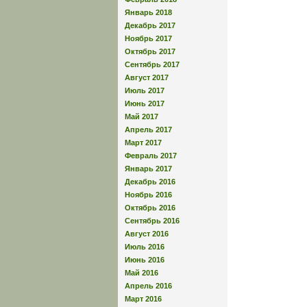
Январь 2018
Декабрь 2017
Ноябрь 2017
Октябрь 2017
Сентябрь 2017
Август 2017
Июль 2017
Июнь 2017
Май 2017
Апрель 2017
Март 2017
Февраль 2017
Январь 2017
Декабрь 2016
Ноябрь 2016
Октябрь 2016
Сентябрь 2016
Август 2016
Июль 2016
Июнь 2016
Май 2016
Апрель 2016
Март 2016