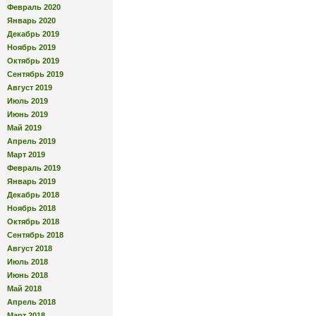
Февраль 2020
Январь 2020
Декабрь 2019
Ноябрь 2019
Октябрь 2019
Сентябрь 2019
Август 2019
Июль 2019
Июнь 2019
Май 2019
Апрель 2019
Март 2019
Февраль 2019
Январь 2019
Декабрь 2018
Ноябрь 2018
Октябрь 2018
Сентябрь 2018
Август 2018
Июль 2018
Июнь 2018
Май 2018
Апрель 2018
Март 2018