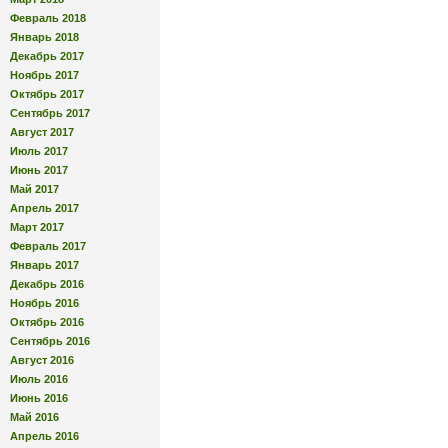
Февраль 2018
Январь 2018
Декабрь 2017
Ноябрь 2017
Октябрь 2017
Сентябрь 2017
Август 2017
Июль 2017
Июнь 2017
Май 2017
Апрель 2017
Март 2017
Февраль 2017
Январь 2017
Декабрь 2016
Ноябрь 2016
Октябрь 2016
Сентябрь 2016
Август 2016
Июль 2016
Июнь 2016
Май 2016
Апрель 2016