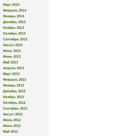
Март 2014
Февраль 2014
Январь 2014
Декабрь 2013
Ноябрь 2013
Октябрь 2013
Сентябрь 2013
Август 2013
Июль 2013
Июнь 2013
Май 2013
Апрель 2013
Март 2013
Февраль 2013
Январь 2013
Декабрь 2012
Ноябрь 2012
Октябрь 2012
Сентябрь 2012
Август 2012
Июль 2012
Июнь 2012
Май 2012