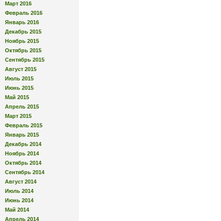
Март 2016
Февраль 2016
Январь 2016
Декабрь 2015
Ноябрь 2015
Октябрь 2015
Сентябрь 2015
Август 2015
Июль 2015
Июнь 2015
Май 2015
Апрель 2015
Март 2015
Февраль 2015
Январь 2015
Декабрь 2014
Ноябрь 2014
Октябрь 2014
Сентябрь 2014
Август 2014
Июль 2014
Июнь 2014
Май 2014
Апрель 2014