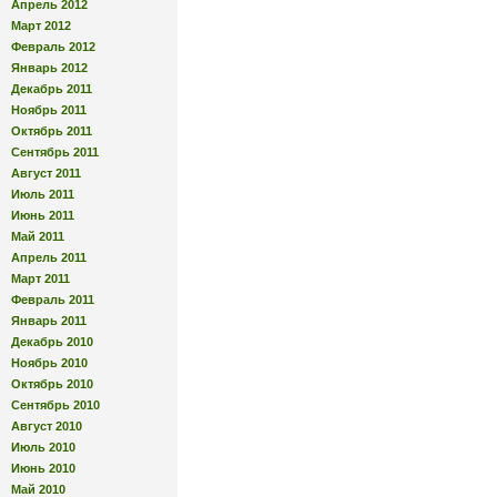
Апрель 2012
Март 2012
Февраль 2012
Январь 2012
Декабрь 2011
Ноябрь 2011
Октябрь 2011
Сентябрь 2011
Август 2011
Июль 2011
Июнь 2011
Май 2011
Апрель 2011
Март 2011
Февраль 2011
Январь 2011
Декабрь 2010
Ноябрь 2010
Октябрь 2010
Сентябрь 2010
Август 2010
Июль 2010
Июнь 2010
Май 2010