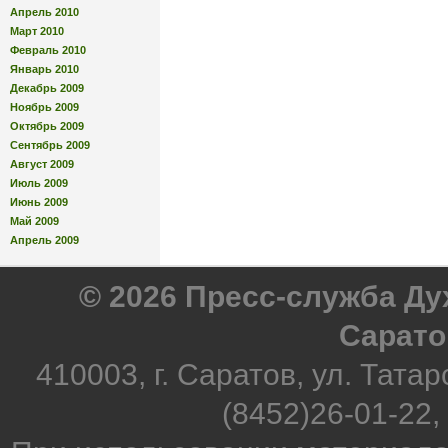
Апрель 2010
Март 2010
Февраль 2010
Январь 2010
Декабрь 2009
Ноябрь 2009
Октябрь 2009
Сентябрь 2009
Август 2009
Июль 2009
Июнь 2009
Май 2009
Апрель 2009
© 2026 Пресс-служба Д
Сарато
410003, г. Саратов, ул. Татар
(8452)26-01-22,