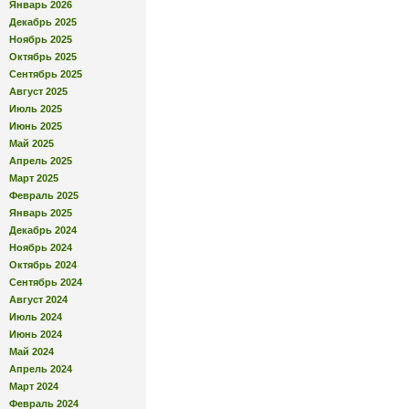
Январь 2026
Декабрь 2025
Ноябрь 2025
Октябрь 2025
Сентябрь 2025
Август 2025
Июль 2025
Июнь 2025
Май 2025
Апрель 2025
Март 2025
Февраль 2025
Январь 2025
Декабрь 2024
Ноябрь 2024
Октябрь 2024
Сентябрь 2024
Август 2024
Июль 2024
Июнь 2024
Май 2024
Апрель 2024
Март 2024
Февраль 2024