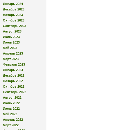
Январь 2024
Декабрь 2023
Ноябрь 2023
Октябрь 2023
Сентябрь 2023
Август 2023
Июль 2023
Июнь 2023
Май 2023
Апрель 2023
Март 2023
Февраль 2023
Январь 2023
Декабрь 2022
Ноябрь 2022
Октябрь 2022
Сентябрь 2022
Август 2022
Июль 2022
Июнь 2022
Май 2022
Апрель 2022
Март 2022