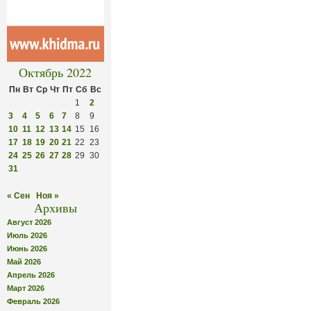
Октябрь 2022
Пн
Вт
Ср
Чт
Пт
Сб
Вс
1
2
3
4
5
6
7
8
9
10
11
12
13
14
15
16
17
18
19
20
21
22
23
24
25
26
27
28
29
30
31
« Сен
Ноя »
Архивы
Август 2026
Июль 2026
Июнь 2026
Май 2026
Апрель 2026
Март 2026
Февраль 2026