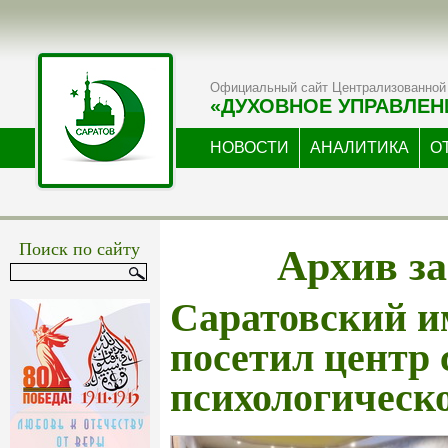
Официальный сайт Централизованной 
«ДУХОВНОЕ УПРАВЛЕН
НОВОСТИ
АНАЛИТИКА
О
Архив за
Поиск по сайту
Саратовский и
посетил центр 
психологическ