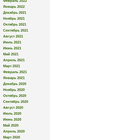
Февраль 2022
Январь 2022
Декабрь 2021
Ноябрь 2021
Октябрь 2021
Сентябрь 2021
Август 2021
Июль 2021
Июнь 2021
Май 2021
Апрель 2021
Март 2021
Февраль 2021
Январь 2021
Декабрь 2020
Ноябрь 2020
Октябрь 2020
Сентябрь 2020
Август 2020
Июль 2020
Июнь 2020
Май 2020
Апрель 2020
Март 2020