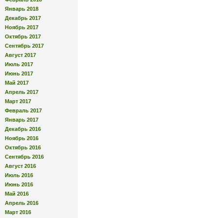
Январь 2018
Декабрь 2017
Ноябрь 2017
Октябрь 2017
Сентябрь 2017
Август 2017
Июль 2017
Июнь 2017
Май 2017
Апрель 2017
Март 2017
Февраль 2017
Январь 2017
Декабрь 2016
Ноябрь 2016
Октябрь 2016
Сентябрь 2016
Август 2016
Июль 2016
Июнь 2016
Май 2016
Апрель 2016
Март 2016