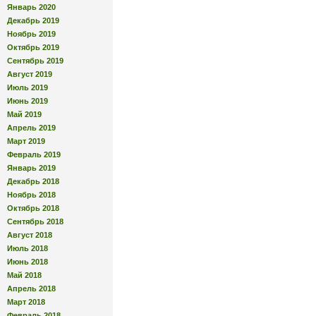
Январь 2020
Декабрь 2019
Ноябрь 2019
Октябрь 2019
Сентябрь 2019
Август 2019
Июль 2019
Июнь 2019
Май 2019
Апрель 2019
Март 2019
Февраль 2019
Январь 2019
Декабрь 2018
Ноябрь 2018
Октябрь 2018
Сентябрь 2018
Август 2018
Июль 2018
Июнь 2018
Май 2018
Апрель 2018
Март 2018
Февраль 2018