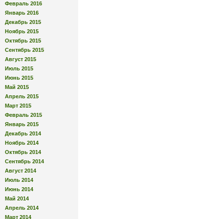
Февраль 2016
Январь 2016
Декабрь 2015
Ноябрь 2015
Октябрь 2015
Сентябрь 2015
Август 2015
Июль 2015
Июнь 2015
Май 2015
Апрель 2015
Март 2015
Февраль 2015
Январь 2015
Декабрь 2014
Ноябрь 2014
Октябрь 2014
Сентябрь 2014
Август 2014
Июль 2014
Июнь 2014
Май 2014
Апрель 2014
Март 2014