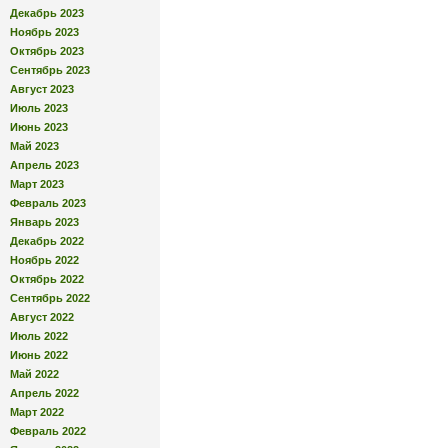
Декабрь 2023
Ноябрь 2023
Октябрь 2023
Сентябрь 2023
Август 2023
Июль 2023
Июнь 2023
Май 2023
Апрель 2023
Март 2023
Февраль 2023
Январь 2023
Декабрь 2022
Ноябрь 2022
Октябрь 2022
Сентябрь 2022
Август 2022
Июль 2022
Июнь 2022
Май 2022
Апрель 2022
Март 2022
Февраль 2022