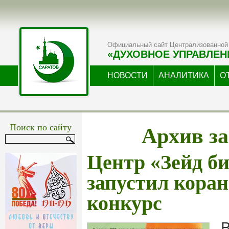
Официальный сайт Централизованной 
«ДУХОВНОЕ УПРАВЛЕН
НОВОСТИ
АНАЛИТИКА
О
Архив за
Поиск по сайту
Центр «Зейд б
запустил коран
конкурс
В