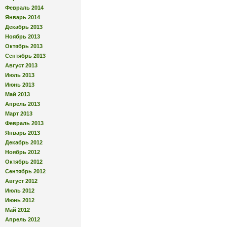
Февраль 2014
Январь 2014
Декабрь 2013
Ноябрь 2013
Октябрь 2013
Сентябрь 2013
Август 2013
Июль 2013
Июнь 2013
Май 2013
Апрель 2013
Март 2013
Февраль 2013
Январь 2013
Декабрь 2012
Ноябрь 2012
Октябрь 2012
Сентябрь 2012
Август 2012
Июль 2012
Июнь 2012
Май 2012
Апрель 2012