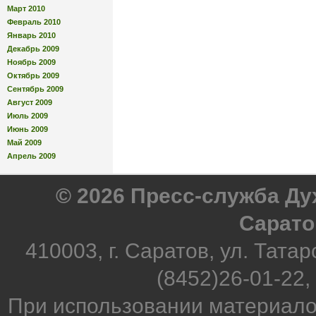
Март 2010
Февраль 2010
Январь 2010
Декабрь 2009
Ноябрь 2009
Октябрь 2009
Сентябрь 2009
Август 2009
Июль 2009
Июнь 2009
Май 2009
Апрель 2009
© 2026 Пресс-служба Д
Сарато
410003, г. Саратов, ул. Татар
(8452)26-01-22,
При использовании материало