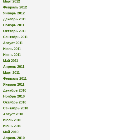
Март 2012
Февраль 2012
Январь 2012
Декабрь 2011
Ноябрь 2011
Октябрь 2011
Сентябрь 2011
Август 2011
Июль 2011
Июнь 2011
Май 2011
Апрель 2011
Март 2011
Февраль 2011
Январь 2011
Декабрь 2010
Ноябрь 2010
Октябрь 2010
Сентябрь 2010
Август 2010
Июль 2010
Июнь 2010
Май 2010
Апрель 2010