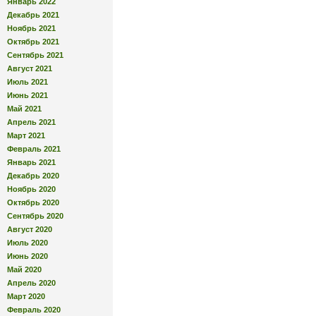
Январь 2022
Декабрь 2021
Ноябрь 2021
Октябрь 2021
Сентябрь 2021
Август 2021
Июль 2021
Июнь 2021
Май 2021
Апрель 2021
Март 2021
Февраль 2021
Январь 2021
Декабрь 2020
Ноябрь 2020
Октябрь 2020
Сентябрь 2020
Август 2020
Июль 2020
Июнь 2020
Май 2020
Апрель 2020
Март 2020
Февраль 2020