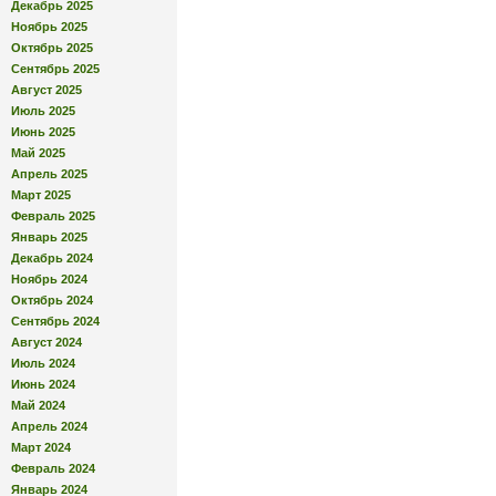
Декабрь 2025
Ноябрь 2025
Октябрь 2025
Сентябрь 2025
Август 2025
Июль 2025
Июнь 2025
Май 2025
Апрель 2025
Март 2025
Февраль 2025
Январь 2025
Декабрь 2024
Ноябрь 2024
Октябрь 2024
Сентябрь 2024
Август 2024
Июль 2024
Июнь 2024
Май 2024
Апрель 2024
Март 2024
Февраль 2024
Январь 2024