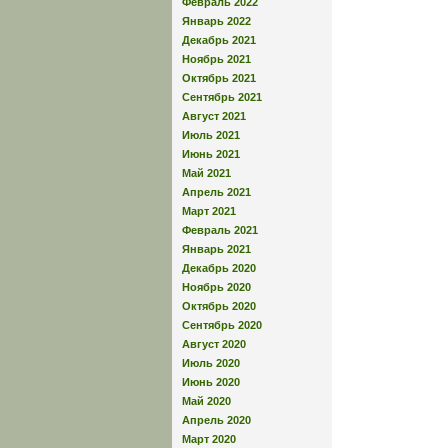
Февраль 2022
Январь 2022
Декабрь 2021
Ноябрь 2021
Октябрь 2021
Сентябрь 2021
Август 2021
Июль 2021
Июнь 2021
Май 2021
Апрель 2021
Март 2021
Февраль 2021
Январь 2021
Декабрь 2020
Ноябрь 2020
Октябрь 2020
Сентябрь 2020
Август 2020
Июль 2020
Июнь 2020
Май 2020
Апрель 2020
Март 2020