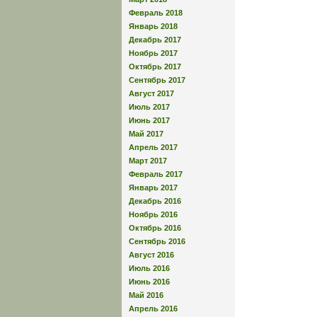
Февраль 2018
Январь 2018
Декабрь 2017
Ноябрь 2017
Октябрь 2017
Сентябрь 2017
Август 2017
Июль 2017
Июнь 2017
Май 2017
Апрель 2017
Март 2017
Февраль 2017
Январь 2017
Декабрь 2016
Ноябрь 2016
Октябрь 2016
Сентябрь 2016
Август 2016
Июль 2016
Июнь 2016
Май 2016
Апрель 2016