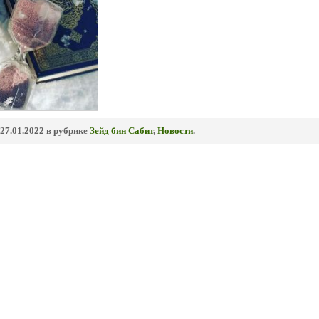
27.01.2022 в рубрике
Зейд бин Сабит
,
Новости
.