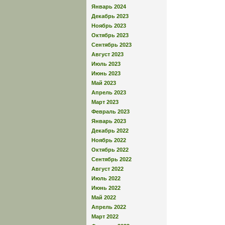
Январь 2024
Декабрь 2023
Ноябрь 2023
Октябрь 2023
Сентябрь 2023
Август 2023
Июль 2023
Июнь 2023
Май 2023
Апрель 2023
Март 2023
Февраль 2023
Январь 2023
Декабрь 2022
Ноябрь 2022
Октябрь 2022
Сентябрь 2022
Август 2022
Июль 2022
Июнь 2022
Май 2022
Апрель 2022
Март 2022