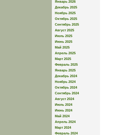
Январь 2026
Декабрь 2025
Ноябрь 2025
Октябрь 2025
Сентябрь 2025
Август 2025
Июль 2025
Июнь 2025
Май 2025
Апрель 2025
Март 2025
Февраль 2025
Январь 2025
Декабрь 2024
Ноябрь 2024
Октябрь 2024
Сентябрь 2024
Август 2024
Июль 2024
Июнь 2024
Май 2024
Апрель 2024
Март 2024
Февраль 2024