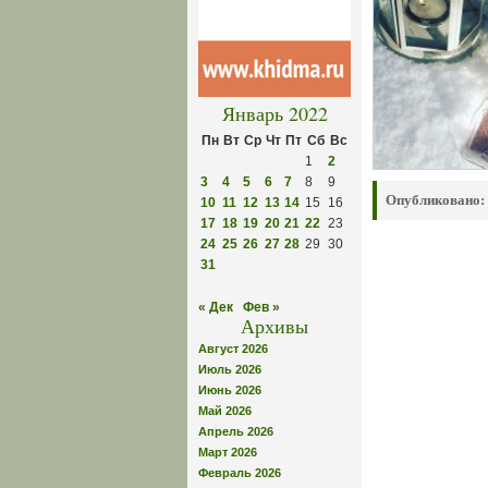
Январь 2022
Пн
Вт
Ср
Чт
Пт
Сб
Вс
1
2
3
4
5
6
7
8
9
Опубликовано:
10
11
12
13
14
15
16
17
18
19
20
21
22
23
24
25
26
27
28
29
30
31
« Дек
Фев »
Архивы
Август 2026
Июль 2026
Июнь 2026
Май 2026
Апрель 2026
Март 2026
Февраль 2026