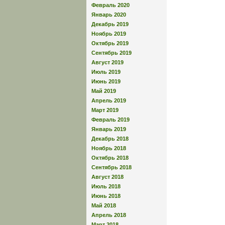
Февраль 2020
Январь 2020
Декабрь 2019
Ноябрь 2019
Октябрь 2019
Сентябрь 2019
Август 2019
Июль 2019
Июнь 2019
Май 2019
Апрель 2019
Март 2019
Февраль 2019
Январь 2019
Декабрь 2018
Ноябрь 2018
Октябрь 2018
Сентябрь 2018
Август 2018
Июль 2018
Июнь 2018
Май 2018
Апрель 2018
Март 2018