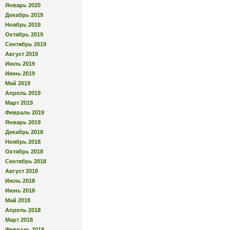
Январь 2020
Декабрь 2019
Ноябрь 2019
Октябрь 2019
Сентябрь 2019
Август 2019
Июль 2019
Июнь 2019
Май 2019
Апрель 2019
Март 2019
Февраль 2019
Январь 2019
Декабрь 2018
Ноябрь 2018
Октябрь 2018
Сентябрь 2018
Август 2018
Июль 2018
Июнь 2018
Май 2018
Апрель 2018
Март 2018
Февраль 2018