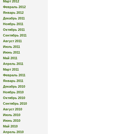
Март 2012
Февраль 2012
Январь 2012
Декабрь 2011
Ноябрь 2011
Октябрь 2011
Сентябрь 2011
Август 2011
Июль 2011
Июнь 2011
Май 2011
Апрель 2011
Март 2011
Февраль 2011
Январь 2011
Декабрь 2010
Ноябрь 2010
Октябрь 2010
Сентябрь 2010
Август 2010
Июль 2010
Июнь 2010
Май 2010
Апрель 2010