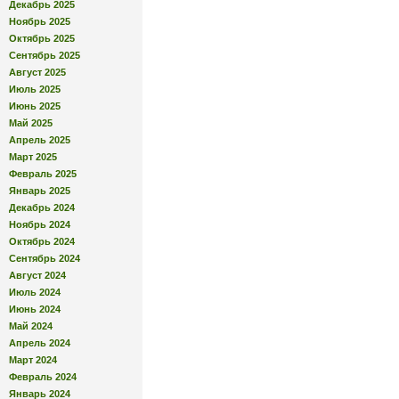
Декабрь 2025
Ноябрь 2025
Октябрь 2025
Сентябрь 2025
Август 2025
Июль 2025
Июнь 2025
Май 2025
Апрель 2025
Март 2025
Февраль 2025
Январь 2025
Декабрь 2024
Ноябрь 2024
Октябрь 2024
Сентябрь 2024
Август 2024
Июль 2024
Июнь 2024
Май 2024
Апрель 2024
Март 2024
Февраль 2024
Январь 2024