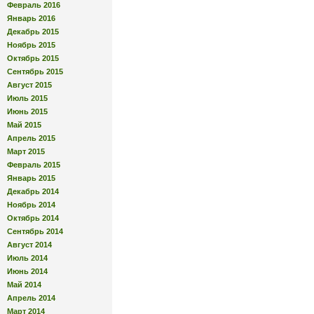
Февраль 2016
Январь 2016
Декабрь 2015
Ноябрь 2015
Октябрь 2015
Сентябрь 2015
Август 2015
Июль 2015
Июнь 2015
Май 2015
Апрель 2015
Март 2015
Февраль 2015
Январь 2015
Декабрь 2014
Ноябрь 2014
Октябрь 2014
Сентябрь 2014
Август 2014
Июль 2014
Июнь 2014
Май 2014
Апрель 2014
Март 2014