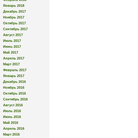
Январь 2018
Декабрь 2017
Ноябрь 2017
Октябрь 2017
Сентябрь 2017
Август 2017
Июль 2017
Июнь 2017
Май 2017
Апрель 2017
Март 2017
Февраль 2017
Январь 2017
Декабрь 2016
Ноябрь 2016
Октябрь 2016
Сентябрь 2016
Август 2016
Июль 2016
Июнь 2016
Май 2016
Апрель 2016
Март 2016