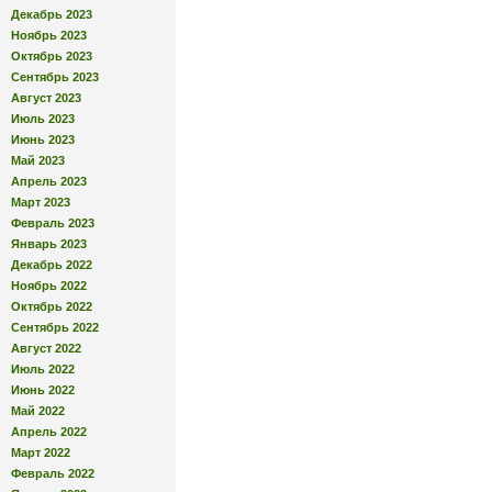
Декабрь 2023
Ноябрь 2023
Октябрь 2023
Сентябрь 2023
Август 2023
Июль 2023
Июнь 2023
Май 2023
Апрель 2023
Март 2023
Февраль 2023
Январь 2023
Декабрь 2022
Ноябрь 2022
Октябрь 2022
Сентябрь 2022
Август 2022
Июль 2022
Июнь 2022
Май 2022
Апрель 2022
Март 2022
Февраль 2022