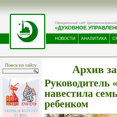
Официальный сайт Централизованной 
«ДУХОВНОЕ УПРАВЛЕН
НОВОСТИ
АНАЛИТИКА
О
Архив за
Поиск по сайту
Руководитель 
навестила сем
ребенком