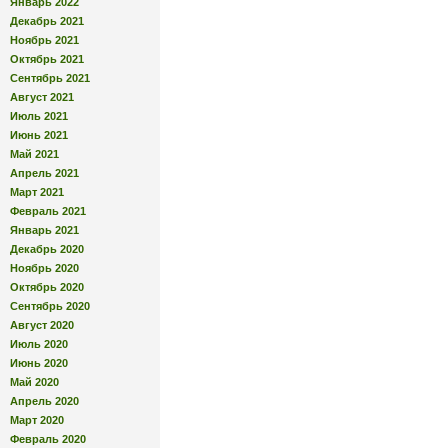
Январь 2022
Декабрь 2021
Ноябрь 2021
Октябрь 2021
Сентябрь 2021
Август 2021
Июль 2021
Июнь 2021
Май 2021
Апрель 2021
Март 2021
Февраль 2021
Январь 2021
Декабрь 2020
Ноябрь 2020
Октябрь 2020
Сентябрь 2020
Август 2020
Июль 2020
Июнь 2020
Май 2020
Апрель 2020
Март 2020
Февраль 2020