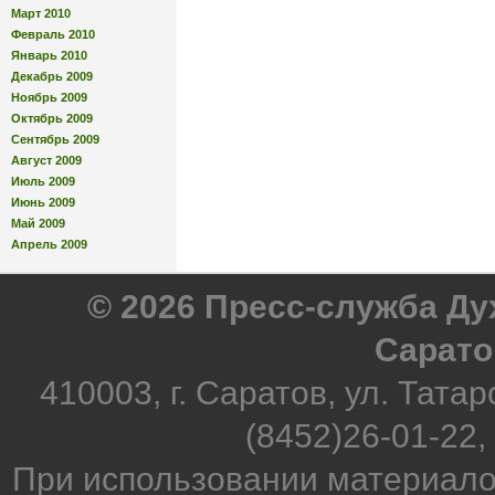
Март 2010
Февраль 2010
Январь 2010
Декабрь 2009
Ноябрь 2009
Октябрь 2009
Сентябрь 2009
Август 2009
Июль 2009
Июнь 2009
Май 2009
Апрель 2009
© 2026 Пресс-служба Д
Сарато
410003, г. Саратов, ул. Татар
(8452)26-01-22,
При использовании материало