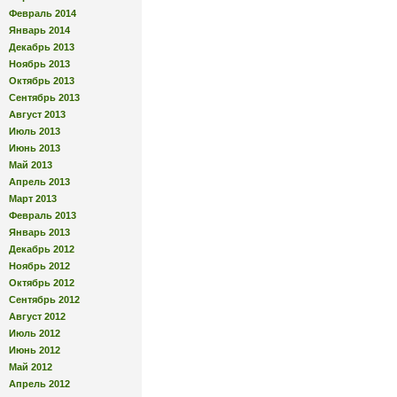
Февраль 2014
Январь 2014
Декабрь 2013
Ноябрь 2013
Октябрь 2013
Сентябрь 2013
Август 2013
Июль 2013
Июнь 2013
Май 2013
Апрель 2013
Март 2013
Февраль 2013
Январь 2013
Декабрь 2012
Ноябрь 2012
Октябрь 2012
Сентябрь 2012
Август 2012
Июль 2012
Июнь 2012
Май 2012
Апрель 2012