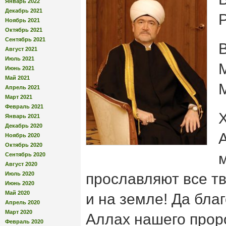
Январь 2022
Декабрь 2021
Ноябрь 2021
Октябрь 2021
Сентябрь 2021
Август 2021
Июль 2021
Июнь 2021
Май 2021
Апрель 2021
Март 2021
Февраль 2021
Январь 2021
Декабрь 2020
Ноябрь 2020
Октябрь 2020
Сентябрь 2020
Август 2020
Июль 2020
прославляют все т
Июнь 2020
Май 2020
и на земле! Да бл
Апрель 2020
Март 2020
Аллах нашего прор
Февраль 2020