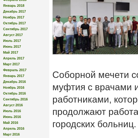
Январь 2018
Декабрь 2017
Ноябрь 2017
Октябрь 2017
Сентябрь 2017
Август 2017
Июль 2017
Июнь 2017
Май 2017
Апрель 2017
Март 2017
Февраль 2017
Соборной мечети с
Январь 2017
Декабрь 2016
муфтия с врачами 
Ноябрь 2016
Октябрь 2016
работниками, кото
Сентябрь 2016
Август 2016
продолжают работа
Июль 2016
Июнь 2016
городских больниц.
Май 2016
Апрель 2016
Март 2016