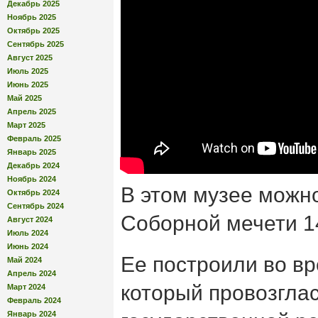
Декабрь 2025
Ноябрь 2025
Октябрь 2025
Сентябрь 2025
Август 2025
Июль 2025
Июнь 2025
Май 2025
Апрель 2025
Март 2025
Февраль 2025
Январь 2025
Декабрь 2024
Ноябрь 2024
В этом музее можно
Октябрь 2024
Сентябрь 2024
Соборной мечети 1
Август 2024
Июль 2024
Июнь 2024
Ее построили во вр
Май 2024
Апрель 2024
который провозгла
Март 2024
Февраль 2024
Январь 2024