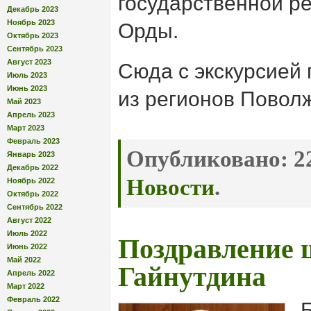
государственной р
Декабрь 2023
Ноябрь 2023
Орды.
Октябрь 2023
Сентябрь 2023
Август 2023
Сюда с экскурсией
Июль 2023
Июнь 2023
из регионов Повол
Май 2023
Апрель 2023
Март 2023
Февраль 2023
Опубликовано:
22
Январь 2023
Декабрь 2022
Новости
.
Ноябрь 2022
Октябрь 2022
Сентябрь 2022
Август 2022
Июль 2022
Поздравление 
Июнь 2022
Май 2022
Гайнутдина
Апрель 2022
Март 2022
Февраль 2022