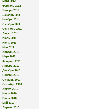
Март 2012
Февраль 2012
Январь 2012
Декабрь 2011
Ноябрь 2011
Октябрь 2011
Сентябрь 2011
Август 2011
Июль 2011
Июнь 2011
Май 2011
Апрель 2011
Март 2011
Февраль 2011
Январь 2011
Декабрь 2010
Ноябрь 2010
Октябрь 2010
Сентябрь 2010
Август 2010
Июль 2010
Июнь 2010
Май 2010
Апрель 2010