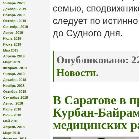
Январь 2020
семью, сподвижнико
Декабрь 2019
Ноябрь 2019
следует по истинн
Октябрь 2019
Сентябрь 2019
до Судного дня.
Август 2019
Июль 2019
Июнь 2019
Май 2019
Апрель 2019
Опубликовано:
22
Март 2019
Февраль 2019
Новости
.
Январь 2019
Декабрь 2018
Ноябрь 2018
Октябрь 2018
В Саратове в 
Сентябрь 2018
Август 2018
Курбан-Байрам
Июль 2018
Июнь 2018
медицинских р
Май 2018
Апрель 2018
Март 2018
Февраль 2018