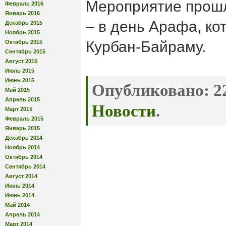
Мероприятие прошл
Февраль 2016
Январь 2016
– в день Арафа, к
Декабрь 2015
Ноябрь 2015
Курбан-Байраму.
Октябрь 2015
Сентябрь 2015
Август 2015
Июль 2015
Июнь 2015
Опубликовано:
22
Май 2015
Апрель 2015
Новости
.
Март 2015
Февраль 2015
Январь 2015
Декабрь 2014
Ноябрь 2014
Октябрь 2014
Сентябрь 2014
Август 2014
Июль 2014
Июнь 2014
Май 2014
Апрель 2014
Март 2014