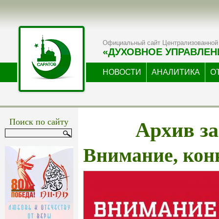
Официальный сайт Централизованной 
«ДУХОВНОЕ УПРАВЛЕН
НОВОСТИ
АНАЛИТИКА
О
Архив за
Поиск по сайту
Внимание, кон