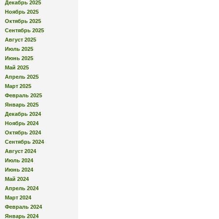
Декабрь 2025
Ноябрь 2025
Октябрь 2025
Сентябрь 2025
Август 2025
Июль 2025
Июнь 2025
Май 2025
Апрель 2025
Март 2025
Февраль 2025
Январь 2025
Декабрь 2024
Ноябрь 2024
Октябрь 2024
Сентябрь 2024
Август 2024
Июль 2024
Июнь 2024
Май 2024
Апрель 2024
Март 2024
Февраль 2024
Январь 2024