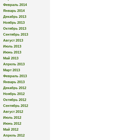
Февраль 2014
Январь 2014
Декабрь 2013
Ноябрь 2013
Октябрь 2013
Сентябрь 2013
Август 2013
Июль 2013
Июнь 2013
Май 2013
Апрель 2013
Март 2013
Февраль 2013
Январь 2013
Декабрь 2012
Ноябрь 2012
Октябрь 2012
Сентябрь 2012
Август 2012
Июль 2012
Июнь 2012
Май 2012
Апрель 2012