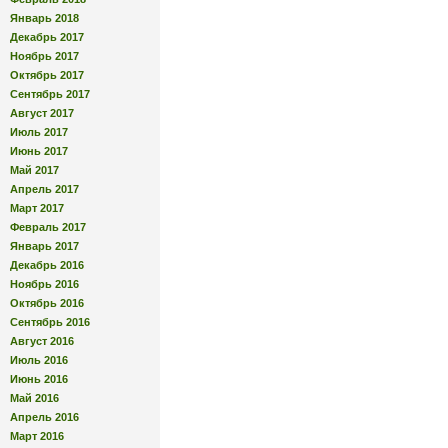
Январь 2018
Декабрь 2017
Ноябрь 2017
Октябрь 2017
Сентябрь 2017
Август 2017
Июль 2017
Июнь 2017
Май 2017
Апрель 2017
Март 2017
Февраль 2017
Январь 2017
Декабрь 2016
Ноябрь 2016
Октябрь 2016
Сентябрь 2016
Август 2016
Июль 2016
Июнь 2016
Май 2016
Апрель 2016
Март 2016