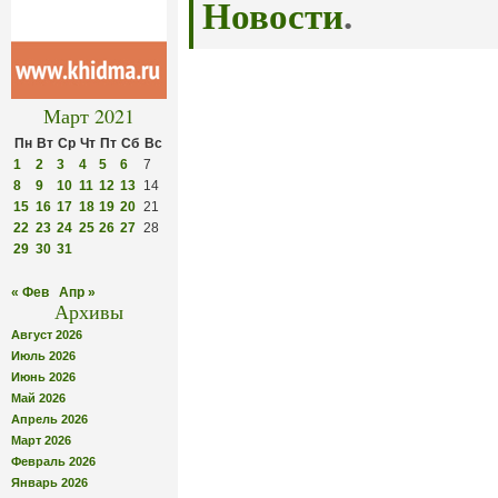
Новости
.
Март 2021
Пн
Вт
Ср
Чт
Пт
Сб
Вс
1
2
3
4
5
6
7
8
9
10
11
12
13
14
15
16
17
18
19
20
21
22
23
24
25
26
27
28
29
30
31
« Фев
Апр »
Архивы
Август 2026
Июль 2026
Июнь 2026
Май 2026
Апрель 2026
Март 2026
Февраль 2026
Январь 2026