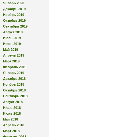
Январь 2020
Декабрь 2019
Ноябрь 2019
Октябрь 2019
Сентябрь 2019
Август 2019
Июль 2019
Июнь 2019
Май 2019
Апрель 2019
Март 2019
Февраль 2019
Январь 2019
Декабрь 2018
Ноябрь 2018
Октябрь 2018
Сентябрь 2018
Август 2018
Июль 2018
Июнь 2018
Май 2018
Апрель 2018
Март 2018
Февраль 2018