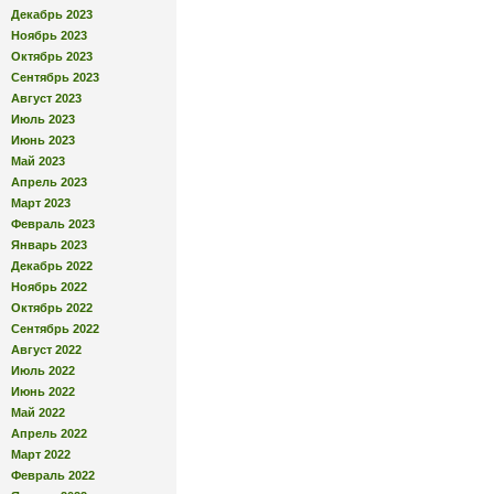
Декабрь 2023
Ноябрь 2023
Октябрь 2023
Сентябрь 2023
Август 2023
Июль 2023
Июнь 2023
Май 2023
Апрель 2023
Март 2023
Февраль 2023
Январь 2023
Декабрь 2022
Ноябрь 2022
Октябрь 2022
Сентябрь 2022
Август 2022
Июль 2022
Июнь 2022
Май 2022
Апрель 2022
Март 2022
Февраль 2022