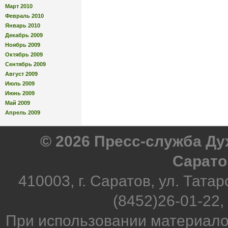
Март 2010
Февраль 2010
Январь 2010
Декабрь 2009
Ноябрь 2009
Октябрь 2009
Сентябрь 2009
Август 2009
Июль 2009
Июнь 2009
Май 2009
Апрель 2009
© 2026 Пресс-служба Д
Сарато
410003, г. Саратов, ул. Татар
(8452)26-01-22,
При использовании материало