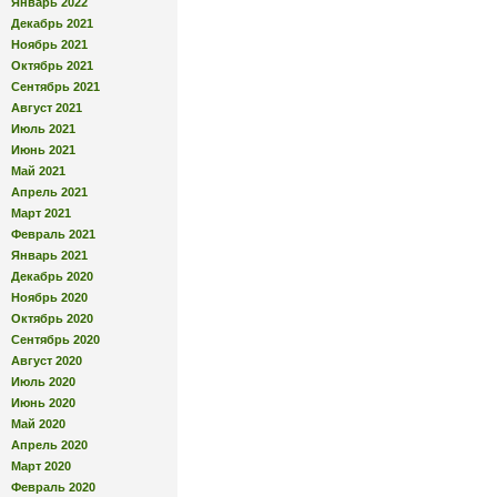
Январь 2022
Декабрь 2021
Ноябрь 2021
Октябрь 2021
Сентябрь 2021
Август 2021
Июль 2021
Июнь 2021
Май 2021
Апрель 2021
Март 2021
Февраль 2021
Январь 2021
Декабрь 2020
Ноябрь 2020
Октябрь 2020
Сентябрь 2020
Август 2020
Июль 2020
Июнь 2020
Май 2020
Апрель 2020
Март 2020
Февраль 2020