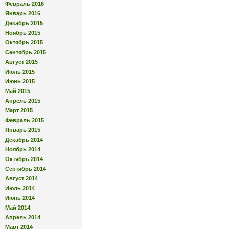
Февраль 2016
Январь 2016
Декабрь 2015
Ноябрь 2015
Октябрь 2015
Сентябрь 2015
Август 2015
Июль 2015
Июнь 2015
Май 2015
Апрель 2015
Март 2015
Февраль 2015
Январь 2015
Декабрь 2014
Ноябрь 2014
Октябрь 2014
Сентябрь 2014
Август 2014
Июль 2014
Июнь 2014
Май 2014
Апрель 2014
Март 2014