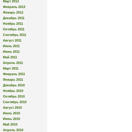
Март 2012
Февраль 2012
Январь 2012
Декабрь 2011
Ноябрь 2011
Октябрь 2011
Сентябрь 2011
Август 2011
Июль 2011
Июнь 2011
Май 2011
Апрель 2011
Март 2011
Февраль 2011
Январь 2011
Декабрь 2010
Ноябрь 2010
Октябрь 2010
Сентябрь 2010
Август 2010
Июль 2010
Июнь 2010
Май 2010
Апрель 2010