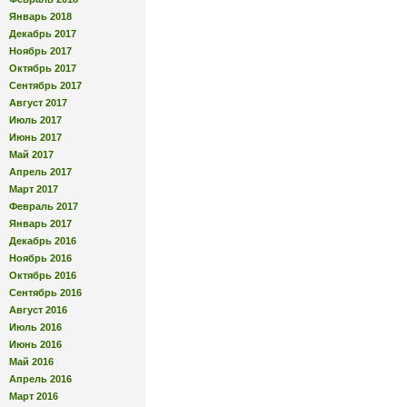
Январь 2018
Декабрь 2017
Ноябрь 2017
Октябрь 2017
Сентябрь 2017
Август 2017
Июль 2017
Июнь 2017
Май 2017
Апрель 2017
Март 2017
Февраль 2017
Январь 2017
Декабрь 2016
Ноябрь 2016
Октябрь 2016
Сентябрь 2016
Август 2016
Июль 2016
Июнь 2016
Май 2016
Апрель 2016
Март 2016