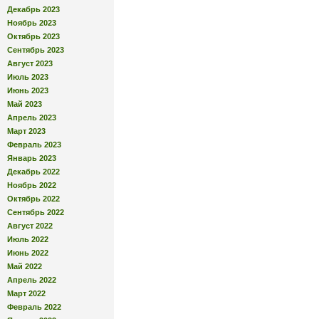
Декабрь 2023
Ноябрь 2023
Октябрь 2023
Сентябрь 2023
Август 2023
Июль 2023
Июнь 2023
Май 2023
Апрель 2023
Март 2023
Февраль 2023
Январь 2023
Декабрь 2022
Ноябрь 2022
Октябрь 2022
Сентябрь 2022
Август 2022
Июль 2022
Июнь 2022
Май 2022
Апрель 2022
Март 2022
Февраль 2022