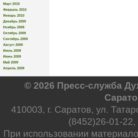
Март 2010
Февраль 2010
Январь 2010
Декабрь 2009
Ноябрь 2009
Октябрь 2009
Сентябрь 2009
Август 2009
Июль 2009
Июнь 2009
Май 2009
Апрель 2009
© 2026 Пресс-служба Д
Сарато
410003, г. Саратов, ул. Татар
(8452)26-01-22,
При использовании материало