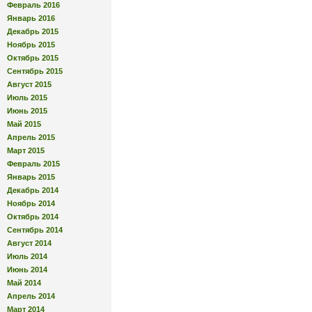
Февраль 2016
Январь 2016
Декабрь 2015
Ноябрь 2015
Октябрь 2015
Сентябрь 2015
Август 2015
Июль 2015
Июнь 2015
Май 2015
Апрель 2015
Март 2015
Февраль 2015
Январь 2015
Декабрь 2014
Ноябрь 2014
Октябрь 2014
Сентябрь 2014
Август 2014
Июль 2014
Июнь 2014
Май 2014
Апрель 2014
Март 2014