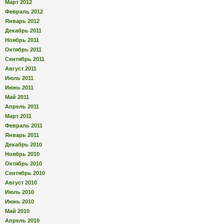
Март 2012
Февраль 2012
Январь 2012
Декабрь 2011
Ноябрь 2011
Октябрь 2011
Сентябрь 2011
Август 2011
Июль 2011
Июнь 2011
Май 2011
Апрель 2011
Март 2011
Февраль 2011
Январь 2011
Декабрь 2010
Ноябрь 2010
Октябрь 2010
Сентябрь 2010
Август 2010
Июль 2010
Июнь 2010
Май 2010
Апрель 2010