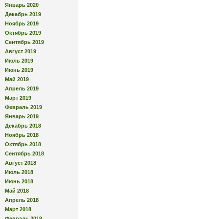
Январь 2020
Декабрь 2019
Ноябрь 2019
Октябрь 2019
Сентябрь 2019
Август 2019
Июль 2019
Июнь 2019
Май 2019
Апрель 2019
Март 2019
Февраль 2019
Январь 2019
Декабрь 2018
Ноябрь 2018
Октябрь 2018
Сентябрь 2018
Август 2018
Июль 2018
Июнь 2018
Май 2018
Апрель 2018
Март 2018
Февраль 2018