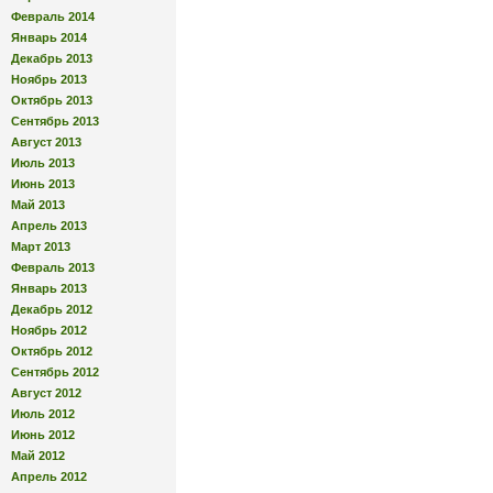
Февраль 2014
Январь 2014
Декабрь 2013
Ноябрь 2013
Октябрь 2013
Сентябрь 2013
Август 2013
Июль 2013
Июнь 2013
Май 2013
Апрель 2013
Март 2013
Февраль 2013
Январь 2013
Декабрь 2012
Ноябрь 2012
Октябрь 2012
Сентябрь 2012
Август 2012
Июль 2012
Июнь 2012
Май 2012
Апрель 2012