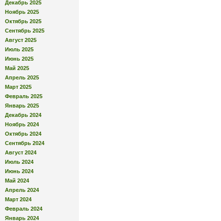
Декабрь 2025
Ноябрь 2025
Октябрь 2025
Сентябрь 2025
Август 2025
Июль 2025
Июнь 2025
Май 2025
Апрель 2025
Март 2025
Февраль 2025
Январь 2025
Декабрь 2024
Ноябрь 2024
Октябрь 2024
Сентябрь 2024
Август 2024
Июль 2024
Июнь 2024
Май 2024
Апрель 2024
Март 2024
Февраль 2024
Январь 2024