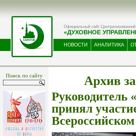
Официальный сайт Централизованной 
«ДУХОВНОЕ УПРАВЛЕН
НОВОСТИ
АНАЛИТИКА
О
Архив за
Поиск по сайту
Руководитель 
принял участи
Всероссийском