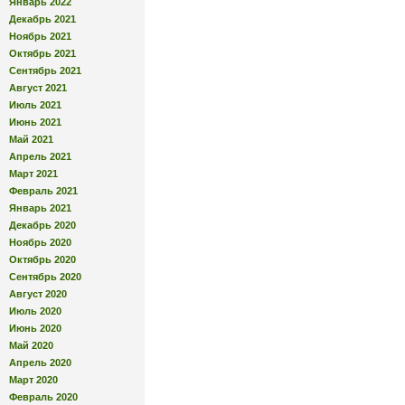
Январь 2022
Декабрь 2021
Ноябрь 2021
Октябрь 2021
Сентябрь 2021
Август 2021
Июль 2021
Июнь 2021
Май 2021
Апрель 2021
Март 2021
Февраль 2021
Январь 2021
Декабрь 2020
Ноябрь 2020
Октябрь 2020
Сентябрь 2020
Август 2020
Июль 2020
Июнь 2020
Май 2020
Апрель 2020
Март 2020
Февраль 2020