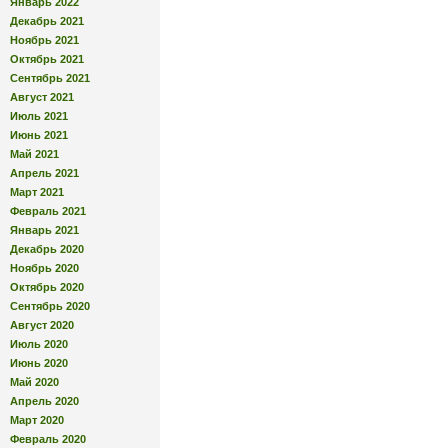
Январь 2022
Декабрь 2021
Ноябрь 2021
Октябрь 2021
Сентябрь 2021
Август 2021
Июль 2021
Июнь 2021
Май 2021
Апрель 2021
Март 2021
Февраль 2021
Январь 2021
Декабрь 2020
Ноябрь 2020
Октябрь 2020
Сентябрь 2020
Август 2020
Июль 2020
Июнь 2020
Май 2020
Апрель 2020
Март 2020
Февраль 2020