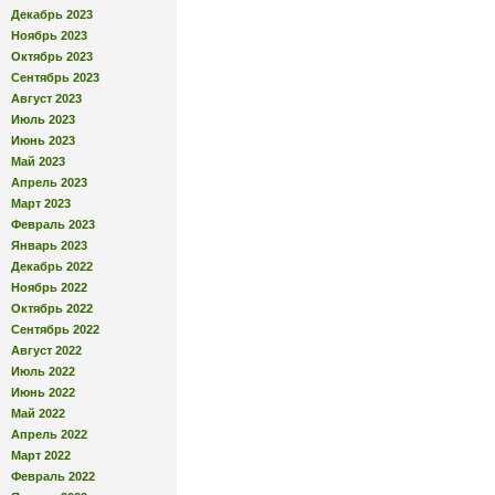
Декабрь 2023
Ноябрь 2023
Октябрь 2023
Сентябрь 2023
Август 2023
Июль 2023
Июнь 2023
Май 2023
Апрель 2023
Март 2023
Февраль 2023
Январь 2023
Декабрь 2022
Ноябрь 2022
Октябрь 2022
Сентябрь 2022
Август 2022
Июль 2022
Июнь 2022
Май 2022
Апрель 2022
Март 2022
Февраль 2022