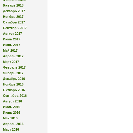
Январь 2018
Декабрь 2017
Ноябрь 2017
Октябрь 2017
Сентябрь 2017
Август 2017
Июль 2017
Июнь 2017
Май 2017
Апрель 2017
Март 2017
Февраль 2017
Январь 2017
Декабрь 2016
Ноябрь 2016
Октябрь 2016
Сентябрь 2016
Август 2016
Июль 2016
Июнь 2016
Май 2016
Апрель 2016
Март 2016