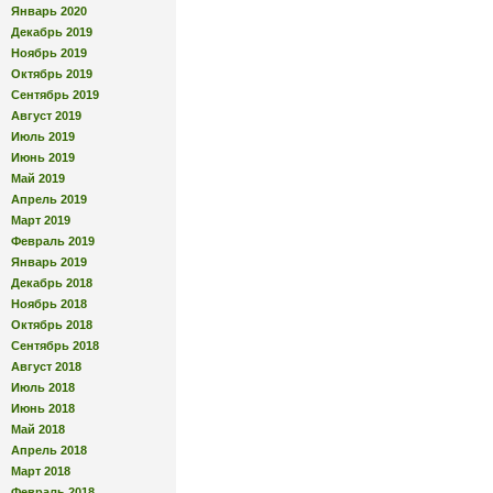
Январь 2020
Декабрь 2019
Ноябрь 2019
Октябрь 2019
Сентябрь 2019
Август 2019
Июль 2019
Июнь 2019
Май 2019
Апрель 2019
Март 2019
Февраль 2019
Январь 2019
Декабрь 2018
Ноябрь 2018
Октябрь 2018
Сентябрь 2018
Август 2018
Июль 2018
Июнь 2018
Май 2018
Апрель 2018
Март 2018
Февраль 2018