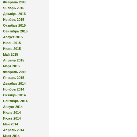
Февраль 2016
Январь 2016
Декабрь 2015
Ноябрь 2015
Октябрь 2015
Сентябрь 2015
Август 2015
Июль 2015
Июнь 2015
Май 2015
Апрель 2015
Март 2015
Февраль 2015
Январь 2015
Декабрь 2014
Ноябрь 2014
Октябрь 2014
Сентябрь 2014
Август 2014
Июль 2014
Июнь 2014
Май 2014
Апрель 2014
Март 2014