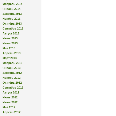
Февраль 2014
Январь 2014
Декабрь 2013
Ноябрь 2013
Октябрь 2013
Сентябрь 2013
Август 2013
Июль 2013
Июнь 2013
Май 2013
Апрель 2013
Март 2013
Февраль 2013
Январь 2013
Декабрь 2012
Ноябрь 2012
Октябрь 2012
Сентябрь 2012
Август 2012
Июль 2012
Июнь 2012
Май 2012
Апрель 2012