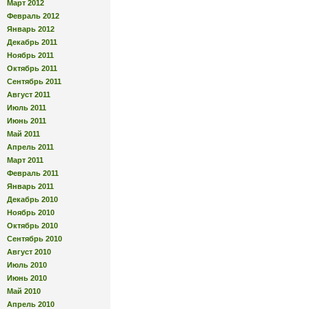
Март 2012
Февраль 2012
Январь 2012
Декабрь 2011
Ноябрь 2011
Октябрь 2011
Сентябрь 2011
Август 2011
Июль 2011
Июнь 2011
Май 2011
Апрель 2011
Март 2011
Февраль 2011
Январь 2011
Декабрь 2010
Ноябрь 2010
Октябрь 2010
Сентябрь 2010
Август 2010
Июль 2010
Июнь 2010
Май 2010
Апрель 2010