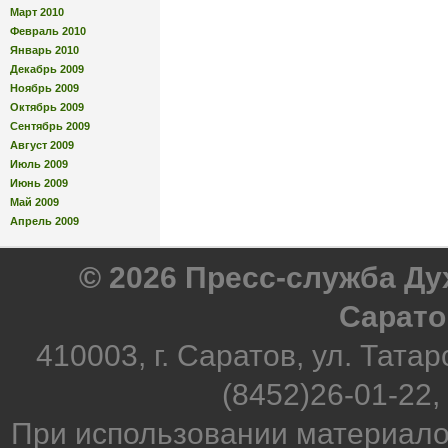
Март 2010
Февраль 2010
Январь 2010
Декабрь 2009
Ноябрь 2009
Октябрь 2009
Сентябрь 2009
Август 2009
Июль 2009
Июнь 2009
Май 2009
Апрель 2009
© 2026 Пресс-служба Д
Сарато
410003, г. Саратов, ул. Татар
(8452)26-01-22,
При использовании материало