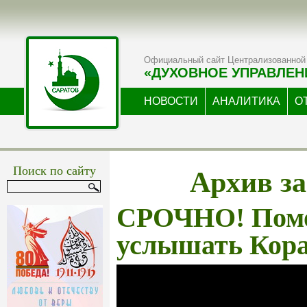
Официальный сайт Централизованной 
«ДУХОВНОЕ УПРАВЛЕН
НОВОСТИ
АНАЛИТИКА
О
Архив за
Поиск по сайту
СРОЧНО! Пом
услышать Кора