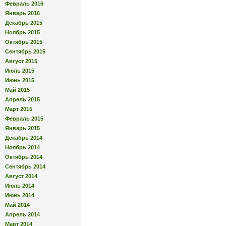
Февраль 2016
Январь 2016
Декабрь 2015
Ноябрь 2015
Октябрь 2015
Сентябрь 2015
Август 2015
Июль 2015
Июнь 2015
Май 2015
Апрель 2015
Март 2015
Февраль 2015
Январь 2015
Декабрь 2014
Ноябрь 2014
Октябрь 2014
Сентябрь 2014
Август 2014
Июль 2014
Июнь 2014
Май 2014
Апрель 2014
Март 2014