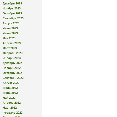
Декабрь 2023
Ноябрь 2023
Октябрь 2023
Сентябрь 2023
Август 2023
Июль 2023
Июнь 2023
Май 2023
Апрель 2023
Март 2023
Февраль 2023
Январь 2023
Декабрь 2022
Ноябрь 2022
Октябрь 2022
Сентябрь 2022
Август 2022
Июль 2022
Июнь 2022
Май 2022
Апрель 2022
Март 2022
Февраль 2022