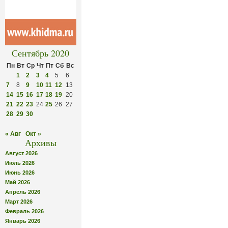
Сентябрь 2020
Пн
Вт
Ср
Чт
Пт
Сб
Вс
1
2
3
4
5
6
7
8
9
10
11
12
13
14
15
16
17
18
19
20
21
22
23
24
25
26
27
28
29
30
« Авг
Окт »
Архивы
Август 2026
Июль 2026
Июнь 2026
Май 2026
Апрель 2026
Март 2026
Февраль 2026
Январь 2026