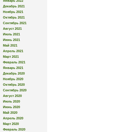
Январь 2022
Декабрь 2021
Ноябрь 2021
Октябрь 2021
Сентябрь 2021
Август 2021
Июль 2021
Июнь 2021
Май 2021
Апрель 2021
Март 2021
Февраль 2021
Январь 2021
Декабрь 2020
Ноябрь 2020
Октябрь 2020
Сентябрь 2020
Август 2020
Июль 2020
Июнь 2020
Май 2020
Апрель 2020
Март 2020
Февраль 2020