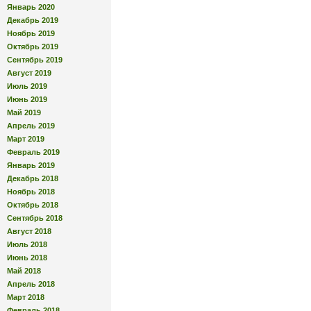
Январь 2020
Декабрь 2019
Ноябрь 2019
Октябрь 2019
Сентябрь 2019
Август 2019
Июль 2019
Июнь 2019
Май 2019
Апрель 2019
Март 2019
Февраль 2019
Январь 2019
Декабрь 2018
Ноябрь 2018
Октябрь 2018
Сентябрь 2018
Август 2018
Июль 2018
Июнь 2018
Май 2018
Апрель 2018
Март 2018
Февраль 2018