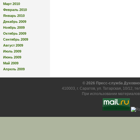
Март 2010
Февраль 2010
Январь 2010
Декабрь 2009
Ноябрь 2009
Октябрь 2009
Сентябрь 2009
Август 2009
Июль 2009
Июнь 2009
Май 2009
Апрель 2009
© 2026 Пресс-служба Духовно
410003, г. Саратов, ул. Татарская, 10/12, т
При использовании материалов