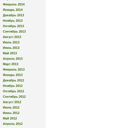
Февраль 2014
Январь 2014
Декабрь 2013
Ноябрь 2013
Октябрь 2013
Сентябрь 2013
Август 2013
Июль 2013
Июнь 2013
Май 2013
Апрель 2013
Март 2013
Февраль 2013
Январь 2013
Декабрь 2012
Ноябрь 2012
Октябрь 2012
Сентябрь 2012
Август 2012
Июль 2012
Июнь 2012
Май 2012
Апрель 2012