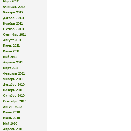
Март 2012
Февраль 2012
Январь 2012
Декабрь 2011
Ноябрь 2011
Октябрь 2011
Сентябрь 2011
Август 2011
Июль 2011
Июнь 2011
Май 2011
Апрель 2011
Март 2011
Февраль 2011
Январь 2011
Декабрь 2010
Ноябрь 2010
Октябрь 2010
Сентябрь 2010
Август 2010
Июль 2010
Июнь 2010
Май 2010
Апрель 2010