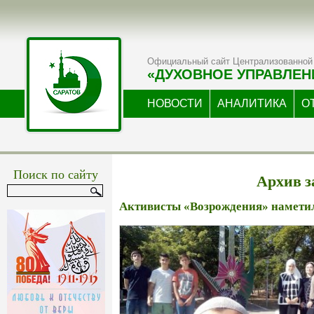
Официальный сайт Централизованной 
«ДУХОВНОЕ УПРАВЛЕН
НОВОСТИ
АНАЛИТИКА
О
Поиск по сайту
Архив за
Активисты «Возрождения» намети