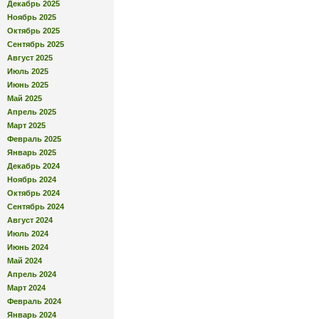
Декабрь 2025
Ноябрь 2025
Октябрь 2025
Сентябрь 2025
Август 2025
Июль 2025
Июнь 2025
Май 2025
Апрель 2025
Март 2025
Февраль 2025
Январь 2025
Декабрь 2024
Ноябрь 2024
Октябрь 2024
Сентябрь 2024
Август 2024
Июль 2024
Июнь 2024
Май 2024
Апрель 2024
Март 2024
Февраль 2024
Январь 2024