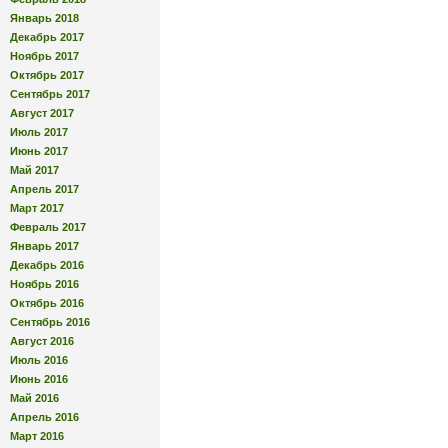
Январь 2018
Декабрь 2017
Ноябрь 2017
Октябрь 2017
Сентябрь 2017
Август 2017
Июль 2017
Июнь 2017
Май 2017
Апрель 2017
Март 2017
Февраль 2017
Январь 2017
Декабрь 2016
Ноябрь 2016
Октябрь 2016
Сентябрь 2016
Август 2016
Июль 2016
Июнь 2016
Май 2016
Апрель 2016
Март 2016