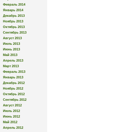
Февраль 2014
Январь 2014
Декабрь 2013
Ноябрь 2013
Октябрь 2013
Сентябрь 2013
Август 2013
Июль 2013
Июнь 2013
Май 2013
Апрель 2013
Март 2013
Февраль 2013
Январь 2013
Декабрь 2012
Ноябрь 2012
Октябрь 2012
Сентябрь 2012
Август 2012
Июль 2012
Июнь 2012
Май 2012
Апрель 2012