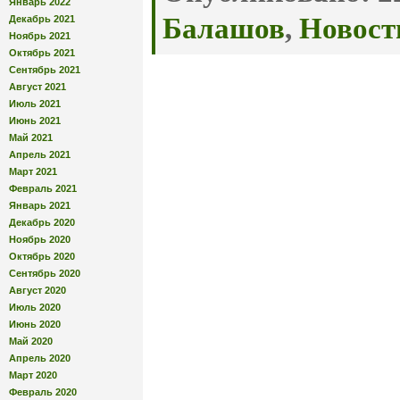
Январь 2022
Балашов
,
Новост
Декабрь 2021
Ноябрь 2021
Октябрь 2021
Сентябрь 2021
Август 2021
Июль 2021
Июнь 2021
Май 2021
Апрель 2021
Март 2021
Февраль 2021
Январь 2021
Декабрь 2020
Ноябрь 2020
Октябрь 2020
Сентябрь 2020
Август 2020
Июль 2020
Июнь 2020
Май 2020
Апрель 2020
Март 2020
Февраль 2020