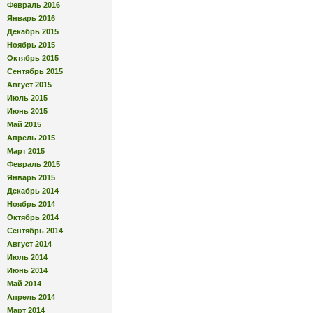
Февраль 2016
Январь 2016
Декабрь 2015
Ноябрь 2015
Октябрь 2015
Сентябрь 2015
Август 2015
Июль 2015
Июнь 2015
Май 2015
Апрель 2015
Март 2015
Февраль 2015
Январь 2015
Декабрь 2014
Ноябрь 2014
Октябрь 2014
Сентябрь 2014
Август 2014
Июль 2014
Июнь 2014
Май 2014
Апрель 2014
Март 2014