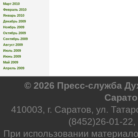
Март 2010
Февраль 2010
Январь 2010
Декабрь 2009
Ноябрь 2009
Октябрь 2009
Сентябрь 2009
Август 2009
Июль 2009
Июнь 2009
Май 2009
Апрель 2009
© 2026 Пресс-служба Д
Сарато
410003, г. Саратов, ул. Татар
(8452)26-01-22,
При использовании материало