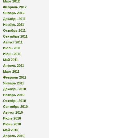
Март 2012
Февраль 2012
Январь 2012
Декабрь 2011
Ноябрь 2011
Октябрь 2011
Сентябрь 2011
Август 2011
Июль 2011
Июнь 2011
Май 2011
Апрель 2011
Март 2011
Февраль 2011
Январь 2011
Декабрь 2010
Ноябрь 2010
Октябрь 2010
Сентябрь 2010
Август 2010
Июль 2010
Июнь 2010
Май 2010
Апрель 2010