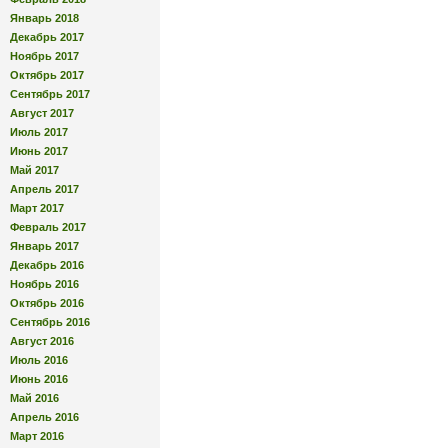
Январь 2018
Декабрь 2017
Ноябрь 2017
Октябрь 2017
Сентябрь 2017
Август 2017
Июль 2017
Июнь 2017
Май 2017
Апрель 2017
Март 2017
Февраль 2017
Январь 2017
Декабрь 2016
Ноябрь 2016
Октябрь 2016
Сентябрь 2016
Август 2016
Июль 2016
Июнь 2016
Май 2016
Апрель 2016
Март 2016