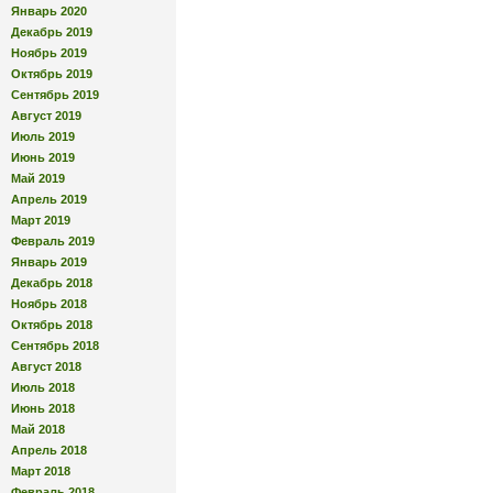
Январь 2020
Декабрь 2019
Ноябрь 2019
Октябрь 2019
Сентябрь 2019
Август 2019
Июль 2019
Июнь 2019
Май 2019
Апрель 2019
Март 2019
Февраль 2019
Январь 2019
Декабрь 2018
Ноябрь 2018
Октябрь 2018
Сентябрь 2018
Август 2018
Июль 2018
Июнь 2018
Май 2018
Апрель 2018
Март 2018
Февраль 2018