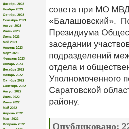
Декабрь 2023
совета при МО МВД
Ноябрь 2023
Октябрь 2023
«Балашовский». П
Сентябрь 2023
Август 2023
Президиума Общест
Июль 2023
Июнь 2023
заседании участво
Май 2023
Апрель 2023
подразделений ме
Март 2023
Февраль 2023
Январь 2023
отдела и обществ
Декабрь 2022
Ноябрь 2022
Уполномоченного п
Октябрь 2022
Сентябрь 2022
Саратовской облас
Август 2022
Июль 2022
району.
Июнь 2022
Май 2022
Апрель 2022
Март 2022
Опубликовано:
22
Февраль 2022