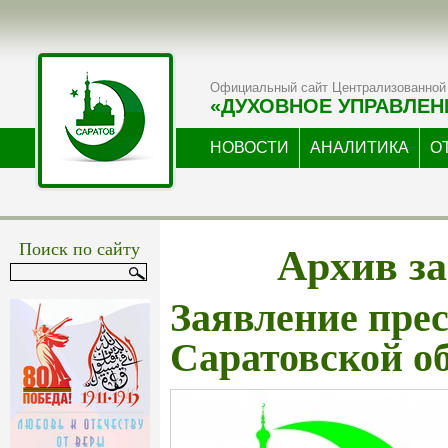
Официальный сайт Централизованной 
«ДУХОВНОЕ УПРАВЛЕН
НОВОСТИ
АНАЛИТИКА
О
Архив за
Поиск по сайту
Заявление пре
Саратовской о