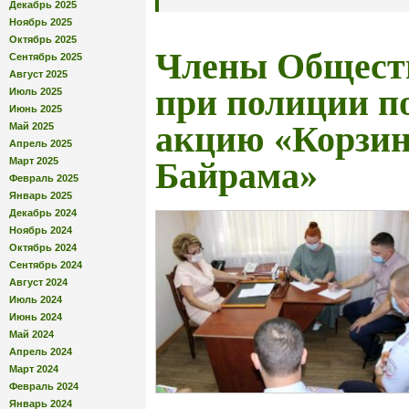
Декабрь 2025
Ноябрь 2025
Октябрь 2025
Члены Обществ
Сентябрь 2025
Август 2025
при полиции п
Июль 2025
Июнь 2025
акцию «Корзин
Май 2025
Апрель 2025
Март 2025
Байрама»
Февраль 2025
Январь 2025
Декабрь 2024
Ноябрь 2024
Октябрь 2024
Сентябрь 2024
Август 2024
Июль 2024
Июнь 2024
Май 2024
Апрель 2024
Март 2024
Февраль 2024
Январь 2024