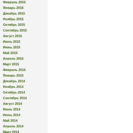
Февраль 2016
Январь 2016
Декабрь 2015
Ноябрь 2015
Октябрь 2015
Сентябрь 2015
Август 2015
Июль 2015
Июнь 2015
Май 2015
Апрель 2015
Март 2015
Февраль 2015
Январь 2015
Декабрь 2014
Ноябрь 2014
Октябрь 2014
Сентябрь 2014
Август 2014
Июль 2014
Июнь 2014
Май 2014
Апрель 2014
Март 2014