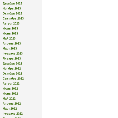
Декабрь 2023
Ноябрь 2023
Октябрь 2023
Сентябрь 2023
Август 2023
Июль 2023
Июнь 2023
Май 2023
Апрель 2023
Март 2023
Февраль 2023
Январь 2023
Декабрь 2022
Ноябрь 2022
Октябрь 2022
Сентябрь 2022
Август 2022
Июль 2022
Июнь 2022
Май 2022
Апрель 2022
Март 2022
Февраль 2022