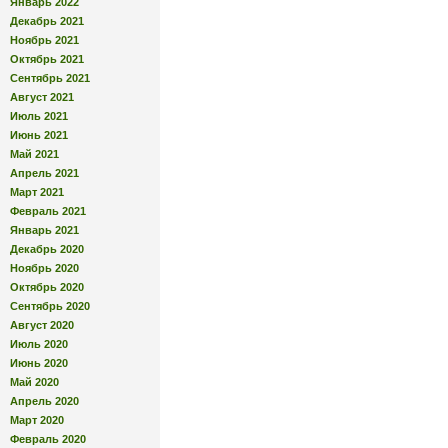
Январь 2022
Декабрь 2021
Ноябрь 2021
Октябрь 2021
Сентябрь 2021
Август 2021
Июль 2021
Июнь 2021
Май 2021
Апрель 2021
Март 2021
Февраль 2021
Январь 2021
Декабрь 2020
Ноябрь 2020
Октябрь 2020
Сентябрь 2020
Август 2020
Июль 2020
Июнь 2020
Май 2020
Апрель 2020
Март 2020
Февраль 2020