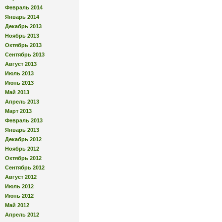
Февраль 2014
Январь 2014
Декабрь 2013
Ноябрь 2013
Октябрь 2013
Сентябрь 2013
Август 2013
Июль 2013
Июнь 2013
Май 2013
Апрель 2013
Март 2013
Февраль 2013
Январь 2013
Декабрь 2012
Ноябрь 2012
Октябрь 2012
Сентябрь 2012
Август 2012
Июль 2012
Июнь 2012
Май 2012
Апрель 2012