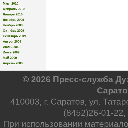
Март 2010
Февраль 2010
Январь 2010
Декабрь 2009
Ноябрь 2009
Октябрь 2009
Сентябрь 2009
Август 2009
Июль 2009
Июнь 2009
Май 2009
Апрель 2009
© 2026 Пресс-служба Д
Сарато
410003, г. Саратов, ул. Татар
(8452)26-01-22,
При использовании материало