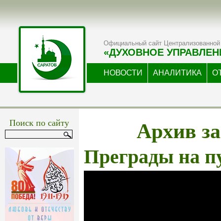
Официальный сайт Централизованной 
«ДУХОВНОЕ УПРАВЛЕН
НОВОСТИ
АНАЛИТИКА
О
Архив за
Поиск по сайту
Преграды на п