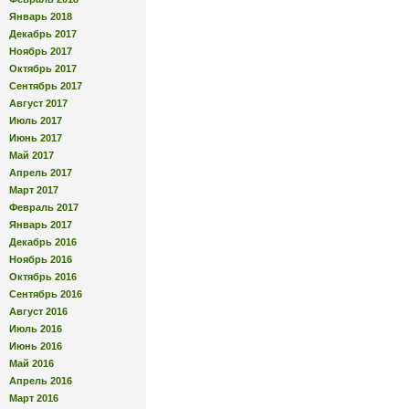
Январь 2018
Декабрь 2017
Ноябрь 2017
Октябрь 2017
Сентябрь 2017
Август 2017
Июль 2017
Июнь 2017
Май 2017
Апрель 2017
Март 2017
Февраль 2017
Январь 2017
Декабрь 2016
Ноябрь 2016
Октябрь 2016
Сентябрь 2016
Август 2016
Июль 2016
Июнь 2016
Май 2016
Апрель 2016
Март 2016