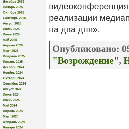
Декабрь 2025
видеоконференция
Ноябрь 2025
Октябрь 2025
реализации медиап
Сентябрь 2025
Август 2025
на два дня».
Июль 2025
Июнь 2025
Май 2025
Апрель 2025
Опубликовано:
09
Март 2025
Февраль 2025
"Возрождение"
,
Н
Январь 2025
Декабрь 2024
Ноябрь 2024
Октябрь 2024
Сентябрь 2024
Август 2024
Июль 2024
Июнь 2024
Май 2024
Апрель 2024
Март 2024
Февраль 2024
Январь 2024