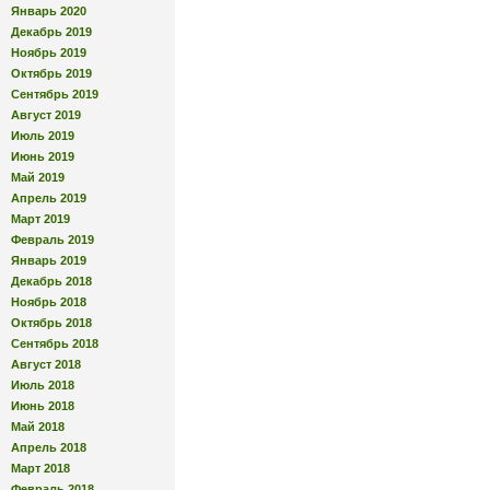
Январь 2020
Декабрь 2019
Ноябрь 2019
Октябрь 2019
Сентябрь 2019
Август 2019
Июль 2019
Июнь 2019
Май 2019
Апрель 2019
Март 2019
Февраль 2019
Январь 2019
Декабрь 2018
Ноябрь 2018
Октябрь 2018
Сентябрь 2018
Август 2018
Июль 2018
Июнь 2018
Май 2018
Апрель 2018
Март 2018
Февраль 2018