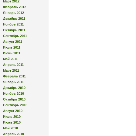
Март 2012
Февраль 2012
Январь 2012
Декабрь 2011
Ноябрь 2011
Октябрь 2011
Сентябрь 2011
Август 2011
Июль 2011
Июнь 2011
Май 2011
Апрель 2011
Март 2011
Февраль 2011
Январь 2011
Декабрь 2010
Ноябрь 2010
Октябрь 2010
Сентябрь 2010
Август 2010
Июль 2010
Июнь 2010
Май 2010
Апрель 2010