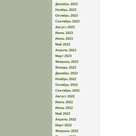
Декабрь 2023
Ноябрь 2023
Октябрь 2023
Сентябрь 2023
Август 2023
Июль 2023
Июнь 2023
Май 2023
Апрель 2023
Март 2023
Февраль 2023
Январь 2023
Декабрь 2022
Ноябрь 2022
Октябрь 2022
Сентябрь 2022
Август 2022
Июль 2022
Июнь 2022
Май 2022
Апрель 2022
Март 2022
Февраль 2022