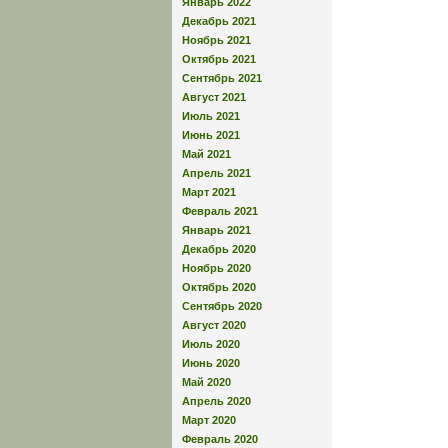
Январь 2022
Декабрь 2021
Ноябрь 2021
Октябрь 2021
Сентябрь 2021
Август 2021
Июль 2021
Июнь 2021
Май 2021
Апрель 2021
Март 2021
Февраль 2021
Январь 2021
Декабрь 2020
Ноябрь 2020
Октябрь 2020
Сентябрь 2020
Август 2020
Июль 2020
Июнь 2020
Май 2020
Апрель 2020
Март 2020
Февраль 2020