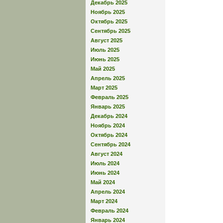
Декабрь 2025
Ноябрь 2025
Октябрь 2025
Сентябрь 2025
Август 2025
Июль 2025
Июнь 2025
Май 2025
Апрель 2025
Март 2025
Февраль 2025
Январь 2025
Декабрь 2024
Ноябрь 2024
Октябрь 2024
Сентябрь 2024
Август 2024
Июль 2024
Июнь 2024
Май 2024
Апрель 2024
Март 2024
Февраль 2024
Январь 2024