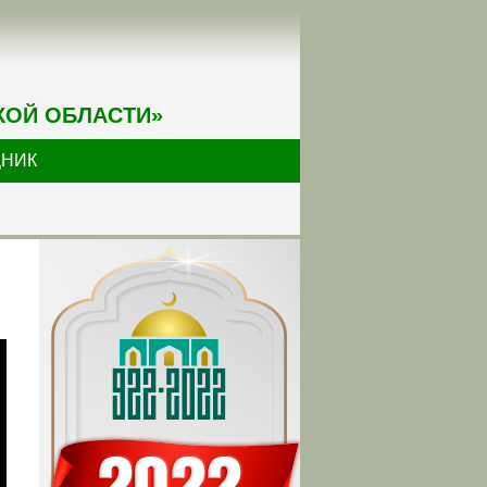
КОЙ ОБЛАСТИ»
ДНИК