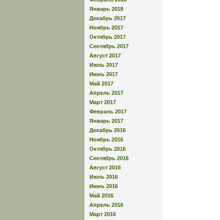
Январь 2018
Декабрь 2017
Ноябрь 2017
Октябрь 2017
Сентябрь 2017
Август 2017
Июль 2017
Июнь 2017
Май 2017
Апрель 2017
Март 2017
Февраль 2017
Январь 2017
Декабрь 2016
Ноябрь 2016
Октябрь 2016
Сентябрь 2016
Август 2016
Июль 2016
Июнь 2016
Май 2016
Апрель 2016
Март 2016