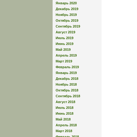
Январь 2020
Декабрь 2019
Ноябрь 2019
Октябрь 2019
Сентябрь 2019
Август 2019
Июль 2019
Июнь 2019
Май 2019
Апрель 2019
Март 2019
Февраль 2019
Январь 2019
Декабрь 2018
Ноябрь 2018
Октябрь 2018
Сентябрь 2018
Август 2018
Июль 2018
Июнь 2018
Май 2018
Апрель 2018
Март 2018
Февраль 2018