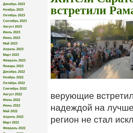
Декабрь 2023
встретили Рам
Ноябрь 2023
Октябрь 2023
Сентябрь 2023
Август 2023
Июль 2023
Июнь 2023
Май 2023
Апрель 2023
Март 2023
Февраль 2023
Январь 2023
Декабрь 2022
Ноябрь 2022
Октябрь 2022
Сентябрь 2022
верующие встретил
Август 2022
Июль 2022
надеждой на лучше
Июнь 2022
Май 2022
регион не стал иск
Апрель 2022
Март 2022
Февраль 2022