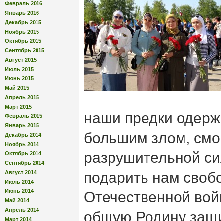
Февраль 2016
Январь 2016
Декабрь 2015
Ноябрь 2015
Октябрь 2015
Сентябрь 2015
Август 2015
Июль 2015
Июнь 2015
Май 2015
Апрель 2015
Март 2015
наши предки одерж
Февраль 2015
Январь 2015
большим злом, смо
Декабрь 2014
Ноябрь 2014
разрушительной с
Октябрь 2014
Сентябрь 2014
Август 2014
подарить нам свобо
Июль 2014
Июнь 2014
Отечественной во
Май 2014
Апрель 2014
общую Родину защ
Март 2014