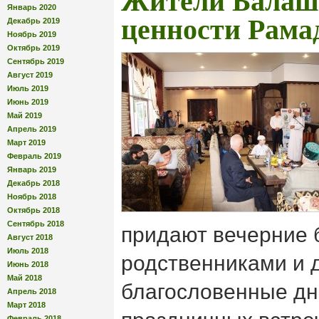
Жители Балашо
Январь 2020
ценности Рама
Декабрь 2019
Ноябрь 2019
Октябрь 2019
Сентябрь 2019
Август 2019
Июль 2019
Июнь 2019
Май 2019
Апрель 2019
Март 2019
Февраль 2019
Январь 2019
Декабрь 2018
Ноябрь 2018
Октябрь 2018
Сентябрь 2018
придают вечерние 
Август 2018
Июль 2018
родственниками и д
Июнь 2018
Май 2018
благословенные дн
Апрель 2018
Март 2018
Февраль 2018