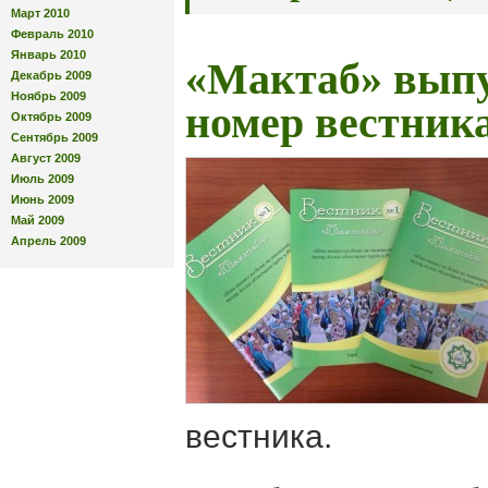
Март 2010
Февраль 2010
Январь 2010
«Мактаб» вып
Декабрь 2009
Ноябрь 2009
номер вестник
Октябрь 2009
Сентябрь 2009
Август 2009
Июль 2009
Июнь 2009
Май 2009
Апрель 2009
вестника.