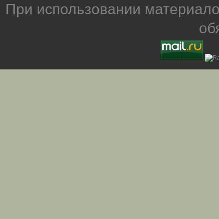
При использовании материало
об