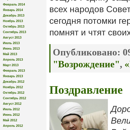
Февраль 2014
всех народов Совет
Январь 2014
Декабрь 2013
сегодня потомки ге
Ноябрь 2013
Октябрь 2013
помнят и чтят своих
Сентябрь 2013
Август 2013
Июль 2013
Июнь 2013
Опубликовано:
09
Май 2013
Апрель 2013
"Возрождение"
,
«
Март 2013
Февраль 2013
Январь 2013
Декабрь 2012
Поздравление
Ноябрь 2012
Октябрь 2012
Сентябрь 2012
Август 2012
Дор
Июль 2012
Июнь 2012
Вел
Май 2012
Апрель 2012