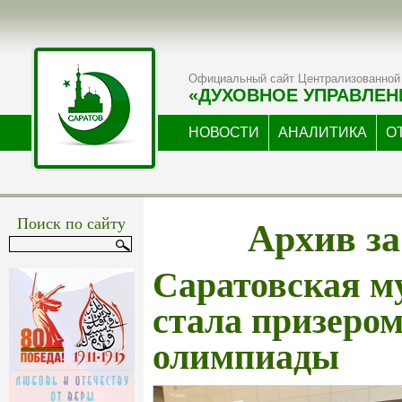
Официальный сайт Централизованной 
«ДУХОВНОЕ УПРАВЛЕН
НОВОСТИ
АНАЛИТИКА
О
Архив за
Поиск по сайту
Саратовская м
стала призеро
олимпиады