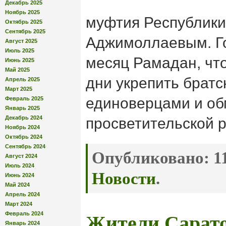
Декабрь 2025
Ноябрь 2025
муфтия Республики
Октябрь 2025
Сентябрь 2025
Аджимоллаевым. Го
Август 2025
Июль 2025
месяц Рамадан, чт
Июнь 2025
Май 2025
дни укрепить братс
Апрель 2025
Март 2025
единоверцами и об
Февраль 2025
Январь 2025
Декабрь 2024
просветительской 
Ноябрь 2024
Октябрь 2024
Сентябрь 2024
Опубликовано:
11
Август 2024
Июль 2024
Новости
.
Июнь 2024
Май 2024
Апрель 2024
Март 2024
Февраль 2024
Жители Сарато
Январь 2024