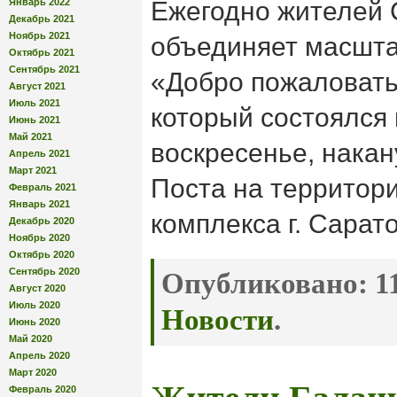
Январь 2022
Ежегодно жителей 
Декабрь 2021
Ноябрь 2021
объединяет масшт
Октябрь 2021
Сентябрь 2021
«Добро пожаловать
Август 2021
Июль 2021
который состоялся
Июнь 2021
Май 2021
воскресенье, накан
Апрель 2021
Март 2021
Поста на территор
Февраль 2021
Январь 2021
комплекса г. Сарат
Декабрь 2020
Ноябрь 2020
Октябрь 2020
Сентябрь 2020
Опубликовано:
11
Август 2020
Июль 2020
Новости
.
Июнь 2020
Май 2020
Апрель 2020
Март 2020
Февраль 2020