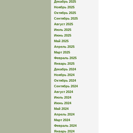
Декабрь 2025
Ноябрь 2025
Октябрь 2025
Сентябрь 2025
Август 2025
Июль 2025
Июнь 2025
Май 2025
Апрель 2025
Март 2025
Февраль 2025
Январь 2025
Декабрь 2024
Ноябрь 2024
Октябрь 2024
Сентябрь 2024
Август 2024
Июль 2024
Июнь 2024
Май 2024
Апрель 2024
Март 2024
Февраль 2024
Январь 2024