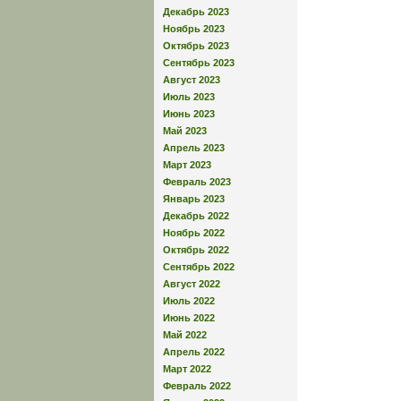
Декабрь 2023
Ноябрь 2023
Октябрь 2023
Сентябрь 2023
Август 2023
Июль 2023
Июнь 2023
Май 2023
Апрель 2023
Март 2023
Февраль 2023
Январь 2023
Декабрь 2022
Ноябрь 2022
Октябрь 2022
Сентябрь 2022
Август 2022
Июль 2022
Июнь 2022
Май 2022
Апрель 2022
Март 2022
Февраль 2022