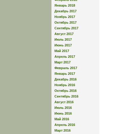
Январь 2018
Декабрь 2017
Ноябрь 2017
Октябрь 2017
Сентябрь 2017
Август 2017
Июль 2017
Июнь 2017
Май 2017
Апрель 2017
Март 2017
Февраль 2017
Январь 2017
Декабрь 2016
Ноябрь 2016
Октябрь 2016
Сентябрь 2016
Август 2016
Июль 2016
Июнь 2016
Май 2016
Апрель 2016
Март 2016