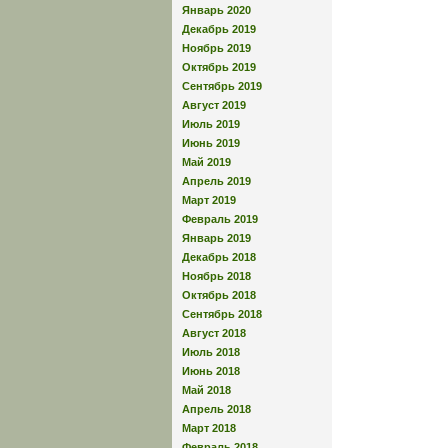
Январь 2020
Декабрь 2019
Ноябрь 2019
Октябрь 2019
Сентябрь 2019
Август 2019
Июль 2019
Июнь 2019
Май 2019
Апрель 2019
Март 2019
Февраль 2019
Январь 2019
Декабрь 2018
Ноябрь 2018
Октябрь 2018
Сентябрь 2018
Август 2018
Июль 2018
Июнь 2018
Май 2018
Апрель 2018
Март 2018
Февраль 2018