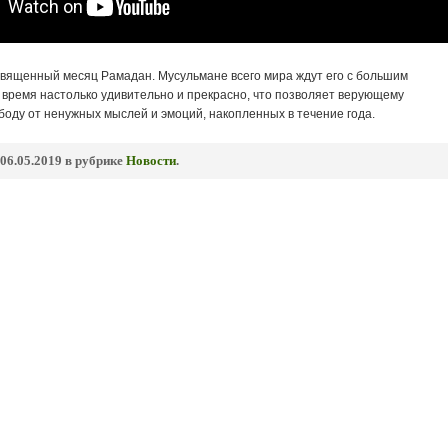
Священный месяц Рамадан. Мусульмане всего мира ждут его с большим
 время настолько удивительно и прекрасно, что позволяет верующему
боду от ненужных мыслей и эмоций, накопленных в течение года.
06.05.2019 в рубрике
Новости
.