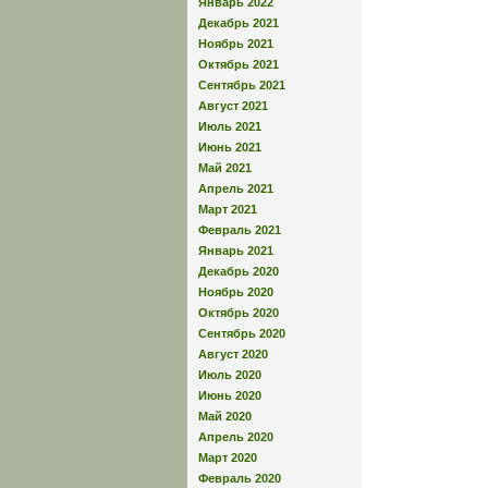
Январь 2022
Декабрь 2021
Ноябрь 2021
Октябрь 2021
Сентябрь 2021
Август 2021
Июль 2021
Июнь 2021
Май 2021
Апрель 2021
Март 2021
Февраль 2021
Январь 2021
Декабрь 2020
Ноябрь 2020
Октябрь 2020
Сентябрь 2020
Август 2020
Июль 2020
Июнь 2020
Май 2020
Апрель 2020
Март 2020
Февраль 2020