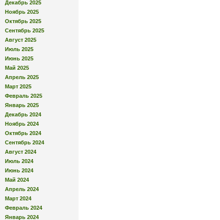
Декабрь 2025
Ноябрь 2025
Октябрь 2025
Сентябрь 2025
Август 2025
Июль 2025
Июнь 2025
Май 2025
Апрель 2025
Март 2025
Февраль 2025
Январь 2025
Декабрь 2024
Ноябрь 2024
Октябрь 2024
Сентябрь 2024
Август 2024
Июль 2024
Июнь 2024
Май 2024
Апрель 2024
Март 2024
Февраль 2024
Январь 2024