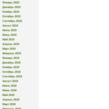
Январь 2020
Декабрь 2019
Ноябрь 2019
Октябрь 2019
Сентябрь 2019
Август 2019
Июль 2019
Июнь 2019
Май 2019
Апрель 2019
Март 2019
Февраль 2019
Январь 2019
Декабрь 2018
Ноябрь 2018
Октябрь 2018
Сентябрь 2018
Август 2018
Июль 2018
Июнь 2018
Май 2018
Апрель 2018
Март 2018
Февраль 2018