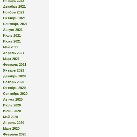
Январь 2022
Декабрь 2021
Ноябрь 2021
Октябрь 2021
Сентябрь 2021
Август 2021
Июль 2021
Июнь 2021
Май 2021
Апрель 2021
Март 2021
Февраль 2021
Январь 2021
Декабрь 2020
Ноябрь 2020
Октябрь 2020
Сентябрь 2020
Август 2020
Июль 2020
Июнь 2020
Май 2020
Апрель 2020
Март 2020
Февраль 2020