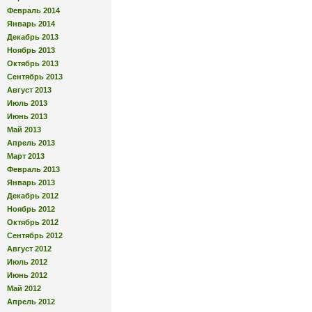
Февраль 2014
Январь 2014
Декабрь 2013
Ноябрь 2013
Октябрь 2013
Сентябрь 2013
Август 2013
Июль 2013
Июнь 2013
Май 2013
Апрель 2013
Март 2013
Февраль 2013
Январь 2013
Декабрь 2012
Ноябрь 2012
Октябрь 2012
Сентябрь 2012
Август 2012
Июль 2012
Июнь 2012
Май 2012
Апрель 2012