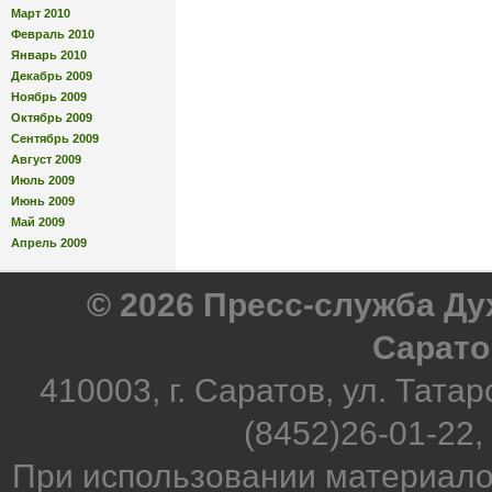
Март 2010
Февраль 2010
Январь 2010
Декабрь 2009
Ноябрь 2009
Октябрь 2009
Сентябрь 2009
Август 2009
Июль 2009
Июнь 2009
Май 2009
Апрель 2009
© 2026 Пресс-служба Д
Сарато
410003, г. Саратов, ул. Татар
(8452)26-01-22,
При использовании материало