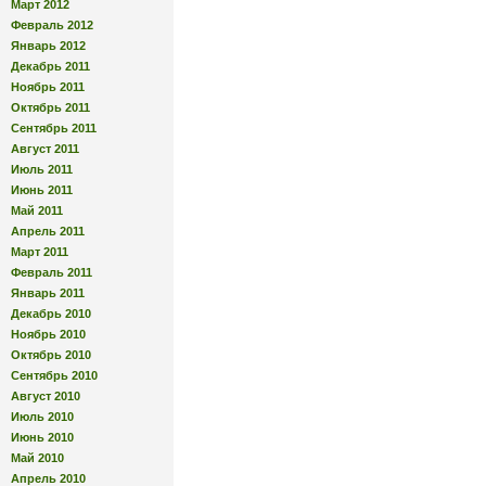
Март 2012
Февраль 2012
Январь 2012
Декабрь 2011
Ноябрь 2011
Октябрь 2011
Сентябрь 2011
Август 2011
Июль 2011
Июнь 2011
Май 2011
Апрель 2011
Март 2011
Февраль 2011
Январь 2011
Декабрь 2010
Ноябрь 2010
Октябрь 2010
Сентябрь 2010
Август 2010
Июль 2010
Июнь 2010
Май 2010
Апрель 2010