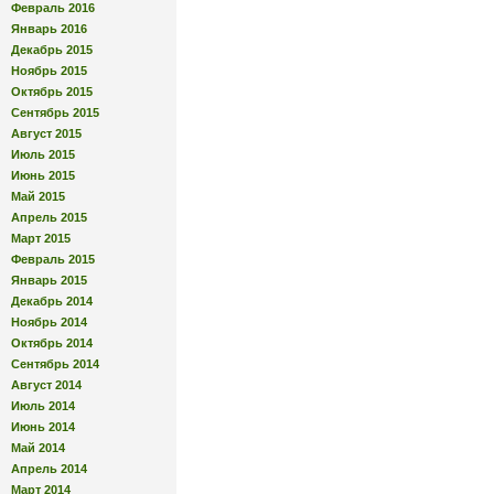
Февраль 2016
Январь 2016
Декабрь 2015
Ноябрь 2015
Октябрь 2015
Сентябрь 2015
Август 2015
Июль 2015
Июнь 2015
Май 2015
Апрель 2015
Март 2015
Февраль 2015
Январь 2015
Декабрь 2014
Ноябрь 2014
Октябрь 2014
Сентябрь 2014
Август 2014
Июль 2014
Июнь 2014
Май 2014
Апрель 2014
Март 2014