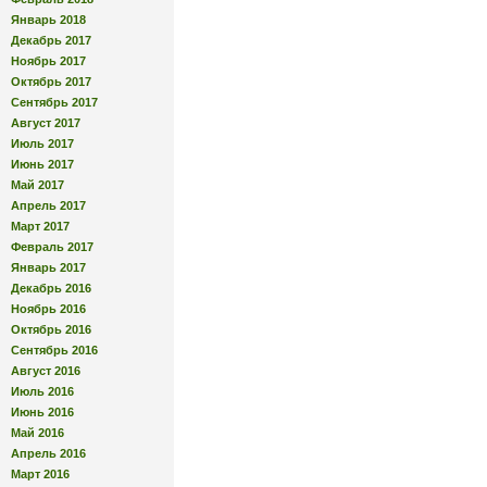
Январь 2018
Декабрь 2017
Ноябрь 2017
Октябрь 2017
Сентябрь 2017
Август 2017
Июль 2017
Июнь 2017
Май 2017
Апрель 2017
Март 2017
Февраль 2017
Январь 2017
Декабрь 2016
Ноябрь 2016
Октябрь 2016
Сентябрь 2016
Август 2016
Июль 2016
Июнь 2016
Май 2016
Апрель 2016
Март 2016