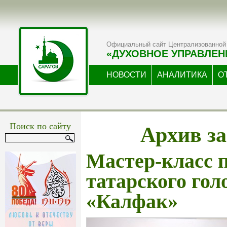
Официальный сайт Централизованной 
«ДУХОВНОЕ УПРАВЛЕН
НОВОСТИ
АНАЛИТИКА
О
Архив за
Поиск по сайту
Мастер-класс 
татарского гол
«Калфак»