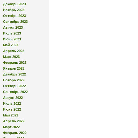
Декабрь 2023
Ноябрь 2023
Октябрь 2023
Сентябрь 2023
Август 2023
Июль 2023
Июнь 2023
Май 2023
Апрель 2023
Март 2023
Февраль 2023
Январь 2023
Декабрь 2022
Ноябрь 2022
Октябрь 2022
Сентябрь 2022
Август 2022
Июль 2022
Июнь 2022
Май 2022
Апрель 2022
Март 2022
Февраль 2022