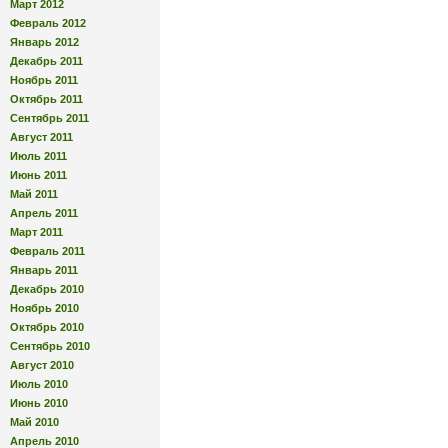
Март 2012
Февраль 2012
Январь 2012
Декабрь 2011
Ноябрь 2011
Октябрь 2011
Сентябрь 2011
Август 2011
Июль 2011
Июнь 2011
Май 2011
Апрель 2011
Март 2011
Февраль 2011
Январь 2011
Декабрь 2010
Ноябрь 2010
Октябрь 2010
Сентябрь 2010
Август 2010
Июль 2010
Июнь 2010
Май 2010
Апрель 2010