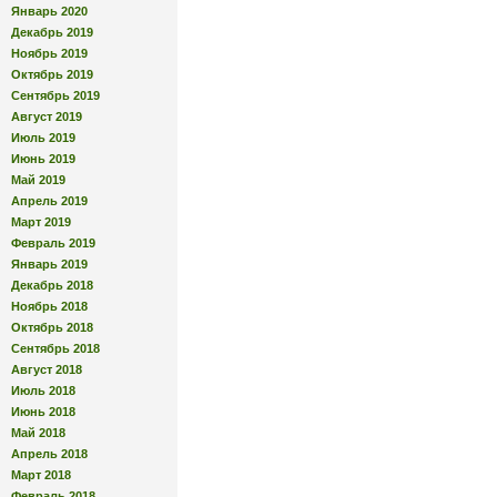
Январь 2020
Декабрь 2019
Ноябрь 2019
Октябрь 2019
Сентябрь 2019
Август 2019
Июль 2019
Июнь 2019
Май 2019
Апрель 2019
Март 2019
Февраль 2019
Январь 2019
Декабрь 2018
Ноябрь 2018
Октябрь 2018
Сентябрь 2018
Август 2018
Июль 2018
Июнь 2018
Май 2018
Апрель 2018
Март 2018
Февраль 2018