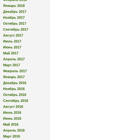
Январь 2018
Декабрь 2017
Ноябрь 2017
Октябрь 2017
Сентябрь 2017
Август 2017
Июль 2017
Июнь 2017
Май 2017
Апрель 2017
Март 2017
Февраль 2017
Январь 2017
Декабрь 2016
Ноябрь 2016
Октябрь 2016
Сентябрь 2016
Август 2016
Июль 2016
Июнь 2016
Май 2016
Апрель 2016
Март 2016