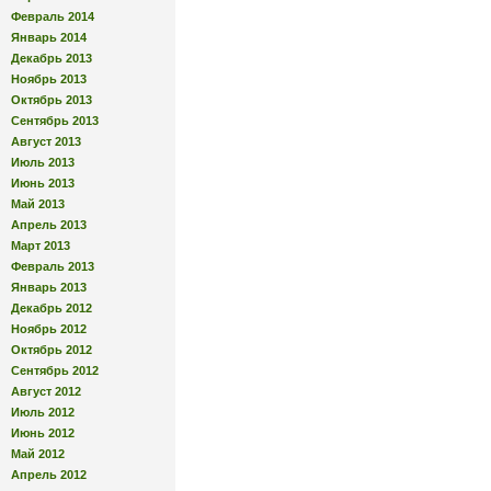
Февраль 2014
Январь 2014
Декабрь 2013
Ноябрь 2013
Октябрь 2013
Сентябрь 2013
Август 2013
Июль 2013
Июнь 2013
Май 2013
Апрель 2013
Март 2013
Февраль 2013
Январь 2013
Декабрь 2012
Ноябрь 2012
Октябрь 2012
Сентябрь 2012
Август 2012
Июль 2012
Июнь 2012
Май 2012
Апрель 2012