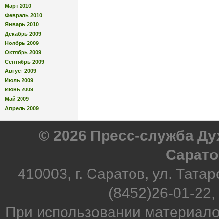
Март 2010
Февраль 2010
Январь 2010
Декабрь 2009
Ноябрь 2009
Октябрь 2009
Сентябрь 2009
Август 2009
Июль 2009
Июнь 2009
Май 2009
Апрель 2009
© 2026 Пресс-служба Д
Сарато
410003, г. Саратов, ул. Татар
(8452)26-01-22,
При использовании материало