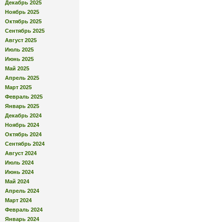
Декабрь 2025
Ноябрь 2025
Октябрь 2025
Сентябрь 2025
Август 2025
Июль 2025
Июнь 2025
Май 2025
Апрель 2025
Март 2025
Февраль 2025
Январь 2025
Декабрь 2024
Ноябрь 2024
Октябрь 2024
Сентябрь 2024
Август 2024
Июль 2024
Июнь 2024
Май 2024
Апрель 2024
Март 2024
Февраль 2024
Январь 2024