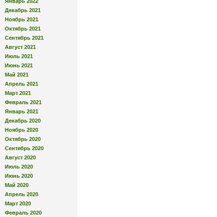
Январь 2022
Декабрь 2021
Ноябрь 2021
Октябрь 2021
Сентябрь 2021
Август 2021
Июль 2021
Июнь 2021
Май 2021
Апрель 2021
Март 2021
Февраль 2021
Январь 2021
Декабрь 2020
Ноябрь 2020
Октябрь 2020
Сентябрь 2020
Август 2020
Июль 2020
Июнь 2020
Май 2020
Апрель 2020
Март 2020
Февраль 2020