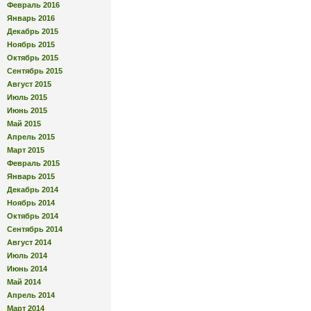
Февраль 2016
Январь 2016
Декабрь 2015
Ноябрь 2015
Октябрь 2015
Сентябрь 2015
Август 2015
Июль 2015
Июнь 2015
Май 2015
Апрель 2015
Март 2015
Февраль 2015
Январь 2015
Декабрь 2014
Ноябрь 2014
Октябрь 2014
Сентябрь 2014
Август 2014
Июль 2014
Июнь 2014
Май 2014
Апрель 2014
Март 2014