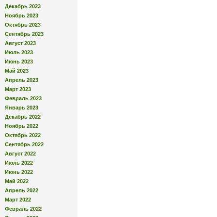
Декабрь 2023
Ноябрь 2023
Октябрь 2023
Сентябрь 2023
Август 2023
Июль 2023
Июнь 2023
Май 2023
Апрель 2023
Март 2023
Февраль 2023
Январь 2023
Декабрь 2022
Ноябрь 2022
Октябрь 2022
Сентябрь 2022
Август 2022
Июль 2022
Июнь 2022
Май 2022
Апрель 2022
Март 2022
Февраль 2022