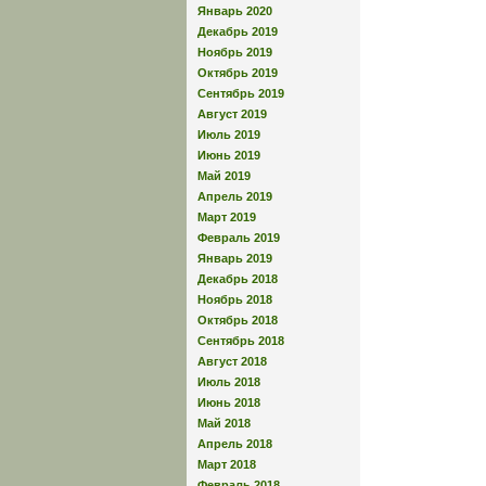
Январь 2020
Декабрь 2019
Ноябрь 2019
Октябрь 2019
Сентябрь 2019
Август 2019
Июль 2019
Июнь 2019
Май 2019
Апрель 2019
Март 2019
Февраль 2019
Январь 2019
Декабрь 2018
Ноябрь 2018
Октябрь 2018
Сентябрь 2018
Август 2018
Июль 2018
Июнь 2018
Май 2018
Апрель 2018
Март 2018
Февраль 2018