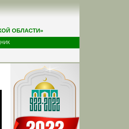
КОЙ ОБЛАСТИ»
ДНИК