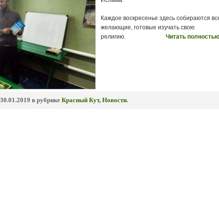
Ислама.
Каждое воскресенье здесь собираются вс
желающие, готовые изучать свою
религию.
Читать полностью
30.01.2019 в рубрике
Красный Кут
,
Новости
.