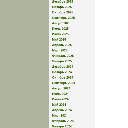
Декабрь 2025
Ноябрь 2025
Октябрь 2025
Сентябрь 2025
Август 2025
Июль 2025
Июнь 2025
Май 2025
Апрель 2025
Март 2025
Февраль 2025
Январь 2025
Декабрь 2024
Ноябрь 2024
Октябрь 2024
Сентябрь 2024
Август 2024
Июль 2024
Июнь 2024
Май 2024
Апрель 2024
Март 2024
Февраль 2024
Январь 2024