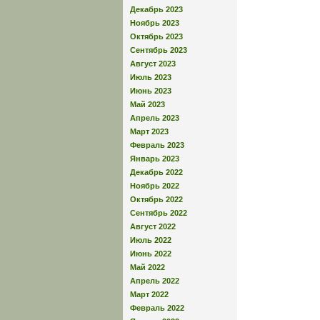
Декабрь 2023
Ноябрь 2023
Октябрь 2023
Сентябрь 2023
Август 2023
Июль 2023
Июнь 2023
Май 2023
Апрель 2023
Март 2023
Февраль 2023
Январь 2023
Декабрь 2022
Ноябрь 2022
Октябрь 2022
Сентябрь 2022
Август 2022
Июль 2022
Июнь 2022
Май 2022
Апрель 2022
Март 2022
Февраль 2022