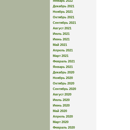
Январь 2022
Декабрь 2021
Ноябрь 2021
Октябрь 2021
Сентябрь 2021
Август 2021
Июль 2021
Июнь 2021
Май 2021
Апрель 2021
Март 2021
Февраль 2021
Январь 2021
Декабрь 2020
Ноябрь 2020
Октябрь 2020
Сентябрь 2020
Август 2020
Июль 2020
Июнь 2020
Май 2020
Апрель 2020
Март 2020
Февраль 2020