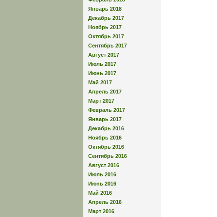
Январь 2018
Декабрь 2017
Ноябрь 2017
Октябрь 2017
Сентябрь 2017
Август 2017
Июль 2017
Июнь 2017
Май 2017
Апрель 2017
Март 2017
Февраль 2017
Январь 2017
Декабрь 2016
Ноябрь 2016
Октябрь 2016
Сентябрь 2016
Август 2016
Июль 2016
Июнь 2016
Май 2016
Апрель 2016
Март 2016