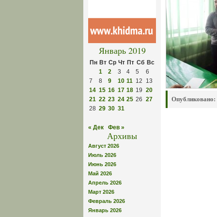
Январь 2019
Пн
Вт
Ср
Чт
Пт
Сб
Вс
1
2
3
4
5
6
7
8
9
10
11
12
13
14
15
16
17
18
19
20
Опубликовано:
21
22
23
24
25
26
27
28
29
30
31
« Дек
Фев »
Архивы
Август 2026
Июль 2026
Июнь 2026
Май 2026
Апрель 2026
Март 2026
Февраль 2026
Январь 2026