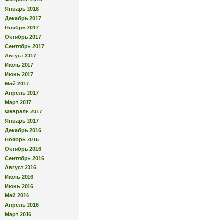
Январь 2018
Декабрь 2017
Ноябрь 2017
Октябрь 2017
Сентябрь 2017
Август 2017
Июль 2017
Июнь 2017
Май 2017
Апрель 2017
Март 2017
Февраль 2017
Январь 2017
Декабрь 2016
Ноябрь 2016
Октябрь 2016
Сентябрь 2016
Август 2016
Июль 2016
Июнь 2016
Май 2016
Апрель 2016
Март 2016