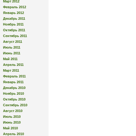
Март 2012
Февраль 2012
Январь 2012
Декабрь 2011
Ноябрь 2011
Октябрь 2011
Сентябрь 2011
Август 2011
Июль 2011
Июнь 2011
Май 2011
Апрель 2011
Март 2011
Февраль 2011
Январь 2011
Декабрь 2010
Ноябрь 2010
Октябрь 2010
Сентябрь 2010
Август 2010
Июль 2010
Июнь 2010
Май 2010
Апрель 2010