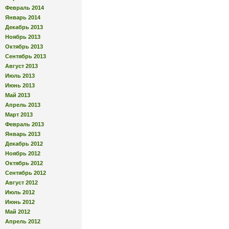
Февраль 2014
Январь 2014
Декабрь 2013
Ноябрь 2013
Октябрь 2013
Сентябрь 2013
Август 2013
Июль 2013
Июнь 2013
Май 2013
Апрель 2013
Март 2013
Февраль 2013
Январь 2013
Декабрь 2012
Ноябрь 2012
Октябрь 2012
Сентябрь 2012
Август 2012
Июль 2012
Июнь 2012
Май 2012
Апрель 2012