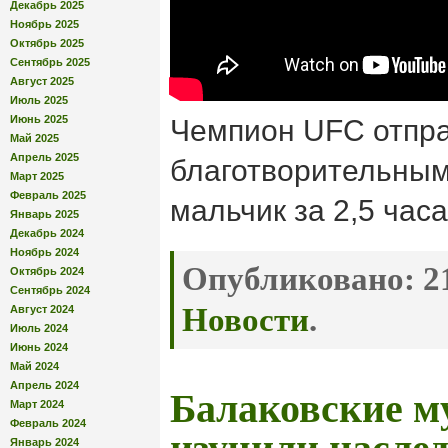
Декабрь 2025
Ноябрь 2025
Октябрь 2025
Сентябрь 2025
Август 2025
Июль 2025
Июнь 2025
Чемпион UFC отпра
Май 2025
Апрель 2025
благотворительным
Март 2025
Февраль 2025
мальчик за 2,5 час
Январь 2025
Декабрь 2024
Ноябрь 2024
Опубликовано:
21
Октябрь 2024
Сентябрь 2024
Новости
.
Август 2024
Июль 2024
Июнь 2024
Май 2024
Апрель 2024
Балаковские м
Март 2024
Февраль 2024
Январь 2024