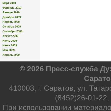
Март 2010
Февраль 2010
Январь 2010
Декабрь 2009
Ноябрь 2009
Октябрь 2009
Сентябрь 2009
Август 2009
Июль 2009
Июнь 2009
Май 2009
Апрель 2009
© 2026 Пресс-служба Д
Сарато
410003, г. Саратов, ул. Татар
(8452)26-01-22,
При использовании материало