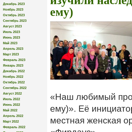
изучили насле
Декабрь 2023
ему)
Ноябрь 2023
Октябрь 2023
Сентябрь 2023
Август 2023
Июль 2023
Июнь 2023
Май 2023
Апрель 2023
Март 2023
Февраль 2023
Январь 2023
Декабрь 2022
Ноябрь 2022
Октябрь 2022
Сентябрь 2022
Август 2022
«Наш любимый про
Июль 2022
Июнь 2022
ему)». Её инициат
Май 2022
Апрель 2022
местная женская о
Март 2022
Февраль 2022