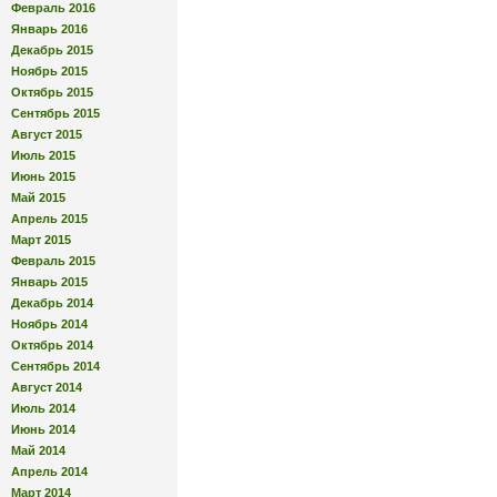
Февраль 2016
Январь 2016
Декабрь 2015
Ноябрь 2015
Октябрь 2015
Сентябрь 2015
Август 2015
Июль 2015
Июнь 2015
Май 2015
Апрель 2015
Март 2015
Февраль 2015
Январь 2015
Декабрь 2014
Ноябрь 2014
Октябрь 2014
Сентябрь 2014
Август 2014
Июль 2014
Июнь 2014
Май 2014
Апрель 2014
Март 2014