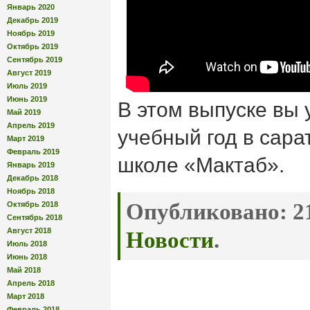
Январь 2020
Декабрь 2019
Ноябрь 2019
Октябрь 2019
Сентябрь 2019
Август 2019
Июль 2019
Июнь 2019
В этом выпуске вы 
Май 2019
Апрель 2019
учебный год в сара
Март 2019
Февраль 2019
школе «Мактаб».
Январь 2019
Декабрь 2018
Ноябрь 2018
Опубликовано:
21
Октябрь 2018
Сентябрь 2018
Август 2018
Новости
.
Июль 2018
Июнь 2018
Май 2018
Апрель 2018
Март 2018
Февраль 2018