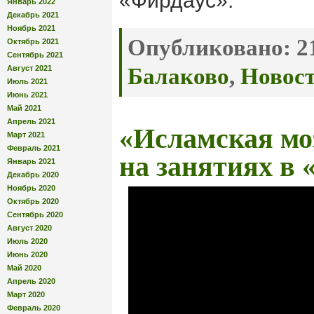
«Фирдаус».
Январь 2022
Декабрь 2021
Ноябрь 2021
Опубликовано:
21
Октябрь 2021
Сентябрь 2021
Август 2021
Балаково
,
Новос
Июль 2021
Июнь 2021
Май 2021
Апрель 2021
«Исламская мо
Март 2021
Февраль 2021
на занятиях в
Январь 2021
Декабрь 2020
Ноябрь 2020
Октябрь 2020
Сентябрь 2020
Август 2020
Июль 2020
Июнь 2020
Май 2020
Апрель 2020
Март 2020
Февраль 2020