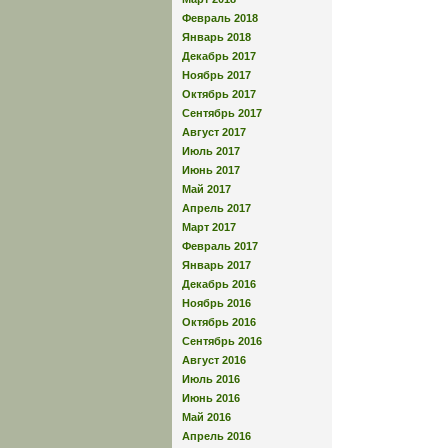
Февраль 2018
Январь 2018
Декабрь 2017
Ноябрь 2017
Октябрь 2017
Сентябрь 2017
Август 2017
Июль 2017
Июнь 2017
Май 2017
Апрель 2017
Март 2017
Февраль 2017
Январь 2017
Декабрь 2016
Ноябрь 2016
Октябрь 2016
Сентябрь 2016
Август 2016
Июль 2016
Июнь 2016
Май 2016
Апрель 2016