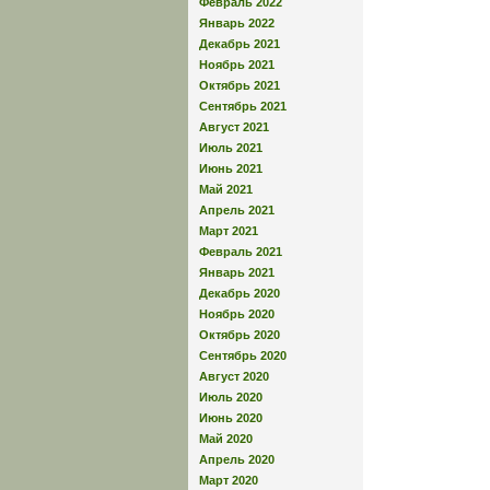
Февраль 2022
Январь 2022
Декабрь 2021
Ноябрь 2021
Октябрь 2021
Сентябрь 2021
Август 2021
Июль 2021
Июнь 2021
Май 2021
Апрель 2021
Март 2021
Февраль 2021
Январь 2021
Декабрь 2020
Ноябрь 2020
Октябрь 2020
Сентябрь 2020
Август 2020
Июль 2020
Июнь 2020
Май 2020
Апрель 2020
Март 2020