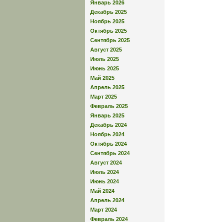
Январь 2026
Декабрь 2025
Ноябрь 2025
Октябрь 2025
Сентябрь 2025
Август 2025
Июль 2025
Июнь 2025
Май 2025
Апрель 2025
Март 2025
Февраль 2025
Январь 2025
Декабрь 2024
Ноябрь 2024
Октябрь 2024
Сентябрь 2024
Август 2024
Июль 2024
Июнь 2024
Май 2024
Апрель 2024
Март 2024
Февраль 2024