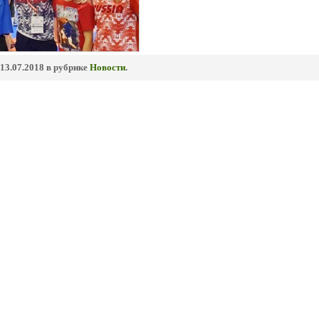
13.07.2018 в рубрике
Новости
.