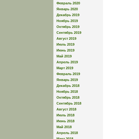
Февраль 2020
Январь 2020
Декабрь 2019
Ноябрь 2019
Октябрь 2019
Сентябрь 2019
Август 2019
Июль 2019
Июнь 2019
Май 2019
Апрель 2019
Март 2019
Февраль 2019
Январь 2019
Декабрь 2018
Ноябрь 2018
Октябрь 2018
Сентябрь 2018
Август 2018
Июль 2018
Июнь 2018
Май 2018
Апрель 2018
Март 2018