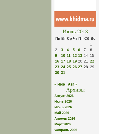
Июль 2018
Пн
Вт
Ср
Чт
Пт
Сб
Вс
1
2
3
4
5
6
7
8
9
10
11
12
13
14
15
16
17
18
19
20
21
22
23
24
25
26
27
28
29
30
31
« Июн
Авг »
Архивы
Август 2026
Июль 2026
Июнь 2026
Май 2026
Апрель 2026
Март 2026
Февраль 2026