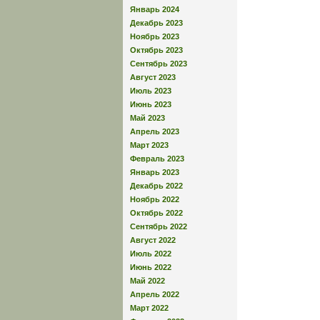
Январь 2024
Декабрь 2023
Ноябрь 2023
Октябрь 2023
Сентябрь 2023
Август 2023
Июль 2023
Июнь 2023
Май 2023
Апрель 2023
Март 2023
Февраль 2023
Январь 2023
Декабрь 2022
Ноябрь 2022
Октябрь 2022
Сентябрь 2022
Август 2022
Июль 2022
Июнь 2022
Май 2022
Апрель 2022
Март 2022