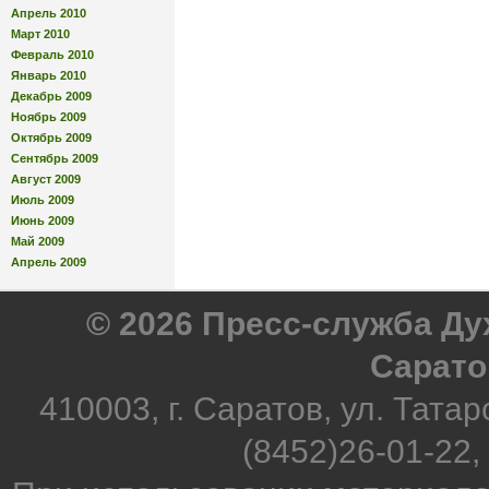
Апрель 2010
Март 2010
Февраль 2010
Январь 2010
Декабрь 2009
Ноябрь 2009
Октябрь 2009
Сентябрь 2009
Август 2009
Июль 2009
Июнь 2009
Май 2009
Апрель 2009
© 2026 Пресс-служба Д
Сарато
410003, г. Саратов, ул. Татар
(8452)26-01-22,