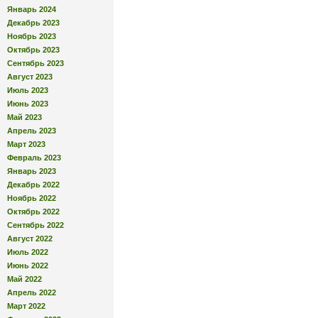
Январь 2024
Декабрь 2023
Ноябрь 2023
Октябрь 2023
Сентябрь 2023
Август 2023
Июль 2023
Июнь 2023
Май 2023
Апрель 2023
Март 2023
Февраль 2023
Январь 2023
Декабрь 2022
Ноябрь 2022
Октябрь 2022
Сентябрь 2022
Август 2022
Июль 2022
Июнь 2022
Май 2022
Апрель 2022
Март 2022