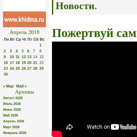
Новости
.
Пожертвуй са
Апрель 2018
Пн
Вт
Ср
Чт
Пт
Сб
Вс
1
2
3
4
5
6
7
8
9
10
11
12
13
14
15
16
17
18
19
20
21
22
23
24
25
26
27
28
29
30
« Мар
Май »
Архивы
Август 2026
Июль 2026
Июнь 2026
Май 2026
Апрель 2026
Март 2026
Февраль 2026