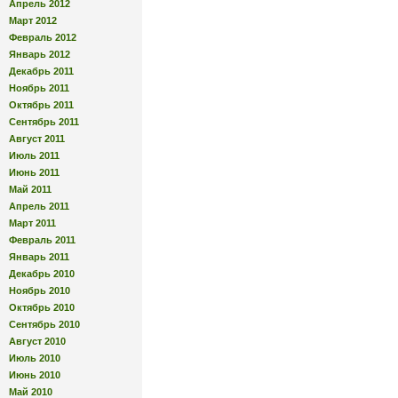
Апрель 2012
Март 2012
Февраль 2012
Январь 2012
Декабрь 2011
Ноябрь 2011
Октябрь 2011
Сентябрь 2011
Август 2011
Июль 2011
Июнь 2011
Май 2011
Апрель 2011
Март 2011
Февраль 2011
Январь 2011
Декабрь 2010
Ноябрь 2010
Октябрь 2010
Сентябрь 2010
Август 2010
Июль 2010
Июнь 2010
Май 2010