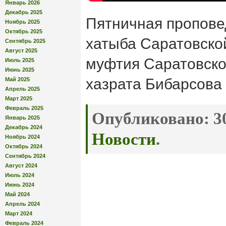
Январь 2026
Декабрь 2025
Пятничная пропове
Ноябрь 2025
Октябрь 2025
хатыба Саратовско
Сентябрь 2025
Август 2025
муфтия Саратовско
Июль 2025
Июнь 2025
хазрата Бибарсова (
Май 2025
Апрель 2025
Март 2025
Февраль 2025
Опубликовано:
30
Январь 2025
Декабрь 2024
Новости
.
Ноябрь 2024
Октябрь 2024
Сентябрь 2024
Август 2024
Июль 2024
Июнь 2024
Май 2024
Апрель 2024
Март 2024
Февраль 2024