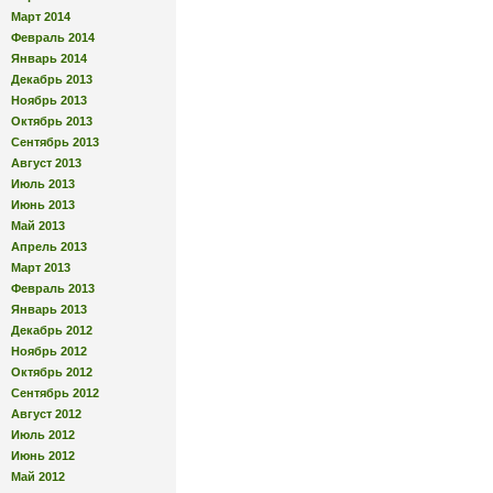
Март 2014
Февраль 2014
Январь 2014
Декабрь 2013
Ноябрь 2013
Октябрь 2013
Сентябрь 2013
Август 2013
Июль 2013
Июнь 2013
Май 2013
Апрель 2013
Март 2013
Февраль 2013
Январь 2013
Декабрь 2012
Ноябрь 2012
Октябрь 2012
Сентябрь 2012
Август 2012
Июль 2012
Июнь 2012
Май 2012