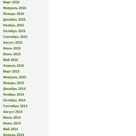
Март 2016
Февраль 2016
Январь 2016
Декабрь 2015
Ноябрь 2015
Октябрь 2015
Сентябрь 2015
Август 2015
Июль 2015
Июнь 2015
Май 2015
Апрель 2015
Март 2015
Февраль 2015
Январь 2015
Декабрь 2014
Ноябрь 2014
Октябрь 2014
Сентябрь 2014
Август 2014
Июль 2014
Июнь 2014
Май 2014
Апрель 2014