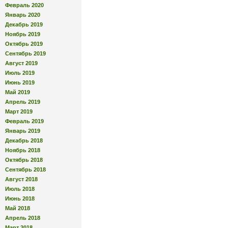
Февраль 2020
Январь 2020
Декабрь 2019
Ноябрь 2019
Октябрь 2019
Сентябрь 2019
Август 2019
Июль 2019
Июнь 2019
Май 2019
Апрель 2019
Март 2019
Февраль 2019
Январь 2019
Декабрь 2018
Ноябрь 2018
Октябрь 2018
Сентябрь 2018
Август 2018
Июль 2018
Июнь 2018
Май 2018
Апрель 2018
Март 2018