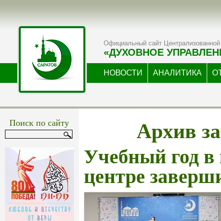
Официальный сайт Централизованной 
«ДУХОВНОЕ УПРАВЛЕН
НОВОСТИ
АНАЛИТИКА
О
Архив за
Поиск по сайту
Учебный год в
центре заверш