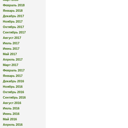
Февраль 2018
Январь 2018
Декабрь 2017
Ноябрь 2017
Октябрь 2017
Сентябрь 2017
Август 2017
Июль 2017
Июнь 2017
Май 2017
Апрель 2017
Март 2017
Февраль 2017
Январь 2017
Декабрь 2016
Ноябрь 2016
Октябрь 2016
Сентябрь 2016
Август 2016
Июль 2016
Июнь 2016
Май 2016
Апрель 2016