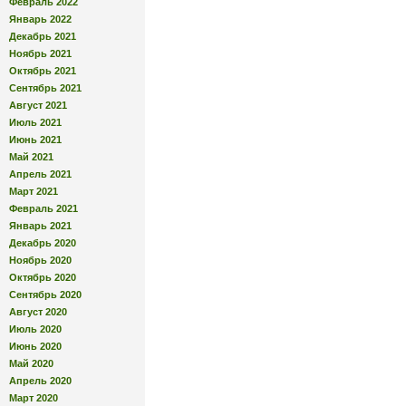
Февраль 2022
Январь 2022
Декабрь 2021
Ноябрь 2021
Октябрь 2021
Сентябрь 2021
Август 2021
Июль 2021
Июнь 2021
Май 2021
Апрель 2021
Март 2021
Февраль 2021
Январь 2021
Декабрь 2020
Ноябрь 2020
Октябрь 2020
Сентябрь 2020
Август 2020
Июль 2020
Июнь 2020
Май 2020
Апрель 2020
Март 2020