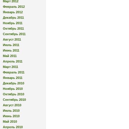
Март 2012
Февраль 2012
Январь 2012
Декабрь 2011
Ноябрь 2011
Октябрь 2011
Сентябрь 2011
Август 2011
Июль 2011
Июнь 2011
Май 2011
Апрель 2011
Март 2011
Февраль 2011
Январь 2011
Декабрь 2010
Ноябрь 2010
Октябрь 2010
Сентябрь 2010
Август 2010
Июль 2010
Июнь 2010
Май 2010
Апрель 2010