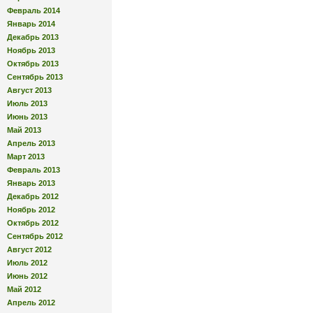
Февраль 2014
Январь 2014
Декабрь 2013
Ноябрь 2013
Октябрь 2013
Сентябрь 2013
Август 2013
Июль 2013
Июнь 2013
Май 2013
Апрель 2013
Март 2013
Февраль 2013
Январь 2013
Декабрь 2012
Ноябрь 2012
Октябрь 2012
Сентябрь 2012
Август 2012
Июль 2012
Июнь 2012
Май 2012
Апрель 2012