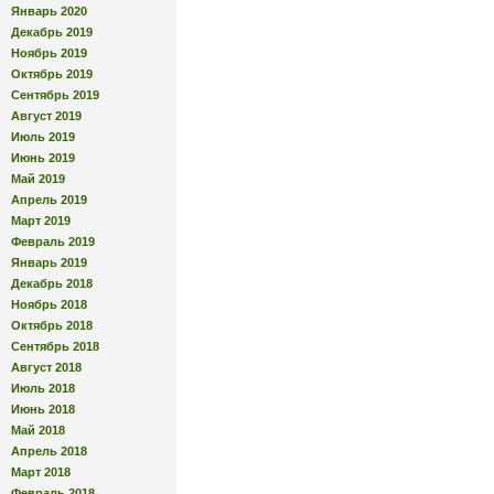
Январь 2020
Декабрь 2019
Ноябрь 2019
Октябрь 2019
Сентябрь 2019
Август 2019
Июль 2019
Июнь 2019
Май 2019
Апрель 2019
Март 2019
Февраль 2019
Январь 2019
Декабрь 2018
Ноябрь 2018
Октябрь 2018
Сентябрь 2018
Август 2018
Июль 2018
Июнь 2018
Май 2018
Апрель 2018
Март 2018
Февраль 2018