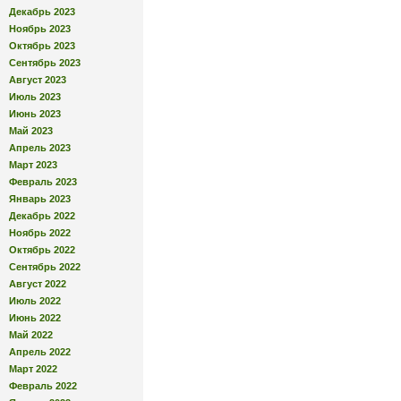
Декабрь 2023
Ноябрь 2023
Октябрь 2023
Сентябрь 2023
Август 2023
Июль 2023
Июнь 2023
Май 2023
Апрель 2023
Март 2023
Февраль 2023
Январь 2023
Декабрь 2022
Ноябрь 2022
Октябрь 2022
Сентябрь 2022
Август 2022
Июль 2022
Июнь 2022
Май 2022
Апрель 2022
Март 2022
Февраль 2022