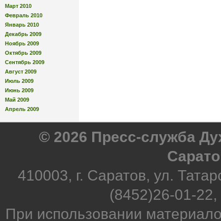
Март 2010
Февраль 2010
Январь 2010
Декабрь 2009
Ноябрь 2009
Октябрь 2009
Сентябрь 2009
Август 2009
Июль 2009
Июнь 2009
Май 2009
Апрель 2009
© 2026 Пресс-служба Д
Сарато
410003, г. Саратов, ул. Татар
(8452)26-01-22,
При использовании материало