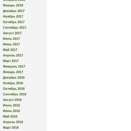
Январь 2018
Декабрь 2017
Ноябрь 2017
Октябрь 2017
Сентябрь 2017
Август 2017
Июль 2017
Июнь 2017
Май 2017
Апрель 2017
Март 2017
Февраль 2017
Январь 2017
Декабрь 2016
Ноябрь 2016
Октябрь 2016
Сентябрь 2016
Август 2016
Июль 2016
Июнь 2016
Май 2016
Апрель 2016
Март 2016