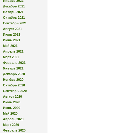
Январь 2022
Декабрь 2021
Ноябрь 2021
Октябрь 2021
Сентябрь 2021
Август 2021
Июль 2021
Июнь 2021
Май 2021
Апрель 2021
Март 2021
Февраль 2021
Январь 2021
Декабрь 2020
Ноябрь 2020
Октябрь 2020
Сентябрь 2020
Август 2020
Июль 2020
Июнь 2020
Май 2020
Апрель 2020
Март 2020
Февраль 2020