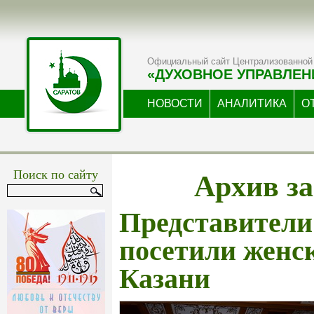
Официальный сайт Централизованной 
«ДУХОВНОЕ УПРАВЛЕН
НОВОСТИ
АНАЛИТИКА
О
Архив за
Поиск по сайту
Представители
посетили женс
Казани