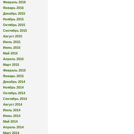
Февраль 2016
Январь 2016
Декабрь 2015
Ноябрь 2015
Октябрь 2015
Сентябрь 2015
Август 2015
Июль 2015
Июнь 2015
Май 2015
Апрель 2015
Март 2015
Февраль 2015
Январь 2015
Декабрь 2014
Ноябрь 2014
Октябрь 2014
Сентябрь 2014
Август 2014
Июль 2014
Июнь 2014
Май 2014
Апрель 2014
Март 2014