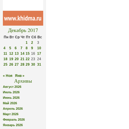
Декабрь 2017
Пн
Вт
Ср
Чт
Пт
Сб
Вс
1
2
3
4
5
6
7
8
9
10
11
12
13
14
15
16
17
18
19
20
21
22
23
24
25
26
27
28
29
30
31
« Ноя
Янв »
Архивы
Август 2026
Июль 2026
Июнь 2026
Май 2026
Апрель 2026
Март 2026
Февраль 2026
Январь 2026