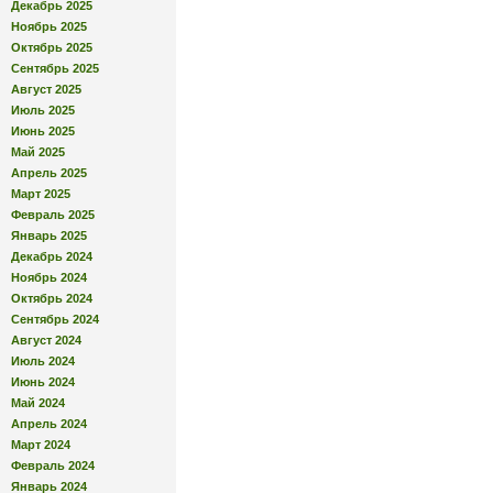
Декабрь 2025
Ноябрь 2025
Октябрь 2025
Сентябрь 2025
Август 2025
Июль 2025
Июнь 2025
Май 2025
Апрель 2025
Март 2025
Февраль 2025
Январь 2025
Декабрь 2024
Ноябрь 2024
Октябрь 2024
Сентябрь 2024
Август 2024
Июль 2024
Июнь 2024
Май 2024
Апрель 2024
Март 2024
Февраль 2024
Январь 2024