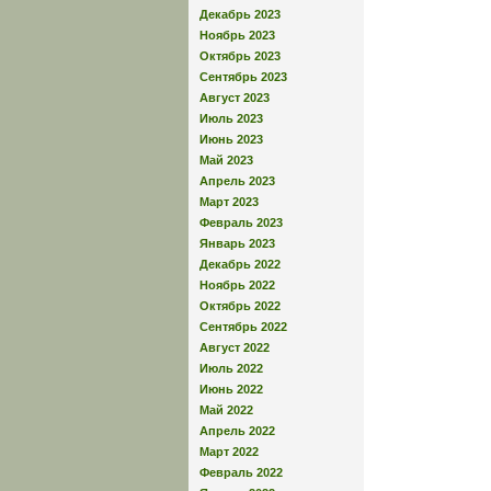
Декабрь 2023
Ноябрь 2023
Октябрь 2023
Сентябрь 2023
Август 2023
Июль 2023
Июнь 2023
Май 2023
Апрель 2023
Март 2023
Февраль 2023
Январь 2023
Декабрь 2022
Ноябрь 2022
Октябрь 2022
Сентябрь 2022
Август 2022
Июль 2022
Июнь 2022
Май 2022
Апрель 2022
Март 2022
Февраль 2022