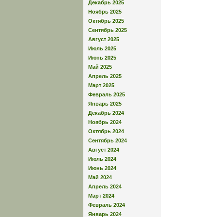
Декабрь 2025
Ноябрь 2025
Октябрь 2025
Сентябрь 2025
Август 2025
Июль 2025
Июнь 2025
Май 2025
Апрель 2025
Март 2025
Февраль 2025
Январь 2025
Декабрь 2024
Ноябрь 2024
Октябрь 2024
Сентябрь 2024
Август 2024
Июль 2024
Июнь 2024
Май 2024
Апрель 2024
Март 2024
Февраль 2024
Январь 2024