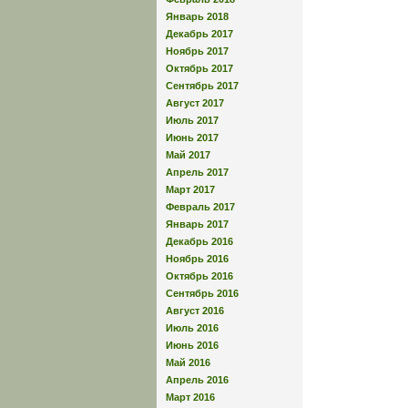
Январь 2018
Декабрь 2017
Ноябрь 2017
Октябрь 2017
Сентябрь 2017
Август 2017
Июль 2017
Июнь 2017
Май 2017
Апрель 2017
Март 2017
Февраль 2017
Январь 2017
Декабрь 2016
Ноябрь 2016
Октябрь 2016
Сентябрь 2016
Август 2016
Июль 2016
Июнь 2016
Май 2016
Апрель 2016
Март 2016