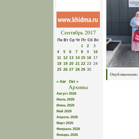
Сентябрь 2017
Пн
Вт
Ср
Чт
Пт
Сб
Вс
1
2
3
4
5
6
7
8
9
10
11
12
13
14
15
16
17
18
19
20
21
22
23
24
25
26
27
28
29
30
Опубликовано:
« Авг
Окт »
Архивы
Август 2026
Июль 2026
Июнь 2026
Май 2026
Апрель 2026
Март 2026
Февраль 2026
Январь 2026