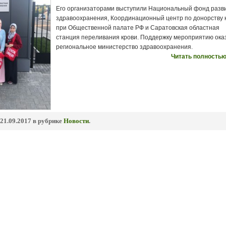
Его организаторами выступили Национальный фонд разв
здравоохранения, Координационный центр по донорству 
при Общественной палате РФ и Саратовская областная
станция переливания крови. Поддержку мероприятию ока
региональное министерство здравоохранения.
Читать полностью
21.09.2017 в рубрике
Новости
.