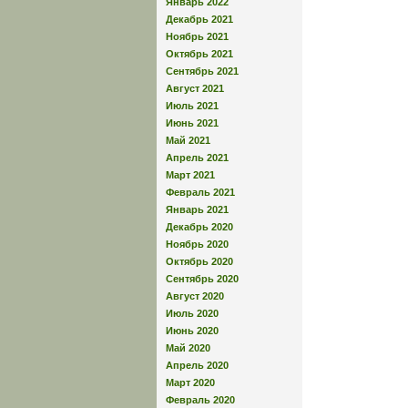
Январь 2022
Декабрь 2021
Ноябрь 2021
Октябрь 2021
Сентябрь 2021
Август 2021
Июль 2021
Июнь 2021
Май 2021
Апрель 2021
Март 2021
Февраль 2021
Январь 2021
Декабрь 2020
Ноябрь 2020
Октябрь 2020
Сентябрь 2020
Август 2020
Июль 2020
Июнь 2020
Май 2020
Апрель 2020
Март 2020
Февраль 2020