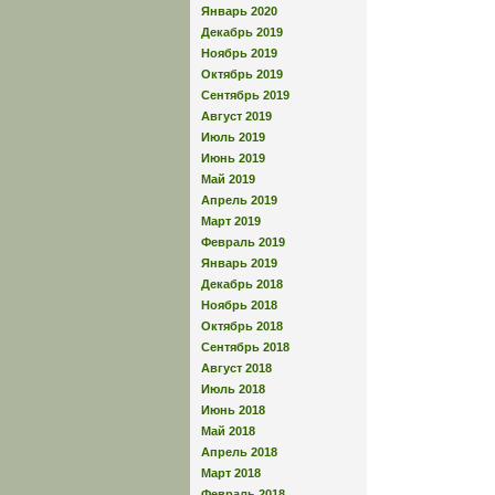
Январь 2020
Декабрь 2019
Ноябрь 2019
Октябрь 2019
Сентябрь 2019
Август 2019
Июль 2019
Июнь 2019
Май 2019
Апрель 2019
Март 2019
Февраль 2019
Январь 2019
Декабрь 2018
Ноябрь 2018
Октябрь 2018
Сентябрь 2018
Август 2018
Июль 2018
Июнь 2018
Май 2018
Апрель 2018
Март 2018
Февраль 2018