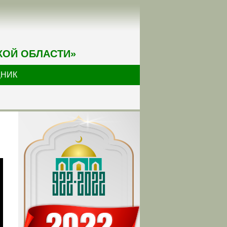
КОЙ ОБЛАСТИ»
ДНИК