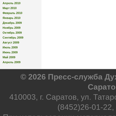
Апрель 2010
Март 2010
Февраль 2010
Январь 2010
Декабрь 2009
Ноябрь 2009
Октябрь 2009
Сентябрь 2009
Август 2009
Июль 2009
Июнь 2009
Май 2009
Апрель 2009
© 2026 Пресс-служба Д
Сарато
410003, г. Саратов, ул. Татар
(8452)26-01-22,