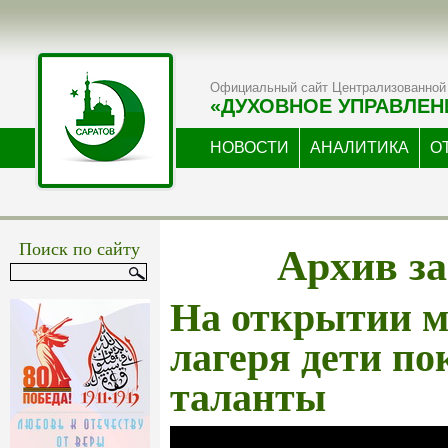
Официальный сайт Централизованной 
«ДУХОВНОЕ УПРАВЛЕН
НОВОСТИ
АНАЛИТИКА
О
Архив за
Поиск по сайту
На открытии м
лагеря дети по
таланты