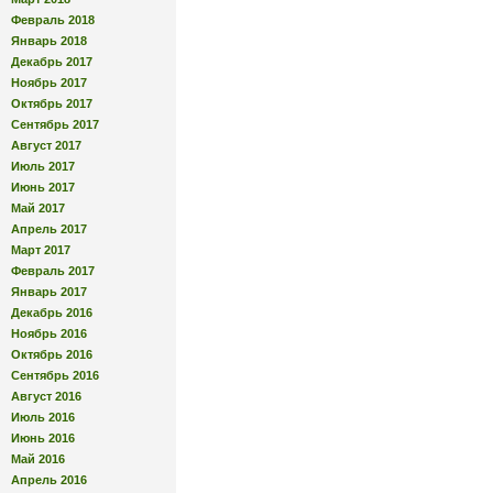
Февраль 2018
Январь 2018
Декабрь 2017
Ноябрь 2017
Октябрь 2017
Сентябрь 2017
Август 2017
Июль 2017
Июнь 2017
Май 2017
Апрель 2017
Март 2017
Февраль 2017
Январь 2017
Декабрь 2016
Ноябрь 2016
Октябрь 2016
Сентябрь 2016
Август 2016
Июль 2016
Июнь 2016
Май 2016
Апрель 2016