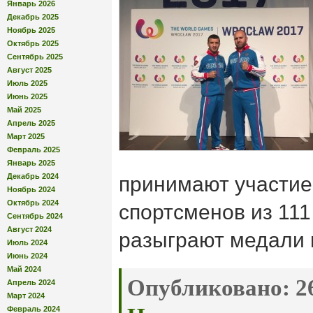
Январь 2026
Декабрь 2025
Ноябрь 2025
Октябрь 2025
Сентябрь 2025
Август 2025
Июль 2025
Июнь 2025
Май 2025
Апрель 2025
Март 2025
Февраль 2025
Январь 2025
Декабрь 2024
принимают участие 
Ноябрь 2024
Октябрь 2024
спортсменов из 111
Сентябрь 2024
Август 2024
разыграют медали в
Июль 2024
Июнь 2024
Май 2024
Опубликовано:
26
Апрель 2024
Март 2024
Февраль 2024