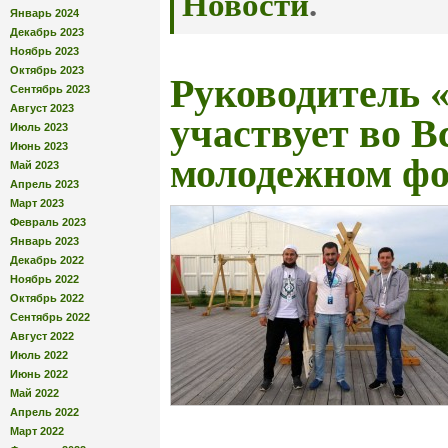
Новости
.
Январь 2024
Декабрь 2023
Ноябрь 2023
Октябрь 2023
Руководитель 
Сентябрь 2023
Август 2023
участвует во В
Июль 2023
Июнь 2023
молодежном ф
Май 2023
Апрель 2023
Март 2023
Февраль 2023
Январь 2023
Декабрь 2022
Ноябрь 2022
Октябрь 2022
Сентябрь 2022
Август 2022
Июль 2022
Июнь 2022
Май 2022
Апрель 2022
Март 2022