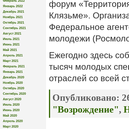
Февраль 2022
форум «Территори
Январь 2022
Декабрь 2021
Клязьме». Организ
Ноябрь 2021
Октябрь 2021
Федеральное агент
Сентябрь 2021
Август 2021
молодежи (Росмоло
Июль 2021
Июнь 2021
Май 2021
Ежегодно здесь со
Апрель 2021
Март 2021
тысяч молодых спе
Февраль 2021
Январь 2021
отраслей со всей с
Декабрь 2020
Ноябрь 2020
Октябрь 2020
Сентябрь 2020
Опубликовано:
26
Август 2020
Июль 2020
"Возрождение"
,
Н
Июнь 2020
Май 2020
Апрель 2020
Март 2020