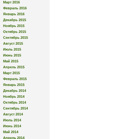
Март 2016
Февраль 2016
Январь 2016
Декабрь 2015
Ноябрь 2015
Октябрь 2015
Сентябрь 2015
Август 2015
Июль 2015
Июнь 2015
Май 2015
Апрель 2015
Март 2015
Февраль 2015
Январь 2015
Декабрь 2014
Ноябрь 2014
Октябрь 2014
Сентябрь 2014
Август 2014
Июль 2014
Июнь 2014
Май 2014
Апрель 2014