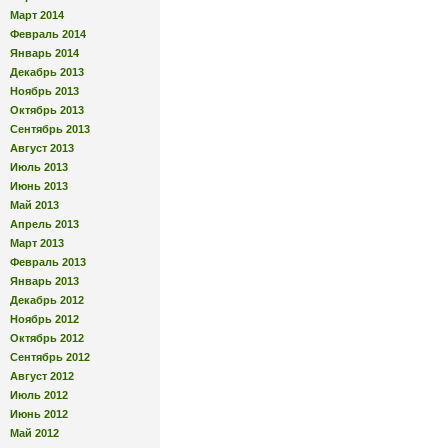
Март 2014
Февраль 2014
Январь 2014
Декабрь 2013
Ноябрь 2013
Октябрь 2013
Сентябрь 2013
Август 2013
Июль 2013
Июнь 2013
Май 2013
Апрель 2013
Март 2013
Февраль 2013
Январь 2013
Декабрь 2012
Ноябрь 2012
Октябрь 2012
Сентябрь 2012
Август 2012
Июль 2012
Июнь 2012
Май 2012