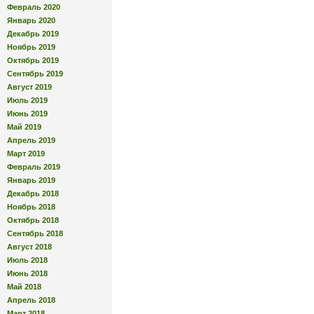
Февраль 2020
Январь 2020
Декабрь 2019
Ноябрь 2019
Октябрь 2019
Сентябрь 2019
Август 2019
Июль 2019
Июнь 2019
Май 2019
Апрель 2019
Март 2019
Февраль 2019
Январь 2019
Декабрь 2018
Ноябрь 2018
Октябрь 2018
Сентябрь 2018
Август 2018
Июль 2018
Июнь 2018
Май 2018
Апрель 2018
Март 2018