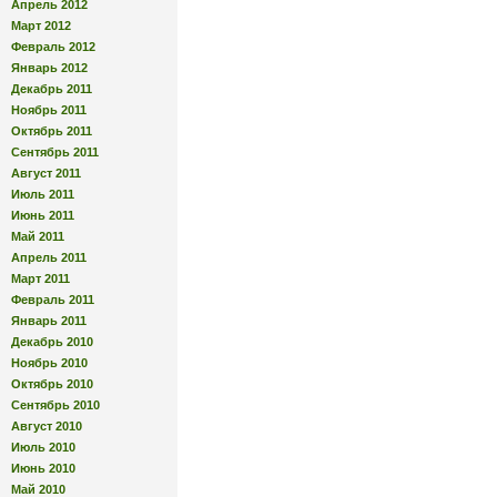
Апрель 2012
Март 2012
Февраль 2012
Январь 2012
Декабрь 2011
Ноябрь 2011
Октябрь 2011
Сентябрь 2011
Август 2011
Июль 2011
Июнь 2011
Май 2011
Апрель 2011
Март 2011
Февраль 2011
Январь 2011
Декабрь 2010
Ноябрь 2010
Октябрь 2010
Сентябрь 2010
Август 2010
Июль 2010
Июнь 2010
Май 2010