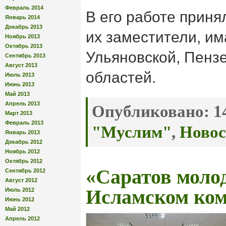
Февраль 2014
В его работе приня
Январь 2014
Декабрь 2013
их заместители, и
Ноябрь 2013
Октябрь 2013
Ульяновской, Пенз
Сентябрь 2013
Август 2013
областей.
Июль 2013
Июнь 2013
Май 2013
Апрель 2013
Опубликовано:
14
Март 2013
Февраль 2013
"Муслим"
,
Новос
Январь 2013
Декабрь 2012
Ноябрь 2012
Октябрь 2012
«Саратов моло
Сентябрь 2012
Август 2012
Исламском комп
Июль 2012
Июнь 2012
Май 2012
Апрель 2012