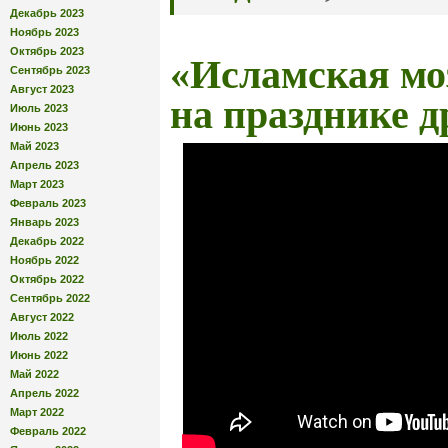
Декабрь 2023
Ноябрь 2023
Октябрь 2023
«Исламская мо
Сентябрь 2023
Август 2023
на празднике 
Июль 2023
Июнь 2023
Май 2023
Апрель 2023
Март 2023
Февраль 2023
Январь 2023
Декабрь 2022
Ноябрь 2022
Октябрь 2022
Сентябрь 2022
Август 2022
Июль 2022
Июнь 2022
Май 2022
Апрель 2022
Март 2022
Февраль 2022