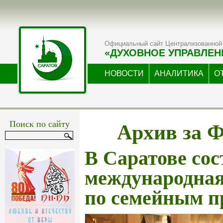
Официальный сайт Централизованной 
«ДУХОВНОЕ УПРАВЛЕН
НОВОСТИ
АНАЛИТИКА
О
Архив за Ф
Поиск по сайту
В Саратове сос
международна
по семейным п