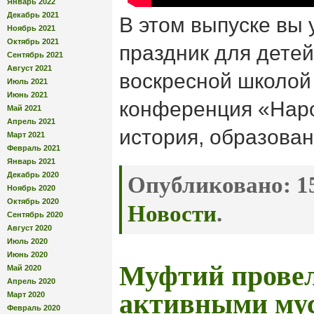
Январь 2022
Декабрь 2021
В этом выпуске вы 
Ноябрь 2021
Октябрь 2021
праздник для дете
Сентябрь 2021
Август 2021
воскресной школой
Июль 2021
Июнь 2021
конференция «Нар
Май 2021
Апрель 2021
история, образован
Март 2021
Февраль 2021
Январь 2021
Декабрь 2020
Опубликовано:
15
Ноябрь 2020
Октябрь 2020
Новости
.
Сентябрь 2020
Август 2020
Июль 2020
Июнь 2020
Муфтий провел
Май 2020
Апрель 2020
активными му
Март 2020
Февраль 2020