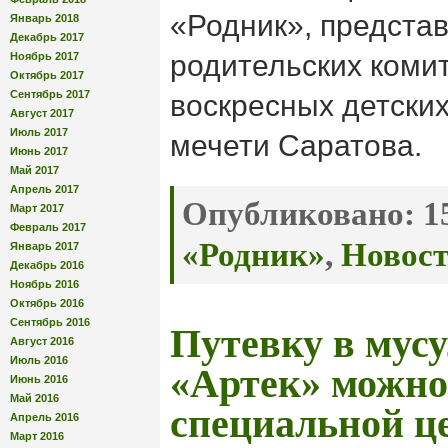
«Родник», предста
Январь 2018
Декабрь 2017
родительских комит
Ноябрь 2017
Октябрь 2017
Сентябрь 2017
воскресных детских
Август 2017
Июль 2017
мечети Саратова.
Июнь 2017
Май 2017
Апрель 2017
Опубликовано:
15
Март 2017
Февраль 2017
«Родник»
,
Новос
Январь 2017
Декабрь 2016
Ноябрь 2016
Октябрь 2016
Сентябрь 2016
Путевку в мус
Август 2016
Июль 2016
«Артек» можно
Июнь 2016
Май 2016
специальной ц
Апрель 2016
Март 2016