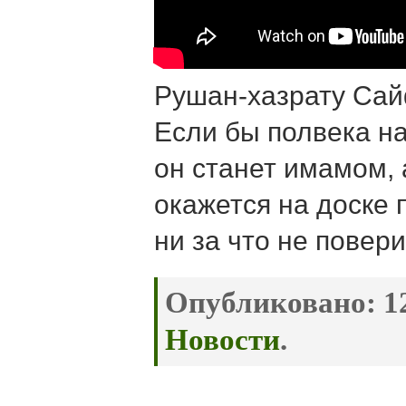
Рушан-хазрату Сай
Если бы полвека на
он станет имамом, 
окажется на доске 
ни за что не повери
Опубликовано:
12
Новости
.