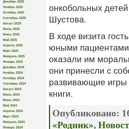
Декабрь 2025
онкобольных детей 
Ноябрь 2025
Октябрь 2025
Шустова.
Сентябрь 2025
Август 2025
Июль 2025
В ходе визита гост
Июнь 2025
Май 2025
юными пациентами,
Апрель 2025
Март 2025
Февраль 2025
оказали им мораль
Январь 2025
Декабрь 2024
они принесли с соб
Ноябрь 2024
Октябрь 2024
развивающие игры 
Сентябрь 2024
Август 2024
книги.
Июль 2024
Июнь 2024
Май 2024
Опубликовано:
16
Апрель 2024
Март 2024
«Родник»
,
Новос
Февраль 2024
Январь 2024