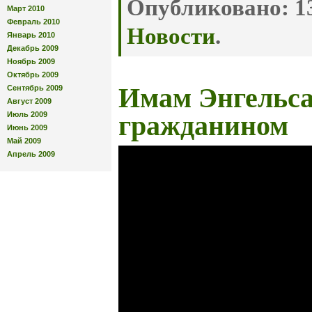
Опубликовано:
13
Март 2010
Февраль 2010
Новости
.
Январь 2010
Декабрь 2009
Ноябрь 2009
Октябрь 2009
Имам Энгельса
Сентябрь 2009
Август 2009
Июль 2009
гражданином
Июнь 2009
Май 2009
Апрель 2009