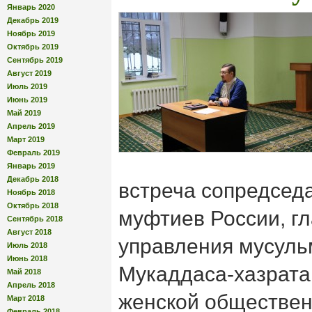
Январь 2020
Декабрь 2019
Ноябрь 2019
Октябрь 2019
Сентябрь 2019
Август 2019
Июль 2019
Июнь 2019
Май 2019
Апрель 2019
Март 2019
Февраль 2019
Январь 2019
Декабрь 2018
встреча сопредсед
Ноябрь 2018
Октябрь 2018
муфтиев России, г
Сентябрь 2018
Август 2018
управления мусуль
Июль 2018
Июнь 2018
Мукаддаса-хазрата
Май 2018
Апрель 2018
женской обществен
Март 2018
Февраль 2018