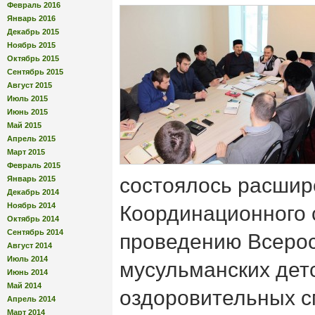
Февраль 2016
Январь 2016
Декабрь 2015
Ноябрь 2015
Октябрь 2015
Сентябрь 2015
Август 2015
Июль 2015
Июнь 2015
Май 2015
Апрель 2015
Март 2015
Февраль 2015
состоялось расшир
Январь 2015
Декабрь 2014
Ноябрь 2014
Координационного 
Октябрь 2014
Сентябрь 2014
проведению Всерос
Август 2014
Июль 2014
мусульманских дет
Июнь 2014
Май 2014
оздоровительных с
Апрель 2014
Март 2014