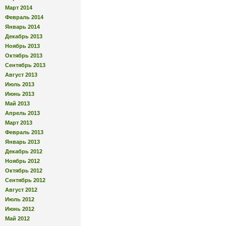
Март 2014
Февраль 2014
Январь 2014
Декабрь 2013
Ноябрь 2013
Октябрь 2013
Сентябрь 2013
Август 2013
Июль 2013
Июнь 2013
Май 2013
Апрель 2013
Март 2013
Февраль 2013
Январь 2013
Декабрь 2012
Ноябрь 2012
Октябрь 2012
Сентябрь 2012
Август 2012
Июль 2012
Июнь 2012
Май 2012