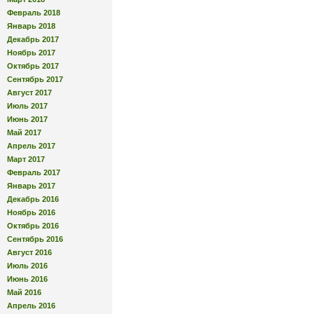
Февраль 2018
Январь 2018
Декабрь 2017
Ноябрь 2017
Октябрь 2017
Сентябрь 2017
Август 2017
Июль 2017
Июнь 2017
Май 2017
Апрель 2017
Март 2017
Февраль 2017
Январь 2017
Декабрь 2016
Ноябрь 2016
Октябрь 2016
Сентябрь 2016
Август 2016
Июль 2016
Июнь 2016
Май 2016
Апрель 2016