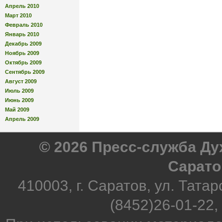
Апрель 2010
Март 2010
Февраль 2010
Январь 2010
Декабрь 2009
Ноябрь 2009
Октябрь 2009
Сентябрь 2009
Август 2009
Июль 2009
Июнь 2009
Май 2009
Апрель 2009
© 2026 Пресс-служба Д
Сарато
410003, г. Саратов, ул. Татар
(8452)26-01-22,