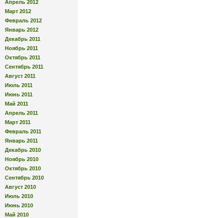
Апрель 2012
Март 2012
Февраль 2012
Январь 2012
Декабрь 2011
Ноябрь 2011
Октябрь 2011
Сентябрь 2011
Август 2011
Июль 2011
Июнь 2011
Май 2011
Апрель 2011
Март 2011
Февраль 2011
Январь 2011
Декабрь 2010
Ноябрь 2010
Октябрь 2010
Сентябрь 2010
Август 2010
Июль 2010
Июнь 2010
Май 2010