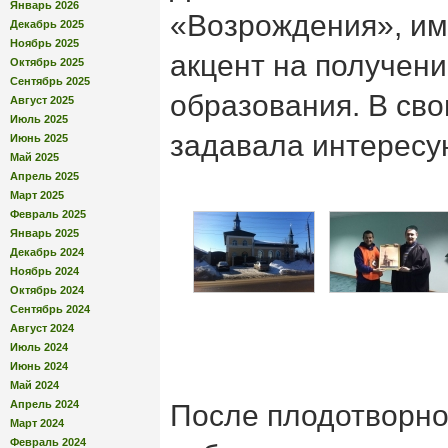
Январь 2026
«Возрождения», им
Декабрь 2025
Ноябрь 2025
акцент на получени
Октябрь 2025
Сентябрь 2025
образования. В св
Август 2025
Июль 2025
задавала интересу
Июнь 2025
Май 2025
Апрель 2025
Март 2025
Февраль 2025
Январь 2025
Декабрь 2024
Ноябрь 2024
Октябрь 2024
Сентябрь 2024
Август 2024
Июль 2024
Июнь 2024
Май 2024
Апрель 2024
После плодотворн
Март 2024
Февраль 2024