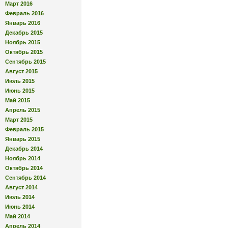
Март 2016
Февраль 2016
Январь 2016
Декабрь 2015
Ноябрь 2015
Октябрь 2015
Сентябрь 2015
Август 2015
Июль 2015
Июнь 2015
Май 2015
Апрель 2015
Март 2015
Февраль 2015
Январь 2015
Декабрь 2014
Ноябрь 2014
Октябрь 2014
Сентябрь 2014
Август 2014
Июль 2014
Июнь 2014
Май 2014
Апрель 2014