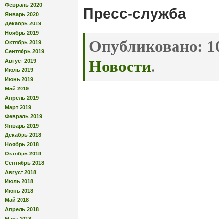
Февраль 2020
Пресс-служба
Январь 2020
Декабрь 2019
Ноябрь 2019
Опубликовано:
10
Октябрь 2019
Сентябрь 2019
Август 2019
Новости
.
Июль 2019
Июнь 2019
Май 2019
Апрель 2019
Март 2019
Февраль 2019
Январь 2019
Декабрь 2018
Ноябрь 2018
Октябрь 2018
Сентябрь 2018
Август 2018
Июль 2018
Июнь 2018
Май 2018
Апрель 2018
Март 2018