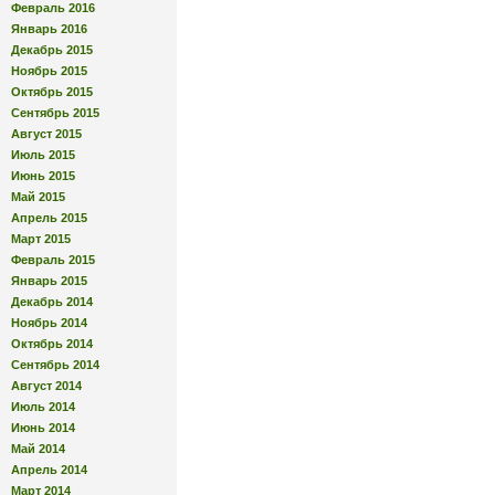
Февраль 2016
Январь 2016
Декабрь 2015
Ноябрь 2015
Октябрь 2015
Сентябрь 2015
Август 2015
Июль 2015
Июнь 2015
Май 2015
Апрель 2015
Март 2015
Февраль 2015
Январь 2015
Декабрь 2014
Ноябрь 2014
Октябрь 2014
Сентябрь 2014
Август 2014
Июль 2014
Июнь 2014
Май 2014
Апрель 2014
Март 2014