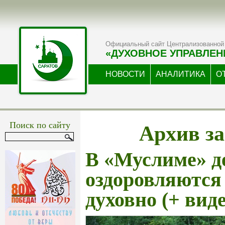
Официальный сайт Централизованной 
«ДУХОВНОЕ УПРАВЛЕН
НОВОСТИ
АНАЛИТИКА
О
Архив за
Поиск по сайту
В «Муслиме» д
оздоровляются 
духовно (+ виде