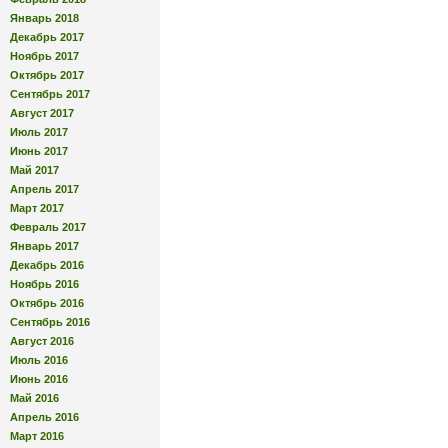
Январь 2018
Декабрь 2017
Ноябрь 2017
Октябрь 2017
Сентябрь 2017
Август 2017
Июль 2017
Июнь 2017
Май 2017
Апрель 2017
Март 2017
Февраль 2017
Январь 2017
Декабрь 2016
Ноябрь 2016
Октябрь 2016
Сентябрь 2016
Август 2016
Июль 2016
Июнь 2016
Май 2016
Апрель 2016
Март 2016