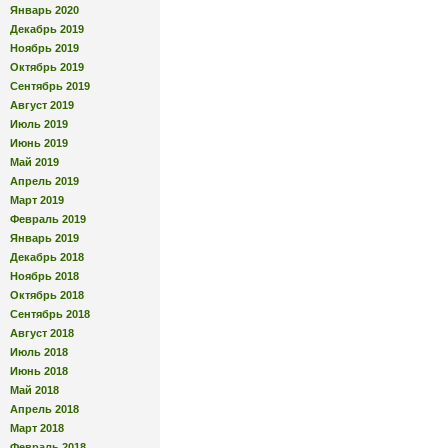
Январь 2020
Декабрь 2019
Ноябрь 2019
Октябрь 2019
Сентябрь 2019
Август 2019
Июль 2019
Июнь 2019
Май 2019
Апрель 2019
Март 2019
Февраль 2019
Январь 2019
Декабрь 2018
Ноябрь 2018
Октябрь 2018
Сентябрь 2018
Август 2018
Июль 2018
Июнь 2018
Май 2018
Апрель 2018
Март 2018
Февраль 2018