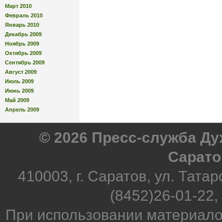
Март 2010
Февраль 2010
Январь 2010
Декабрь 2009
Ноябрь 2009
Октябрь 2009
Сентябрь 2009
Август 2009
Июль 2009
Июнь 2009
Май 2009
Апрель 2009
© 2026 Пресс-служба Д
Сарато
410003, г. Саратов, ул. Татар
(8452)26-01-22,
При использовании материало