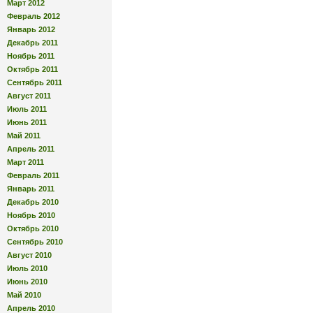
Март 2012
Февраль 2012
Январь 2012
Декабрь 2011
Ноябрь 2011
Октябрь 2011
Сентябрь 2011
Август 2011
Июль 2011
Июнь 2011
Май 2011
Апрель 2011
Март 2011
Февраль 2011
Январь 2011
Декабрь 2010
Ноябрь 2010
Октябрь 2010
Сентябрь 2010
Август 2010
Июль 2010
Июнь 2010
Май 2010
Апрель 2010