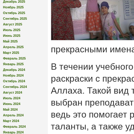
Декабрь 2025
Ноябрь 2025
Октябрь 2025
Сентябрь 2025
Август 2025
Июль 2025
Июнь 2025
Май 2025
прекрасными имен
Апрель 2025
Март 2025
Февраль 2025
В течении учебного
Январь 2025
Декабрь 2024
Ноябрь 2024
раскраски с прекр
Октябрь 2024
Сентябрь 2024
Аллаха. Такой вид 
Август 2024
Июль 2024
выбран преподават
Июнь 2024
Май 2024
ведь это помогает 
Апрель 2024
Март 2024
таланты, а также у
Февраль 2024
Январь 2024