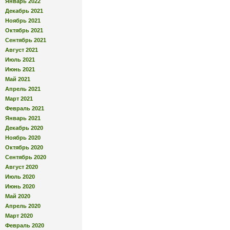
Январь 2022
Декабрь 2021
Ноябрь 2021
Октябрь 2021
Сентябрь 2021
Август 2021
Июль 2021
Июнь 2021
Май 2021
Апрель 2021
Март 2021
Февраль 2021
Январь 2021
Декабрь 2020
Ноябрь 2020
Октябрь 2020
Сентябрь 2020
Август 2020
Июль 2020
Июнь 2020
Май 2020
Апрель 2020
Март 2020
Февраль 2020