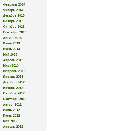
Февраль 2014
Январь 2014
Декабрь 2013
Ноябрь 2013
Октябрь 2013
Сентябрь 2013
Август 2013
Июль 2013
Июнь 2013
Май 2013
Апрель 2013
Март 2013
Февраль 2013
Январь 2013
Декабрь 2012
Ноябрь 2012
Октябрь 2012
Сентябрь 2012
Август 2012
Июль 2012
Июнь 2012
Май 2012
Апрель 2012