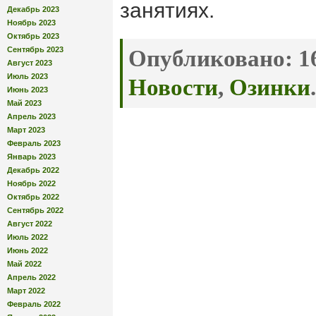
занятиях.
Декабрь 2023
Ноябрь 2023
Октябрь 2023
Сентябрь 2023
Опубликовано:
16
Август 2023
Июль 2023
Новости
,
Озинки
.
Июнь 2023
Май 2023
Апрель 2023
Март 2023
Февраль 2023
Январь 2023
Декабрь 2022
Ноябрь 2022
Октябрь 2022
Сентябрь 2022
Август 2022
Июль 2022
Июнь 2022
Май 2022
Апрель 2022
Март 2022
Февраль 2022