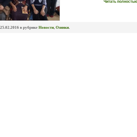
Читать полностью
25.02.2016 в рубрике
Новости
,
Озинки
.