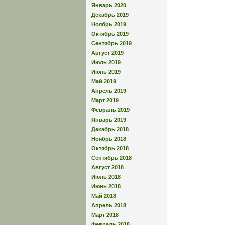
Январь 2020
Декабрь 2019
Ноябрь 2019
Октябрь 2019
Сентябрь 2019
Август 2019
Июль 2019
Июнь 2019
Май 2019
Апрель 2019
Март 2019
Февраль 2019
Январь 2019
Декабрь 2018
Ноябрь 2018
Октябрь 2018
Сентябрь 2018
Август 2018
Июль 2018
Июнь 2018
Май 2018
Апрель 2018
Март 2018
Февраль 2018