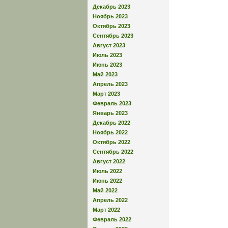
Декабрь 2023
Ноябрь 2023
Октябрь 2023
Сентябрь 2023
Август 2023
Июль 2023
Июнь 2023
Май 2023
Апрель 2023
Март 2023
Февраль 2023
Январь 2023
Декабрь 2022
Ноябрь 2022
Октябрь 2022
Сентябрь 2022
Август 2022
Июль 2022
Июнь 2022
Май 2022
Апрель 2022
Март 2022
Февраль 2022