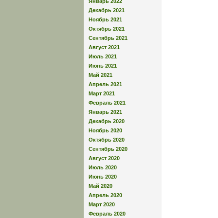
Январь 2022
Декабрь 2021
Ноябрь 2021
Октябрь 2021
Сентябрь 2021
Август 2021
Июль 2021
Июнь 2021
Май 2021
Апрель 2021
Март 2021
Февраль 2021
Январь 2021
Декабрь 2020
Ноябрь 2020
Октябрь 2020
Сентябрь 2020
Август 2020
Июль 2020
Июнь 2020
Май 2020
Апрель 2020
Март 2020
Февраль 2020