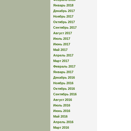
Январь 2018
Декабрь 2017
Ноябрь 2017
Октябрь 2017
Сентябрь 2017
Август 2017
Июль 2017
Июнь 2017
Май 2017
Апрель 2017
Март 2017
Февраль 2017
Январь 2017
Декабрь 2016
Ноябрь 2016
Октябрь 2016
Сентябрь 2016
Август 2016
Июль 2016
Июнь 2016
Май 2016
Апрель 2016
Март 2016