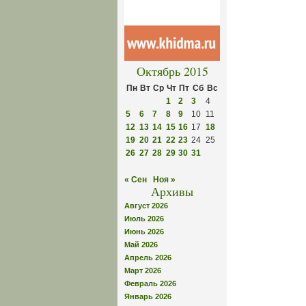
Октябрь 2015
Пн
Вт
Ср
Чт
Пт
Сб
Вс
1
2
3
4
5
6
7
8
9
10
11
12
13
14
15
16
17
18
19
20
21
22
23
24
25
26
27
28
29
30
31
« Сен
Ноя »
Архивы
Август 2026
Июль 2026
Июнь 2026
Май 2026
Апрель 2026
Март 2026
Февраль 2026
Январь 2026