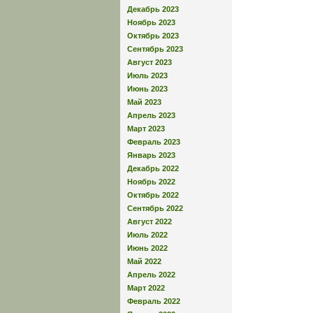
Декабрь 2023
Ноябрь 2023
Октябрь 2023
Сентябрь 2023
Август 2023
Июль 2023
Июнь 2023
Май 2023
Апрель 2023
Март 2023
Февраль 2023
Январь 2023
Декабрь 2022
Ноябрь 2022
Октябрь 2022
Сентябрь 2022
Август 2022
Июль 2022
Июнь 2022
Май 2022
Апрель 2022
Март 2022
Февраль 2022