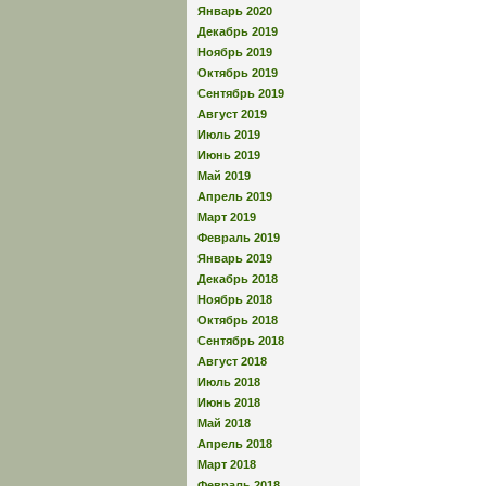
Январь 2020
Декабрь 2019
Ноябрь 2019
Октябрь 2019
Сентябрь 2019
Август 2019
Июль 2019
Июнь 2019
Май 2019
Апрель 2019
Март 2019
Февраль 2019
Январь 2019
Декабрь 2018
Ноябрь 2018
Октябрь 2018
Сентябрь 2018
Август 2018
Июль 2018
Июнь 2018
Май 2018
Апрель 2018
Март 2018
Февраль 2018