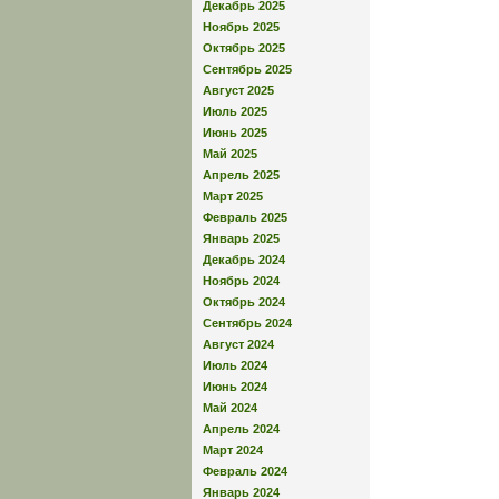
Декабрь 2025
Ноябрь 2025
Октябрь 2025
Сентябрь 2025
Август 2025
Июль 2025
Июнь 2025
Май 2025
Апрель 2025
Март 2025
Февраль 2025
Январь 2025
Декабрь 2024
Ноябрь 2024
Октябрь 2024
Сентябрь 2024
Август 2024
Июль 2024
Июнь 2024
Май 2024
Апрель 2024
Март 2024
Февраль 2024
Январь 2024