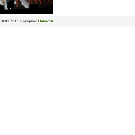
10.05.2015 в рубрике
Новости
.