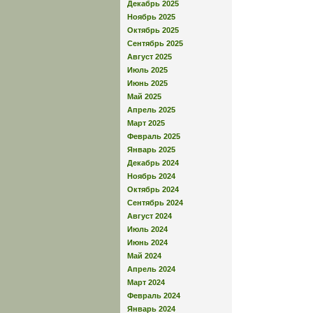
Декабрь 2025
Ноябрь 2025
Октябрь 2025
Сентябрь 2025
Август 2025
Июль 2025
Июнь 2025
Май 2025
Апрель 2025
Март 2025
Февраль 2025
Январь 2025
Декабрь 2024
Ноябрь 2024
Октябрь 2024
Сентябрь 2024
Август 2024
Июль 2024
Июнь 2024
Май 2024
Апрель 2024
Март 2024
Февраль 2024
Январь 2024