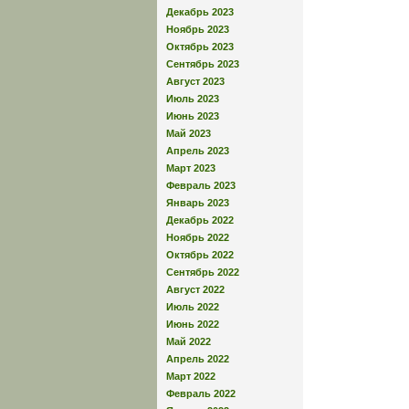
Декабрь 2023
Ноябрь 2023
Октябрь 2023
Сентябрь 2023
Август 2023
Июль 2023
Июнь 2023
Май 2023
Апрель 2023
Март 2023
Февраль 2023
Январь 2023
Декабрь 2022
Ноябрь 2022
Октябрь 2022
Сентябрь 2022
Август 2022
Июль 2022
Июнь 2022
Май 2022
Апрель 2022
Март 2022
Февраль 2022