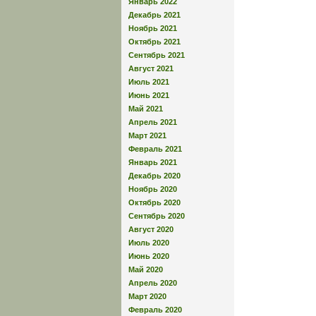
Январь 2022
Декабрь 2021
Ноябрь 2021
Октябрь 2021
Сентябрь 2021
Август 2021
Июль 2021
Июнь 2021
Май 2021
Апрель 2021
Март 2021
Февраль 2021
Январь 2021
Декабрь 2020
Ноябрь 2020
Октябрь 2020
Сентябрь 2020
Август 2020
Июль 2020
Июнь 2020
Май 2020
Апрель 2020
Март 2020
Февраль 2020