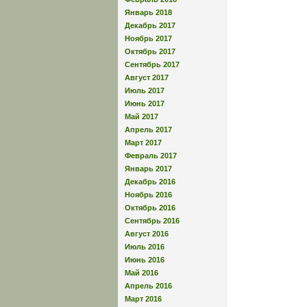
Январь 2018
Декабрь 2017
Ноябрь 2017
Октябрь 2017
Сентябрь 2017
Август 2017
Июль 2017
Июнь 2017
Май 2017
Апрель 2017
Март 2017
Февраль 2017
Январь 2017
Декабрь 2016
Ноябрь 2016
Октябрь 2016
Сентябрь 2016
Август 2016
Июль 2016
Июнь 2016
Май 2016
Апрель 2016
Март 2016