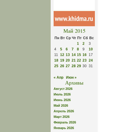
Май 2015
Пн
Вт
Ср
Чт
Пт
Сб
Вс
1
2
3
4
5
6
7
8
9
10
11
12
13
14
15
16
17
18
19
20
21
22
23
24
25
26
27
28
29
30
31
« Апр
Июн »
Архивы
Август 2026
Июль 2026
Июнь 2026
Май 2026
Апрель 2026
Март 2026
Февраль 2026
Январь 2026