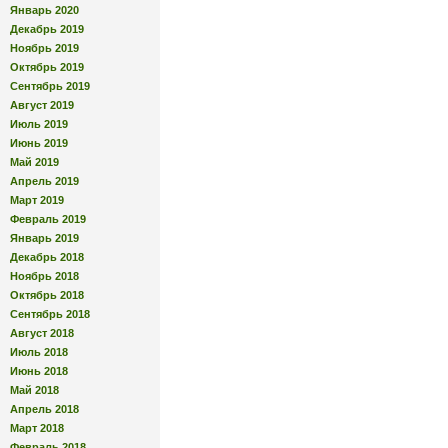
Январь 2020
Декабрь 2019
Ноябрь 2019
Октябрь 2019
Сентябрь 2019
Август 2019
Июль 2019
Июнь 2019
Май 2019
Апрель 2019
Март 2019
Февраль 2019
Январь 2019
Декабрь 2018
Ноябрь 2018
Октябрь 2018
Сентябрь 2018
Август 2018
Июль 2018
Июнь 2018
Май 2018
Апрель 2018
Март 2018
Февраль 2018