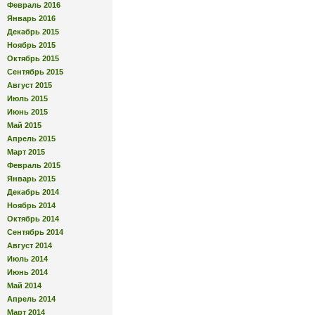
Февраль 2016
Январь 2016
Декабрь 2015
Ноябрь 2015
Октябрь 2015
Сентябрь 2015
Август 2015
Июль 2015
Июнь 2015
Май 2015
Апрель 2015
Март 2015
Февраль 2015
Январь 2015
Декабрь 2014
Ноябрь 2014
Октябрь 2014
Сентябрь 2014
Август 2014
Июль 2014
Июнь 2014
Май 2014
Апрель 2014
Март 2014