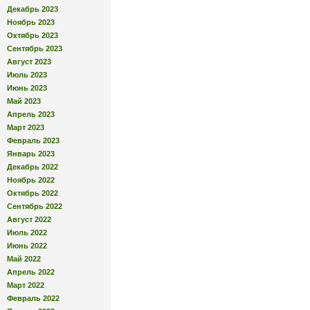
Декабрь 2023
Ноябрь 2023
Октябрь 2023
Сентябрь 2023
Август 2023
Июль 2023
Июнь 2023
Май 2023
Апрель 2023
Март 2023
Февраль 2023
Январь 2023
Декабрь 2022
Ноябрь 2022
Октябрь 2022
Сентябрь 2022
Август 2022
Июль 2022
Июнь 2022
Май 2022
Апрель 2022
Март 2022
Февраль 2022