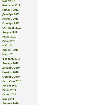
Март 2012
Февраль 2012
Январь 2012
Декабрь 2011
Ноябрь 2011
Октябрь 2011
Сентябрь 2011
Август 2011
Июль 2011
Июнь 2011
Май 2011
Апрель 2011
Март 2011
Февраль 2011
Январь 2011
Декабрь 2010
Ноябрь 2010
Октябрь 2010
Сентябрь 2010
Август 2010
Июль 2010
Июнь 2010
Май 2010
Апрель 2010