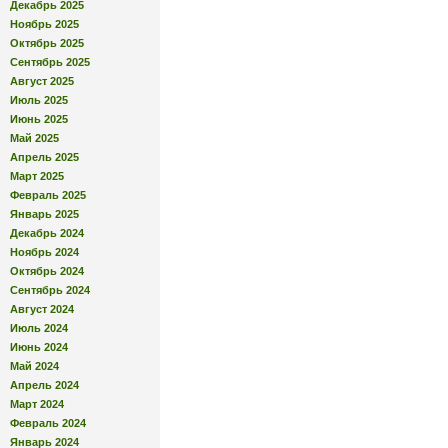
Декабрь 2025
Ноябрь 2025
Октябрь 2025
Сентябрь 2025
Август 2025
Июль 2025
Июнь 2025
Май 2025
Апрель 2025
Март 2025
Февраль 2025
Январь 2025
Декабрь 2024
Ноябрь 2024
Октябрь 2024
Сентябрь 2024
Август 2024
Июль 2024
Июнь 2024
Май 2024
Апрель 2024
Март 2024
Февраль 2024
Январь 2024