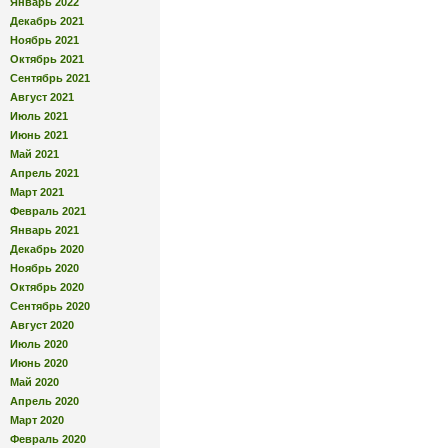
Январь 2022
Декабрь 2021
Ноябрь 2021
Октябрь 2021
Сентябрь 2021
Август 2021
Июль 2021
Июнь 2021
Май 2021
Апрель 2021
Март 2021
Февраль 2021
Январь 2021
Декабрь 2020
Ноябрь 2020
Октябрь 2020
Сентябрь 2020
Август 2020
Июль 2020
Июнь 2020
Май 2020
Апрель 2020
Март 2020
Февраль 2020