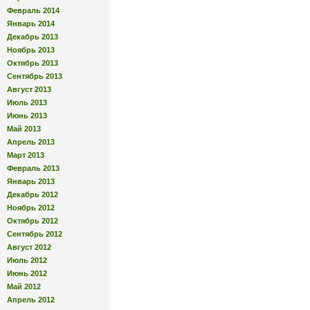
Февраль 2014
Январь 2014
Декабрь 2013
Ноябрь 2013
Октябрь 2013
Сентябрь 2013
Август 2013
Июль 2013
Июнь 2013
Май 2013
Апрель 2013
Март 2013
Февраль 2013
Январь 2013
Декабрь 2012
Ноябрь 2012
Октябрь 2012
Сентябрь 2012
Август 2012
Июль 2012
Июнь 2012
Май 2012
Апрель 2012