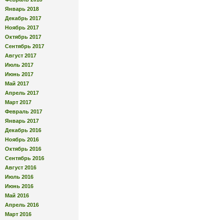
Январь 2018
Декабрь 2017
Ноябрь 2017
Октябрь 2017
Сентябрь 2017
Август 2017
Июль 2017
Июнь 2017
Май 2017
Апрель 2017
Март 2017
Февраль 2017
Январь 2017
Декабрь 2016
Ноябрь 2016
Октябрь 2016
Сентябрь 2016
Август 2016
Июль 2016
Июнь 2016
Май 2016
Апрель 2016
Март 2016