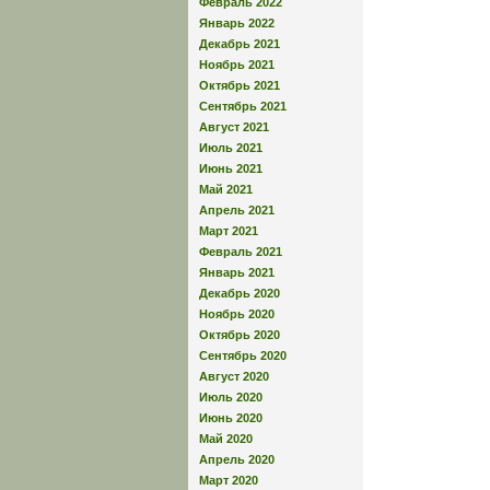
Февраль 2022
Январь 2022
Декабрь 2021
Ноябрь 2021
Октябрь 2021
Сентябрь 2021
Август 2021
Июль 2021
Июнь 2021
Май 2021
Апрель 2021
Март 2021
Февраль 2021
Январь 2021
Декабрь 2020
Ноябрь 2020
Октябрь 2020
Сентябрь 2020
Август 2020
Июль 2020
Июнь 2020
Май 2020
Апрель 2020
Март 2020