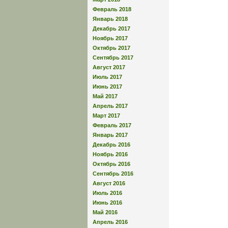
Февраль 2018
Январь 2018
Декабрь 2017
Ноябрь 2017
Октябрь 2017
Сентябрь 2017
Август 2017
Июль 2017
Июнь 2017
Май 2017
Апрель 2017
Март 2017
Февраль 2017
Январь 2017
Декабрь 2016
Ноябрь 2016
Октябрь 2016
Сентябрь 2016
Август 2016
Июль 2016
Июнь 2016
Май 2016
Апрель 2016