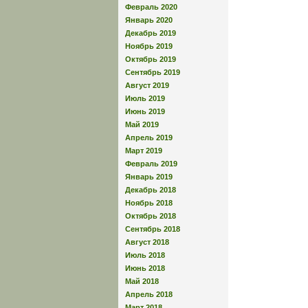
Февраль 2020
Январь 2020
Декабрь 2019
Ноябрь 2019
Октябрь 2019
Сентябрь 2019
Август 2019
Июль 2019
Июнь 2019
Май 2019
Апрель 2019
Март 2019
Февраль 2019
Январь 2019
Декабрь 2018
Ноябрь 2018
Октябрь 2018
Сентябрь 2018
Август 2018
Июль 2018
Июнь 2018
Май 2018
Апрель 2018
Март 2018