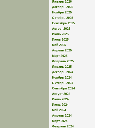
Январь 2026
Декабрь 2025
Ноябрь 2025
Октябрь 2025
Сентябрь 2025
Август 2025
Июль 2025
Июнь 2025
Май 2025
Апрель 2025
Март 2025
Февраль 2025
Январь 2025
Декабрь 2024
Ноябрь 2024
Октябрь 2024
Сентябрь 2024
Август 2024
Июль 2024
Июнь 2024
Май 2024
Апрель 2024
Март 2024
Февраль 2024