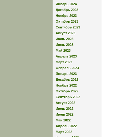
Январь 2024
Декабрь 2023
Ноябрь 2023
Октябрь 2023
Сентябрь 2023
Август 2023
Июль 2023
Июнь 2023
Май 2023
Апрель 2023
Март 2023
Февраль 2023
Январь 2023
Декабрь 2022
Ноябрь 2022
Октябрь 2022
Сентябрь 2022
Август 2022
Июль 2022
Июнь 2022
Май 2022
Апрель 2022
Март 2022