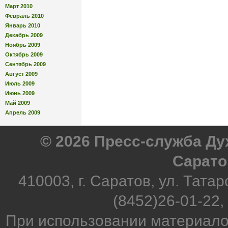
Март 2010
Февраль 2010
Январь 2010
Декабрь 2009
Ноябрь 2009
Октябрь 2009
Сентябрь 2009
Август 2009
Июль 2009
Июнь 2009
Май 2009
Апрель 2009
© 2026 Пресс-служба Д
Сарато
410003, г. Саратов, ул. Татар
(8452)26-01-22,
При использовании материало