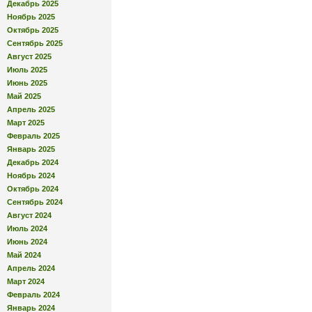
Декабрь 2025
Ноябрь 2025
Октябрь 2025
Сентябрь 2025
Август 2025
Июль 2025
Июнь 2025
Май 2025
Апрель 2025
Март 2025
Февраль 2025
Январь 2025
Декабрь 2024
Ноябрь 2024
Октябрь 2024
Сентябрь 2024
Август 2024
Июль 2024
Июнь 2024
Май 2024
Апрель 2024
Март 2024
Февраль 2024
Январь 2024