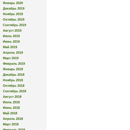
Январь 2020
Декабрь 2019
Ноябрь 2019
Октябрь 2019
Сентябрь 2019
Август 2019
Июль 2019
Июнь 2019
Май 2019
Апрель 2019
Март 2019
Февраль 2019
Январь 2019
Декабрь 2018
Ноябрь 2018
Октябрь 2018
Сентябрь 2018
Август 2018
Июль 2018
Июнь 2018
Май 2018
Апрель 2018
Март 2018
Февраль 2018