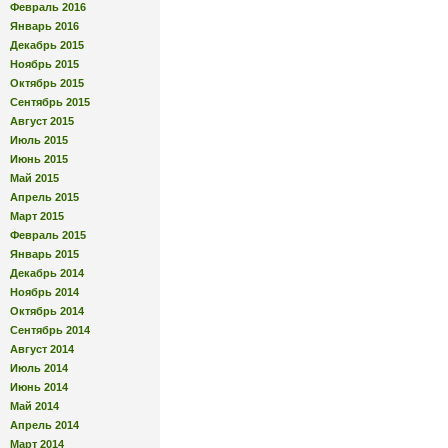
Февраль 2016
Январь 2016
Декабрь 2015
Ноябрь 2015
Октябрь 2015
Сентябрь 2015
Август 2015
Июль 2015
Июнь 2015
Май 2015
Апрель 2015
Март 2015
Февраль 2015
Январь 2015
Декабрь 2014
Ноябрь 2014
Октябрь 2014
Сентябрь 2014
Август 2014
Июль 2014
Июнь 2014
Май 2014
Апрель 2014
Март 2014