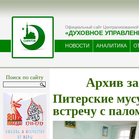
Официальный сайт Централизованной 
«ДУХОВНОЕ УПРАВЛЕН
НОВОСТИ
АНАЛИТИКА
О
Архив за
Поиск по сайту
Питерские мус
встречу с пал