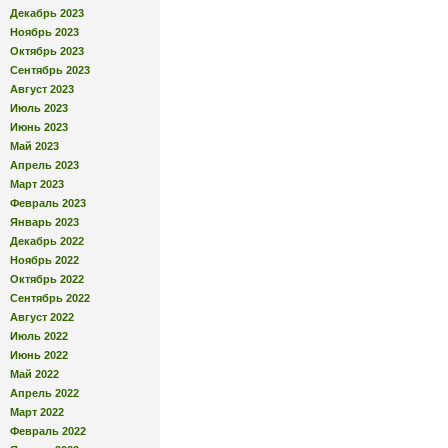
Декабрь 2023
Ноябрь 2023
Октябрь 2023
Сентябрь 2023
Август 2023
Июль 2023
Июнь 2023
Май 2023
Апрель 2023
Март 2023
Февраль 2023
Январь 2023
Декабрь 2022
Ноябрь 2022
Октябрь 2022
Сентябрь 2022
Август 2022
Июль 2022
Июнь 2022
Май 2022
Апрель 2022
Март 2022
Февраль 2022