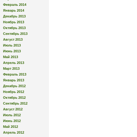
Февраль 2014
Январь 2014
Декабрь 2013
Ноябрь 2013
Октябрь 2013
Сентябрь 2013
Август 2013
Июль 2013
Июнь 2013
Май 2013
Апрель 2013
Март 2013
Февраль 2013
Январь 2013
Декабрь 2012
Ноябрь 2012
Октябрь 2012
Сентябрь 2012
Август 2012
Июль 2012
Июнь 2012
Май 2012
Апрель 2012