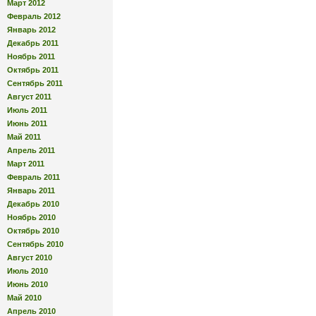
Март 2012
Февраль 2012
Январь 2012
Декабрь 2011
Ноябрь 2011
Октябрь 2011
Сентябрь 2011
Август 2011
Июль 2011
Июнь 2011
Май 2011
Апрель 2011
Март 2011
Февраль 2011
Январь 2011
Декабрь 2010
Ноябрь 2010
Октябрь 2010
Сентябрь 2010
Август 2010
Июль 2010
Июнь 2010
Май 2010
Апрель 2010