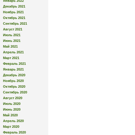
Январь 2022
Декабрь 2021
Ноябрь 2021
Октябрь 2021
Сентябрь 2021
Август 2021
Июль 2021
Июнь 2021
Май 2021
Апрель 2021
Март 2021
Февраль 2021
Январь 2021
Декабрь 2020
Ноябрь 2020
Октябрь 2020
Сентябрь 2020
Август 2020
Июль 2020
Июнь 2020
Май 2020
Апрель 2020
Март 2020
Февраль 2020