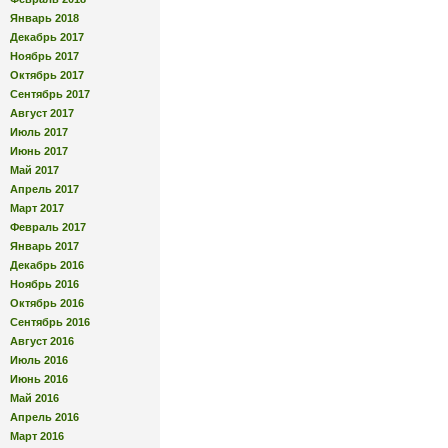
Январь 2018
Декабрь 2017
Ноябрь 2017
Октябрь 2017
Сентябрь 2017
Август 2017
Июль 2017
Июнь 2017
Май 2017
Апрель 2017
Март 2017
Февраль 2017
Январь 2017
Декабрь 2016
Ноябрь 2016
Октябрь 2016
Сентябрь 2016
Август 2016
Июль 2016
Июнь 2016
Май 2016
Апрель 2016
Март 2016